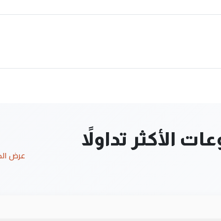
ت الأكثر تداولاً
عرض ال