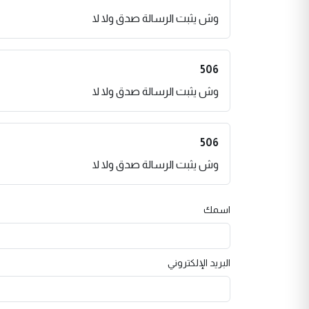
وش يثبت الرسالة صدق ولا لا
506
وش يثبت الرسالة صدق ولا لا
506
وش يثبت الرسالة صدق ولا لا
اسمك
البريد الإلكتروني