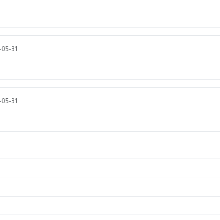
-05-31
-05-31