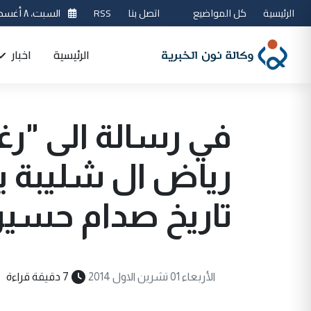
الرئيسية
كل المواضيع
اتصل بنا
RSS
السبت، ٨ أغسطس 2026
الرئيسية
اخبار
في رسالة الى "رغد
رياض ال شليبة 
تاريخ صدام حسي
الأربعاء 01 تشرين الاول 2014
7 دقيقة قراءة