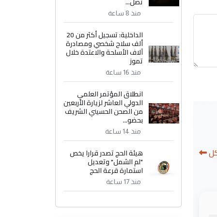
تصل...
منذ 8 ساعة
الداخلية: تسجيل أكثر من 20
ألف سلاح شخصي ومصادرة
آلاف الأسلحة والاعتدة خلال
تموز
منذ 16 ساعة
انطلاق المؤتمر العلمي
الدولي العاشر لزيارة الأربعين
من الصحن الحسيني الشريف
بحضو...
منذ 14 ساعة
كل
هيئة الحج تصدر قرارا يخص
"لم الشمل" وتعديل
استمارة قرعة الحج
منذ 17 ساعة