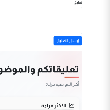
تعليق
إرسال التعليق
تعليقاتكم والموضوعا
أكثر المواضيع قراءة
الأكثر قراءة