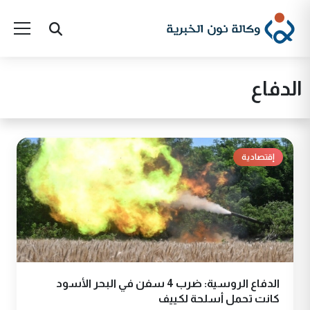
الدفاع
إقتصادية
الدفاع الروسية: ضرب 4 سفن في البحر الأسود
كانت تحمل أسلحة لكييف