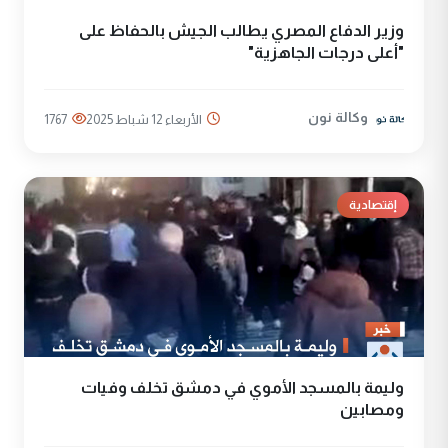
وزير الدفاع المصري يطالب الجيش بالحفاظ على
"أعلى درجات الجاهزية"
وكالة نون
الأربعاء 12 شباط 2025
1767
إقتصادية
وليمة بالمسجد الأموي في دمشق تخلف وفيات
ومصابين