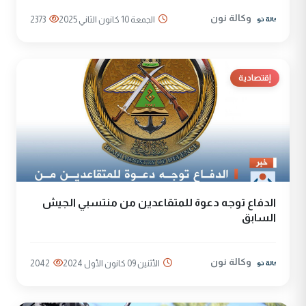
وكالة نون
الجمعة 10 كانون الثاني 2025
2373
إقتصادية
الدفاع توجه دعوة للمتقاعدين من منتسبي الجيش
السابق
وكالة نون
الأثنين 09 كانون الأول 2024
2042