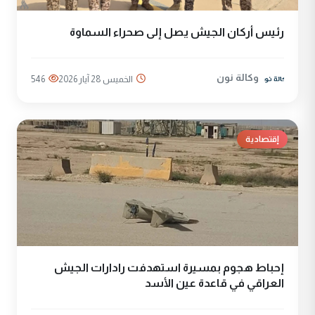
رئيس أركان الجيش يصل إلى صحراء السماوة
وكالة نون
الخميس 28 آيار 2026
546
إقتصادية
إحباط هجوم بمسيرة استهدفت رادارات الجيش
العراقي في قاعدة عين الأسد