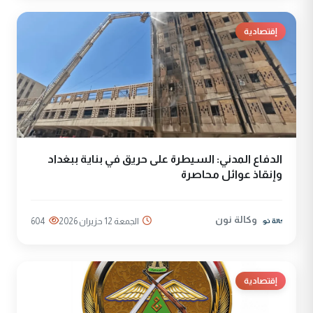
إقتصادية
الدفاع المدني: السيطرة على حريق في بناية ببغداد
وإنقاذ عوائل محاصرة
وكالة نون
الجمعة 12 حزيران 2026
604
إقتصادية