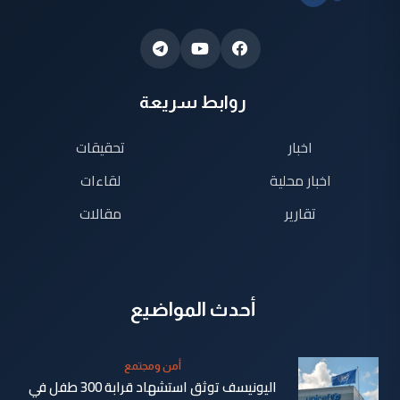
روابط سريعة
اخبار
تحقيقات
اخبار محلية
لقاءات
تقارير
مقالات
أحدث المواضيع
أمن ومجتمع
اليونيسف توثق استشهاد قرابة 300 طفل في