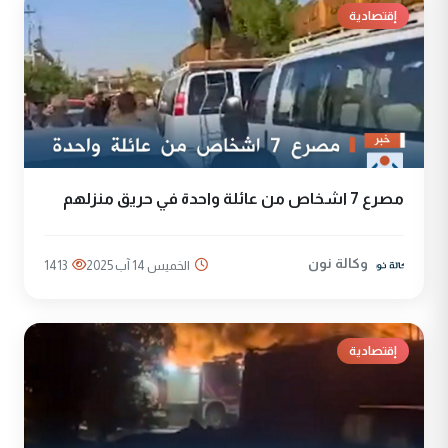
إقتصادية
مصرع 7 اشخاص من عائلة واحدة في حريق منزلهم
وكالة نون
الخميس 14 آب 2025
1413
إقتصادية