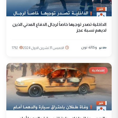
الداخلية تصدر توجيها خاصاً لرجال الدفاع المدني الذين
لديهم نسبة عجز
وكالة نون
الخميس 31 تشرين الاول 2024
1792
إقتصادية