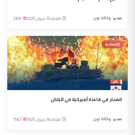
وكالة نون
الثلاثاء 10 حزيران 2025
2891
إقتصادية
انفجار في قاعدة أميركية في اليابان
وكالة نون
الثلاثاء 10 حزيران 2025
1542