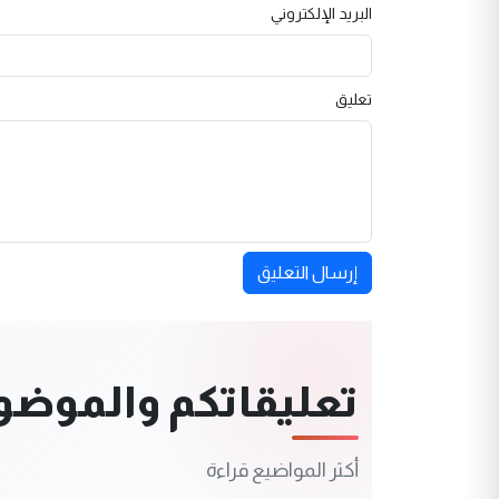
البريد الإلكتروني
تعليق
إرسال التعليق
تعليقاتكم والموضوعا
أكثر المواضيع قراءة