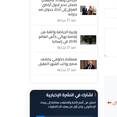
الرياض وبغداد تناقشان
ضمان عدم تحول أراضي
العراق إلى أداة عدوان ضد
جيرانه
منذ 21 ساعة
وزيرة الرياضة واثقة من
إقامة نهائي كأس العالم
2030 في إسبانيا
منذ 21 ساعة
مستشار حكومي يكشف
مصير رواتب الشهر المقبل
منذ 21 ساعة
كل