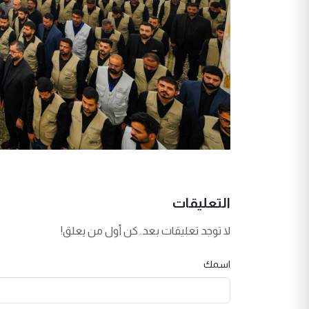
التعليقات
لا توجد تعليقات بعد. كن أول من يعلق!
اسمك