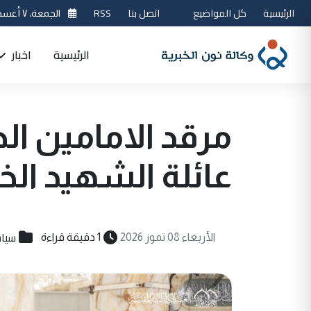
الرئيسية
كل المواضيع
اتصل بنا
RSS
الجمعة، ٧ أغسطس 2026
الرئيسية
اخبار
مرقد الامامين ال
عائلة الشهيد الخ
سيا
الأربعاء 08 تموز 2026
1 دقيقة قراءة