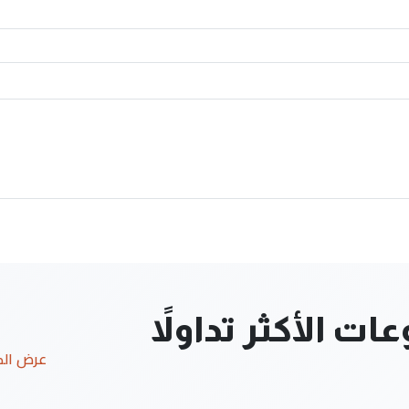
ت الأكثر تداولاً
عرض ال