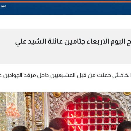
ليوم الاربعاء جثامين عائلة الشيد علي
الخامنئي حملت من قبل المشيعيين داخل مرقد الجوادين ع