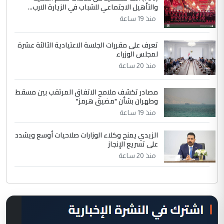
والتأهيل الاجتماعي للشباب في الزيارة الارب...
منذ 19 ساعة
تعرف على مقررات الجلسة الاعتيادية الثالثة عشرة
لمجلس الوزراء
منذ 20 ساعة
مصادر تكشف ملامح الاتفاق المرتقب بين مسقط
وطهران بشأن "مضيق هرمز"
منذ 19 ساعة
الزيدي يمنح وكلاء الوزارات صلاحيات أوسع ويشدد
على تسريع الإنجاز
منذ 20 ساعة