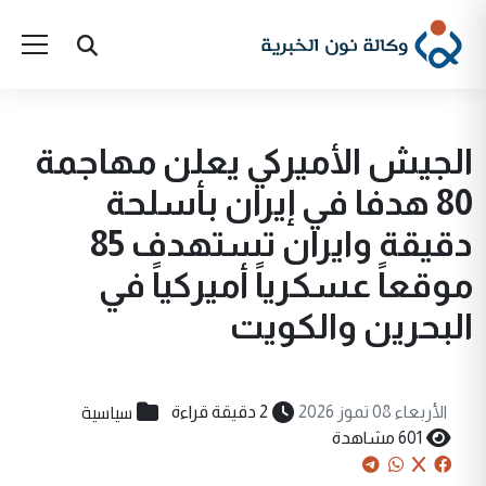
الجيش الأميركي يعلن مهاجمة
80 هدفا في إيران بأسلحة
دقيقة وايران تستهدف 85
موقعاً عسكرياً أميركياً في
البحرين والكويت
سياسية
الأربعاء 08 تموز 2026
2 دقيقة قراءة
601 مشاهدة