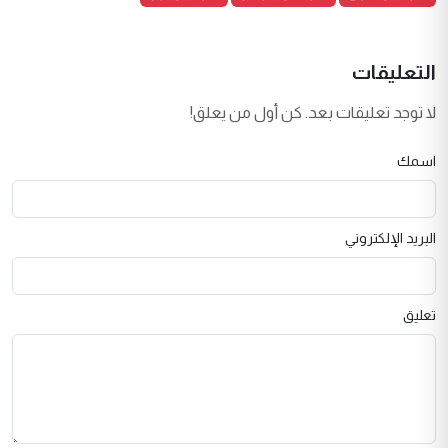
التعليقات
لا توجد تعليقات بعد. كن أول من يعلق!
اسمك
البريد الإلكتروني
تعليق