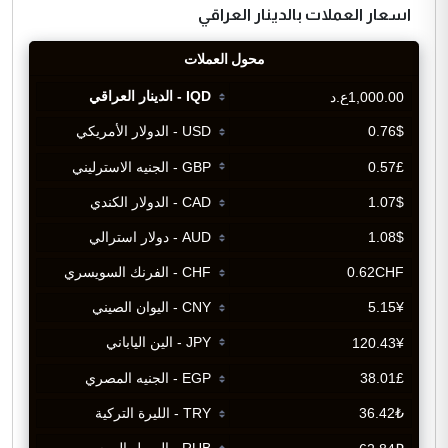
اسعار العملات بالدينار العراقي