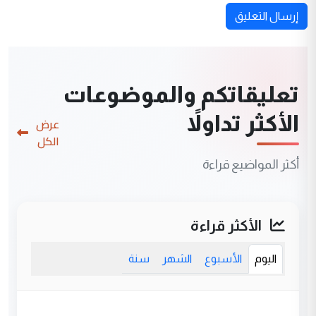
إرسال التعليق
تعليقاتكم والموضوعات
الأكثر تداولاً
عرض
الكل
أكثر المواضيع قراءة
الأكثر قراءة
اليوم
الأسبوع
الشهر
سنة