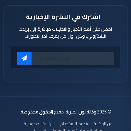
اشترك في النشرة الإخبارية
احصل على أهم الأخبار والتحليلات مباشرة إلى بريدك
الإلكتروني، وكن أول من يعرف آخر التطورات
© 2025 وكالة نون الخبرية. جميع الحقوق محفوظة.
عن الوكالة
شروط الاستخدام
سياسة الخصوصية
سياسة ملفات تعريف الارتباط
اتصل بنا