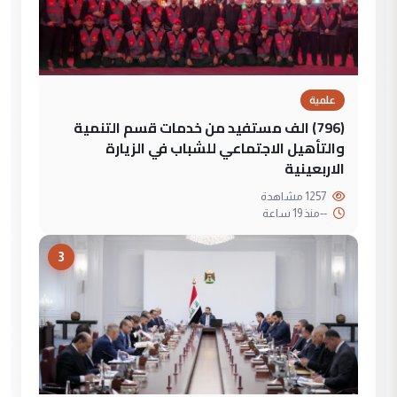
علمية
(796) الف مستفيد من خدمات قسم التنمية
والتأهيل الاجتماعي للشباب في الزيارة
الاربعينية
1257 مشاهدة
--
منذ 19 ساعة
3