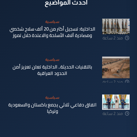
أحدث المواضيع
سياسية
الداخلية: تسجيل أكثر من 20 ألف سلاح شخصي
ومصادرة آلاف الأسلحة والاعتدة خلال تموز
منذ 2 ساعة
سياسية
بالتقنيات الحديثة.. الداخلية تعلن تعزيز أمن
الحدود العراقية
منذ 2 ساعة
سياسية
اتفاق دفاعي ثلاثي يجمع باكستان والسعودية
وتركيا
منذ 2 ساعة