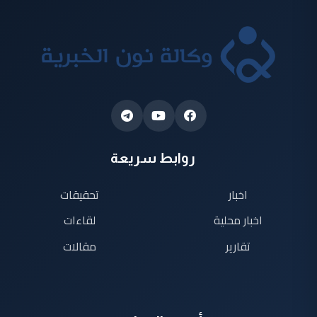
روابط سريعة
اخبار
تحقيقات
اخبار محلية
لقاءات
تقارير
مقالات