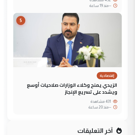
--
منذ 19 ساعة
5
إقتصادية
الزيدي يمنح وكلاء الوزارات صلاحيات أوسع
ويشدد على تسريع الإنجاز
431 مشاهدة
--
منذ 20 ساعة
آخر التعليقات