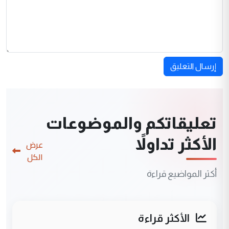
إرسال التعليق
تعليقاتكم والموضوعات
الأكثر تداولاً
عرض
الكل
أكثر المواضيع قراءة
الأكثر قراءة