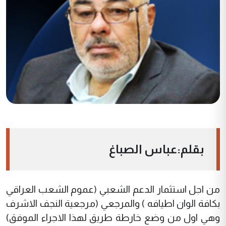
بقلم:عباس الصباغ
من اجل استثمار الدعم الشعبي (عموم الشعب العراقي
بكافة الوان اطيافه ) والمرجعي (مرجعية النجف الاشرف
وهي اول من وضع خارطة طريق لهذا الاجراء الموفق)