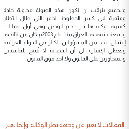
والجميع يترقب ان تكون هذه الصولة محاولة جادة
ومثمرة في كسر الخطوط الحمر التي طال انتظار
كسرها وكنسها من اديم الوطن وهي أول عمليات
واسعة يشهدها العراق منذ عام 2003م كان من نتائجها
إعتقال عدد من المسؤولين الكبار في الدولة العراقية
وتعطي الإشارة الى أن الحصانة لا تُمنح للفاسدين
والمتجاوزين على القانون ولا احد فوق القانون .
المقالات لا تعبر عن وجهة نظر الوكالة، وإنما تعبر