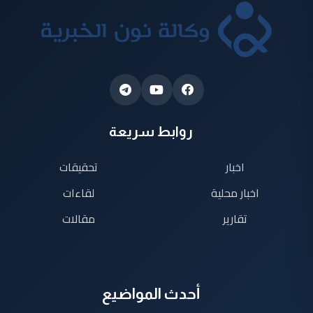
روابط سريعة
اخبار
تحقيقات
اخبار محلية
لقاءات
تقارير
مقالات
أحدث المواضيع