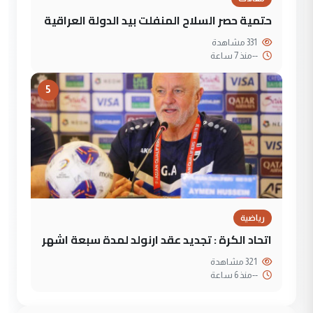
حتمية حصر السلاح المنفلت بيد الدولة العراقية
331 مشاهدة
--
منذ 7 ساعة
5
رياضية
اتحاد الكرة : تجديد عقد ارنولد لمدة سبعة اشهر
321 مشاهدة
--
منذ 6 ساعة