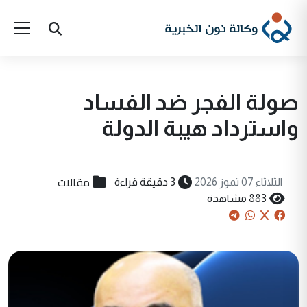
صولة الفجر ضد الفساد
واسترداد هيبة الدولة
مقالات
الثلاثاء 07 تموز 2026
3 دقيقة قراءة
883 مشاهدة