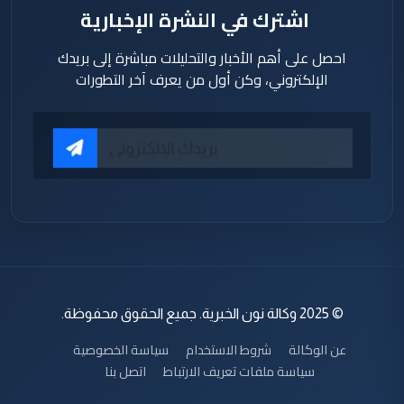
اشترك في النشرة الإخبارية
احصل على أهم الأخبار والتحليلات مباشرة إلى بريدك
الإلكتروني، وكن أول من يعرف آخر التطورات
© 2025 وكالة نون الخبرية. جميع الحقوق محفوظة.
عن الوكالة
شروط الاستخدام
سياسة الخصوصية
سياسة ملفات تعريف الارتباط
اتصل بنا