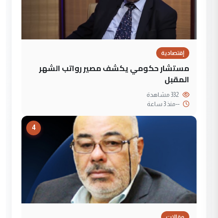
إقتصادية
مستشار حكومي يكشف مصير رواتب الشهر
المقبل
332 مشاهدة
--
منذ 3 ساعة
4
مقالات