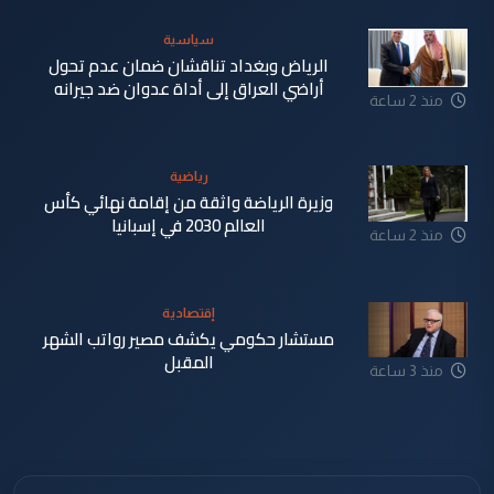
سياسية
الرياض وبغداد تناقشان ضمان عدم تحول
أراضي العراق إلى أداة عدوان ضد جيرانه
منذ 2 ساعة
رياضية
وزيرة الرياضة واثقة من إقامة نهائي كأس
العالم 2030 في إسبانيا
منذ 2 ساعة
إقتصادية
مستشار حكومي يكشف مصير رواتب الشهر
المقبل
منذ 3 ساعة