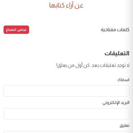
عن آراء كتابها
عباس الصباغ
كلمات مفتاحية
التعليقات
لا توجد تعليقات بعد. كن أول من يعلق!
اسمك
البريد الإلكتروني
تعليق