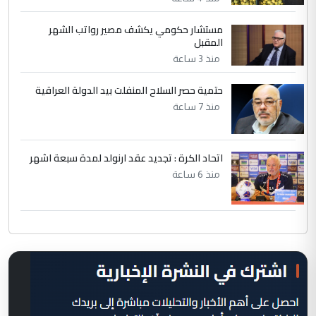
مستشار حكومي يكشف مصير رواتب الشهر
المقبل
منذ 3 ساعة
حتمية حصر السلاح المنفلت بيد الدولة العراقية
منذ 7 ساعة
اتحاد الكرة : تجديد عقد ارنولد لمدة سبعة اشهر
منذ 6 ساعة