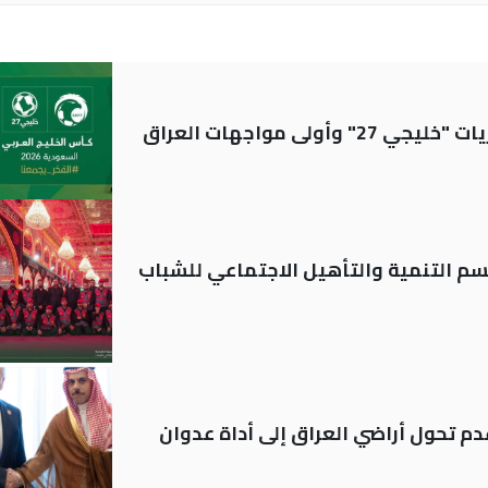
ولى مواجهات العراق
قسم التنمية والتأهيل الاجتماعي للشباب
م تحول أراضي العراق إلى أداة عدوان