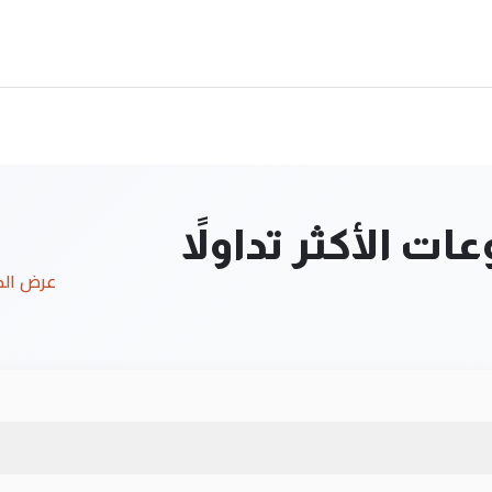
ت الأكثر تداولاً
عرض ال