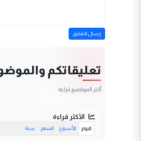
إرسال التعليق
تعليقاتكم والموضوعا
أكثر المواضيع قراءة
الأكثر قراءة
اليوم
الأسبوع
الشهر
سنة