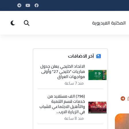
المكتبة الفيديوية
آخر الاضافات
الاتحاد الخليجي يعلن جدول
مباريات "خليجي 27" وأولى
مواجهات العراق
منذ 7 ساعة
(796) الف مستفيد من
خدمات قسم التنمية
والتأهيل الاجتماعي للشباب
في الزيارة الارب...
منذ 8 ساعة