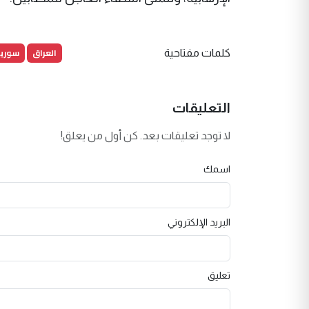
العراق
سوريا
كلمات مفتاحية
التعليقات
لا توجد تعليقات بعد. كن أول من يعلق!
اسمك
البريد الإلكتروني
تعليق