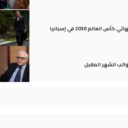
العالم 2030 في إسبانيا
تب الشهر المقبل