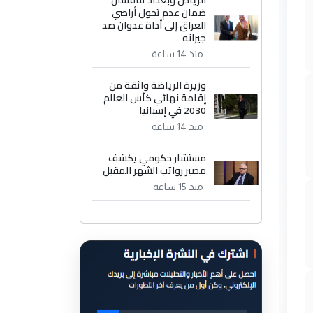
الرياض وبغداد تناقشان
ضمان عدم تحول أراضي
العراق إلى أداة عدوان ضد
جيرانه
منذ 14 ساعة
وزيرة الرياضة واثقة من
إقامة نهائي كأس العالم
2030 في إسبانيا
منذ 14 ساعة
مستشار حكومي يكشف
مصير رواتب الشهر المقبل
منذ 15 ساعة