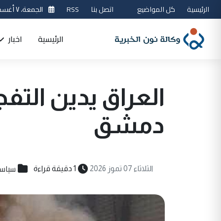
الرئيسية
كل المواضيع
اتصل بنا
RSS
الجمعة، ٧ أغسطس 2026
الرئيسية
اخبار
العراق يدين التفج
دمشق
سياسي
الثلاثاء 07 تموز 2026
1 دقيقة قراءة