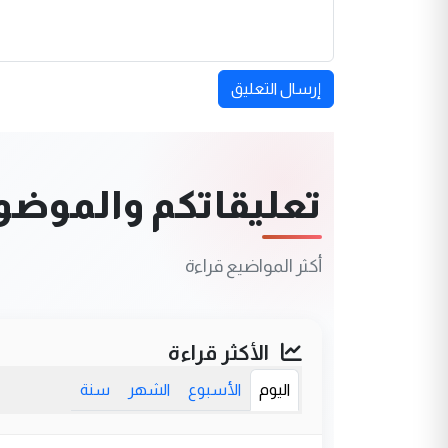
إرسال التعليق
تعليقاتكم والموضوعا
أكثر المواضيع قراءة
الأكثر قراءة
اليوم
الأسبوع
الشهر
سنة