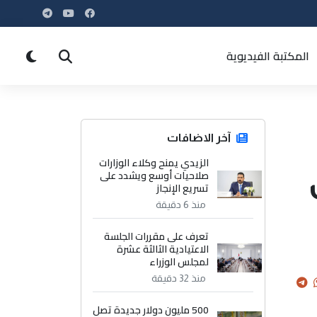
المكتبة الفيديوية
آخر الاضافات
الزيدي يمنح وكلاء الوزارات
صلاحيات أوسع ويشدد على
تسريع الإنجاز
منذ 6 دقيقة
تعرف على مقررات الجلسة
الاعتيادية الثالثة عشرة
لمجلس الوزراء
منذ 32 دقيقة
500 مليون دولار جديدة تصل