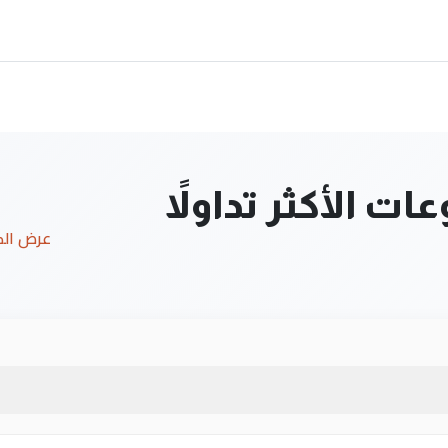
ت الأكثر تداولاً
عرض ال