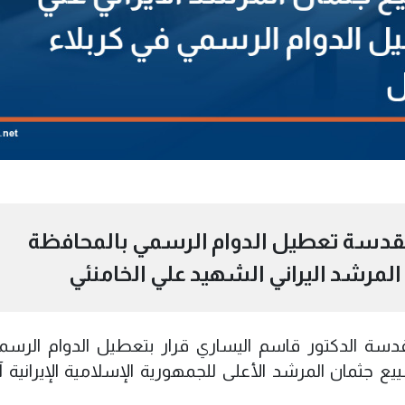
قدسة تعطيل الدوام الرسمي بالمحافظة
مرشد اليراني الشهيد علي الخامنئي
سة الدكتور قاسم اليساري قرار بتعطيل الدوام الرس
ع جثمان المرشد الأعلى للجمهورية الإسلامية الإيرانية آية