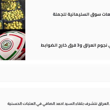
ات سوق السليمانية للجملة
لى العراق نتشرف بلقاء السيد احمد الصافي في العتبات الحسنية