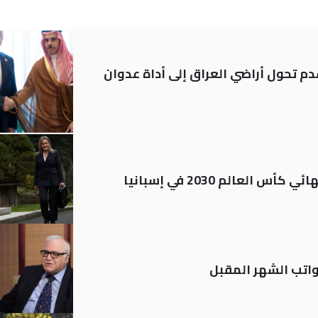
م تحول أراضي العراق إلى أداة عدوان
العالم 2030 في إسبانيا
تب الشهر المقبل