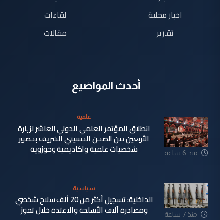
اخبار محلية
لقاءات
تقارير
مقالات
أحدث المواضيع
علمية
انطلاق المؤتمر العلمي الدولي العاشر لزيارة
الأربعين من الصحن الحسيني الشريف بحضور
شخصيات علمية واكاديمية وحوزوية
منذ 6 ساعة
سياسية
الداخلية: تسجيل أكثر من 20 ألف سلاح شخصي
ومصادرة آلاف الأسلحة والاعتدة خلال تموز
منذ 7 ساعة