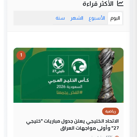
الأكثر قراءة
اليوم
الأسبوع
الشهر
سنة
1
رياضية
الاتحاد الخليجي يعلن جدول مباريات "خليجي
27" وأولى مواجهات العراق