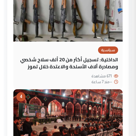
سياسية
الداخلية: تسجيل أكثر من 20 ألف سلاح شخصي
ومصادرة آلاف الأسلحة والاعتدة خلال تموز
671 مشاهدة
--
منذ 7 ساعة
4