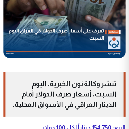
تنشر وكالة نون الخبرية، اليوم
السبت، أسعار صرف الدولار أمام
الدينار العراقي في الأسواق المحلية.
البيع: 154,750 ديناراً لكل 100 دولار.