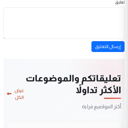
تعليق
إرسال التعليق
تعليقاتكم والموضوعات
الأكثر تداولاً
عرض
الكل
أكثر المواضيع قراءة