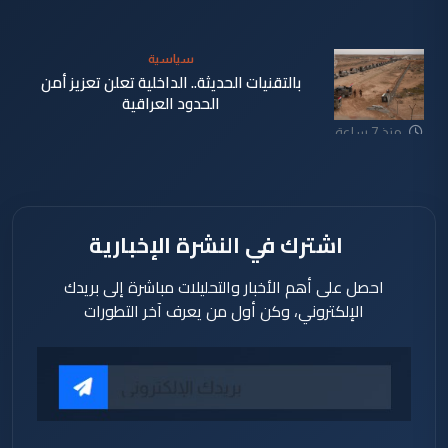
سياسية
بالتقنيات الحديثة.. الداخلية تعلن تعزيز أمن
الحدود العراقية
منذ 7 ساعة
اشترك في النشرة الإخبارية
احصل على أهم الأخبار والتحليلات مباشرة إلى بريدك
الإلكتروني، وكن أول من يعرف آخر التطورات