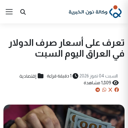
تعرف على أسعار صرف الدولار
في العراق اليوم السبت
إقتصادية
السبت 04 تموز 2026
1 دقيقة قراءة
1,809 مشاهدة