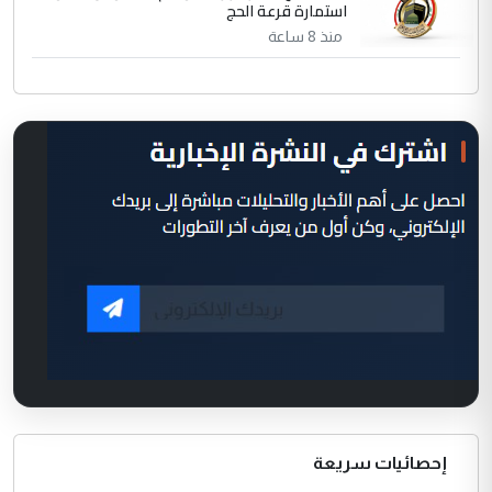
استمارة قرعة الحج
منذ 8 ساعة
إحصائيات سريعة