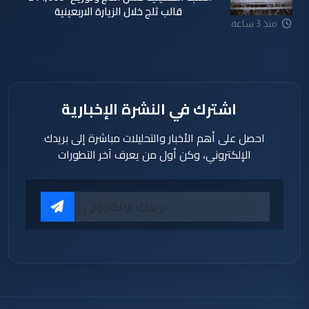
قالب ثلج خلال الزيارة الاربعينية
منذ 3 ساعة
اشترك في النشرة الإخبارية
احصل على أهم الأخبار والتحليلات مباشرة إلى بريدك
الإلكتروني، وكن أول من يعرف آخر التطورات