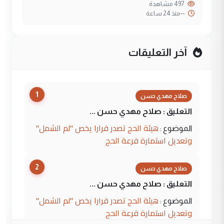
497 مشاهدة
--
منذ 24 ساعة
آخر التعليقات
1
صلاح مهدي حسن
التعليق : صلاح مهدي حسن ...
هيئة الحج تصدر قرارا يخص "لم الشمل"
الموضوع :
وتعديل استمارة قرعة الحج
2
صلاح مهدي حسن
التعليق : صلاح مهدي حسن ...
هيئة الحج تصدر قرارا يخص "لم الشمل"
الموضوع :
وتعديل استمارة قرعة الحج