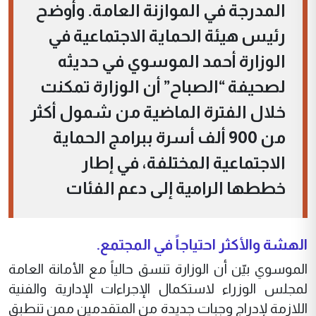
المدرجة في الموازنة العامة. وأوضح
رئيس هيئة الحماية الاجتماعية في
الوزارة أحمد الموسوي في حديثه
لصحيفة “الصباح” أن الوزارة تمكنت
خلال الفترة الماضية من شمول أكثر
من 900 ألف أسرة ببرامج الحماية
الاجتماعية المختلفة، في إطار
خططها الرامية إلى دعم الفئات
الهشة والأكثر احتياجاً في المجتمع.
الموسوي بيّن أن الوزارة تنسق حالياً مع الأمانة العامة
لمجلس الوزراء لاستكمال الإجراءات الإدارية والفنية
اللازمة لإدراج وجبات جديدة من المتقدمين ممن تنطبق