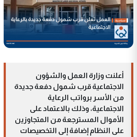
أعلنت وزارة العمل والشؤون
الاجتماعية قرب شمول دفعة جديدة
من الأسر برواتب الرعاية
الاجتماعية، وذلك بالاعتماد على
الأموال المسترجعة من المتجاوزين
على النظام إضافة إلى التخصيصات