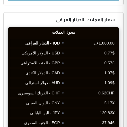
اسعار العملات بالدينار العراقي