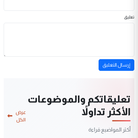
تعليق
إرسال التعليق
تعليقاتكم والموضوعات
الأكثر تداولاً
عرض
الكل
أكثر المواضيع قراءة