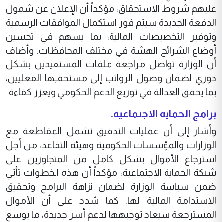
عليهم شروط الاستحقاق، مؤكداً أن الإعلان عن شمول
الدفعة الجديدة سيتم فور استكمال الموافقات الرسمية
وتوفير التخصيصات المالية، بما يسهم في تحسين
أوضاع الشرائح الهشة في مختلف المحافظات. وأضاف
أن الوزارة تواصل مراجعة ملفات المستفيدين بشكل
دوري لضمان وصول الرواتب إلى مستحقيها الفعليين،
بما يحقق العدالة في توزيع الدعم الحكومي ويعزز كفاءة
برامج الحماية الاجتماعية.
وأشار إلى أن عمليات التدقيق تشمل المقاطعة مع
الوزارات والمؤسسات الحكومية وهيئة التقاعد، من أجل
استرجاع الأموال بشكل كامل من المتجاوزين على
شبكة الحماية الاجتماعية، مؤكداً أن هذه الخطوات تأتي
ضمن سياسة الوزارة لضمان نزاهة البرامج وتحقيق
الاستدامة المالية لها. كما شدد على أن الأموال
المسترجعة سيعاد توجيهها لدعم أسر جديدة، ما يوسع