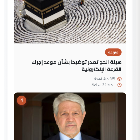
منوعة
هيئة الحج تصدر توضيحاً بشأن موعد إجراء
القرعة الإلكترونية
965 مشاهدة
--
منذ 22 ساعة
4