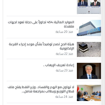
الموارد المائية: 454 تجاوزاً على دجلة تعود لجهات
متنفذة
منذ 20 ساعة
هيئة الحج تصدر توضيحاً بشأن موعد إجراء القرعة
الإلكترونية
منذ 22 ساعة
إعادة تعريف الإرهاب ..
منذ 23 ساعة
لا تهاون مع الهدر والفساد.. وزير النفط يفتح ملف
قطاع التوزيع ويطالب بمراجعة شامل...
منذ 24 ساعة