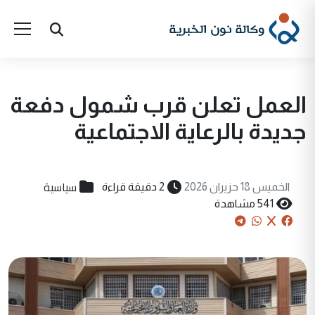
العمل تعلن قرب شمول دفعة
جديدة بالرعاية الاجتماعية
سياسية
الخميس 18 حزيران 2026
2 دقيقة قراءة
541 مشاهدة