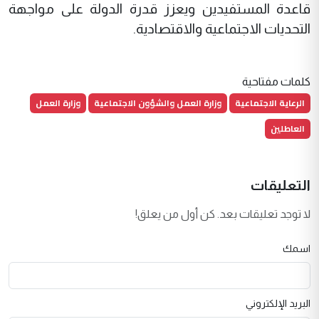
قاعدة المستفيدين ويعزز قدرة الدولة على مواجهة
التحديات الاجتماعية والاقتصادية.
كلمات مفتاحية
الرعاية الاجتماعية
وزارة العمل والشؤون الاجتماعية
وزارة العمل
العاطلين
التعليقات
لا توجد تعليقات بعد. كن أول من يعلق!
اسمك
البريد الإلكتروني