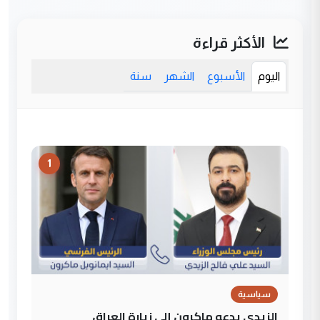
الأكثر قراءة
اليوم
الأسبوع
الشهر
سنة
1
سياسية
الزيدي يدعو ماكرون إلى زيارة العراق