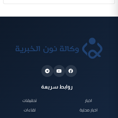
روابط سريعة
اخبار
تحقيقات
اخبار محلية
لقاءات