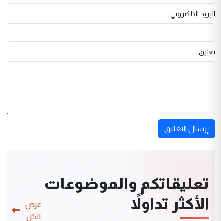
البريد الإلكتروني
تعليق
إرسال التعليق
تعليقاتكم والموضوعات
الأكثر تداولاً
عرض
الكل