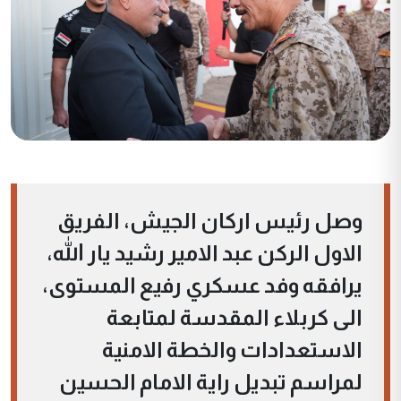
وصل رئيس اركان الجيش، الفريق
الاول الركن عبد الامير رشيد يار الله،
يرافقه وفد عسكري رفيع المستوى،
الى كربلاء المقدسة لمتابعة
الاستعدادات والخطة الامنية
لمراسم تبديل راية الامام الحسين