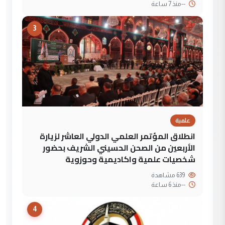
--
منذ 7 ساعة
3
علمية
انطلاق المؤتمر العلمي الدولي العاشر لزيارة
الأربعين من الصحن الحسيني الشريف بحضور
شخصيات علمية واكاديمية وحوزوية
639 مشاهدة
--
منذ 6 ساعة
4