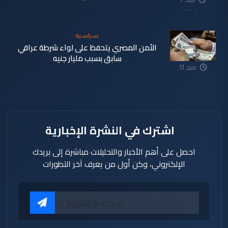
دقيقة
سياسية
الأمن المصري يتحفظ على لواء شرطة عراقي
سابق بسبب مليار جنيه
منذ 11
دقيقة
اشترك في النشرة الإخبارية
احصل على أهم الأخبار والتحليلات مباشرة إلى بريدك
الإلكتروني، وكن أول من يعرف آخر التطورات