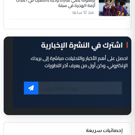
أزمة الهجرة في سبتة
منذ 12 ساعة
إحصائيات سريعة