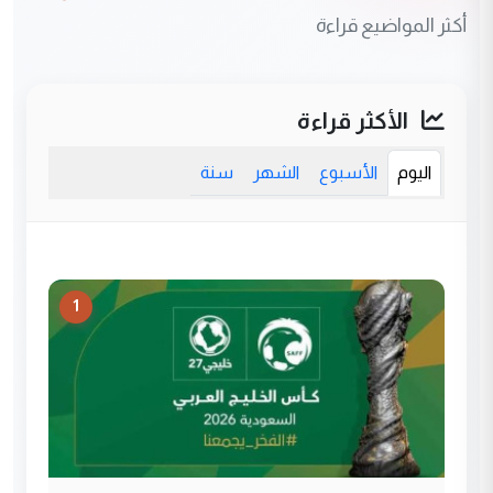
أكثر المواضيع قراءة
الأكثر قراءة
اليوم
الأسبوع
الشهر
سنة
1