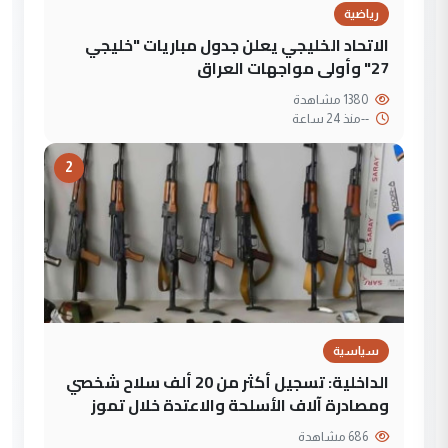
رياضية
الاتحاد الخليجي يعلن جدول مباريات "خليجي
27" وأولى مواجهات العراق
1380 مشاهدة
--
منذ 24 ساعة
2
سياسية
الداخلية: تسجيل أكثر من 20 ألف سلاح شخصي
ومصادرة آلاف الأسلحة والاعتدة خلال تموز
686 مشاهدة