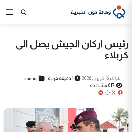
رئيس اركان الجيش يصل الى
كربلاء
سياسية
الثلاثاء 16 حزيران 2026
1 دقيقة قراءة
617 مشاهدة