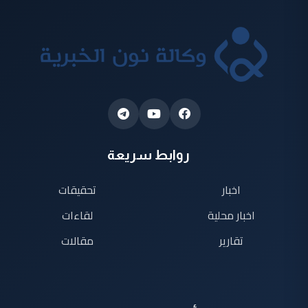
روابط سريعة
اخبار
تحقيقات
اخبار محلية
لقاءات
تقارير
مقالات