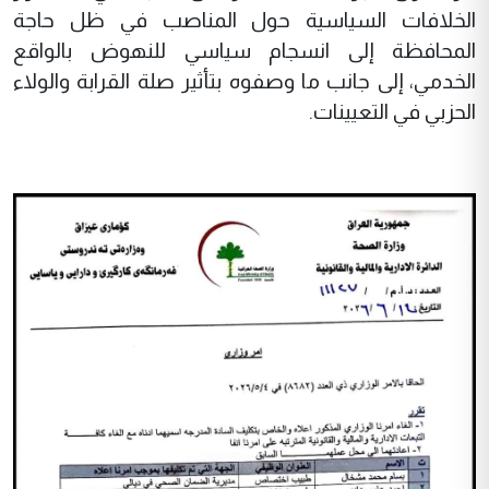
الخلافات السياسية حول المناصب في ظل حاجة
المحافظة إلى انسجام سياسي للنهوض بالواقع
الخدمي، إلى جانب ما وصفوه بتأثير صلة القرابة والولاء
الحزبي في التعيينات.