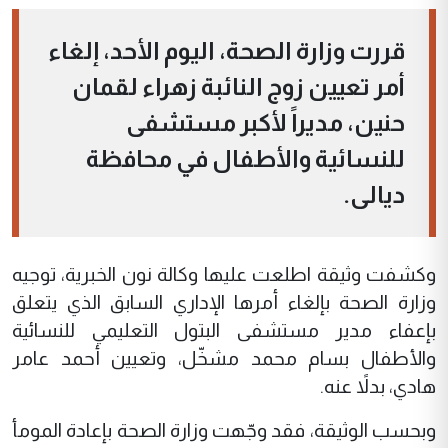
قررت وزارة الصحة، اليوم الأحد، إلغاء
أمر تعيين زوج النائبة زهراء لقمان
حنين، مديراً لأكبر مستشفى
للنسائية والأطفال في محافظة
ديالى.
وكشفت وثيقة اطلعت عليها وكالة نون الخبرية، توجيه
وزارة الصحة بإلغاء أمرها الإداري السابق الذي يتعلق
بإعفاء مدير مستشفى البتول التعليمي للنسائية
والأطفال بسام محمد مشخّل، وتعيين أحمد عامر
هادي، بدلاً عنه.
وبحسب الوثيقة، فقد وجّهت وزارة الصحة بإعادة المومأ