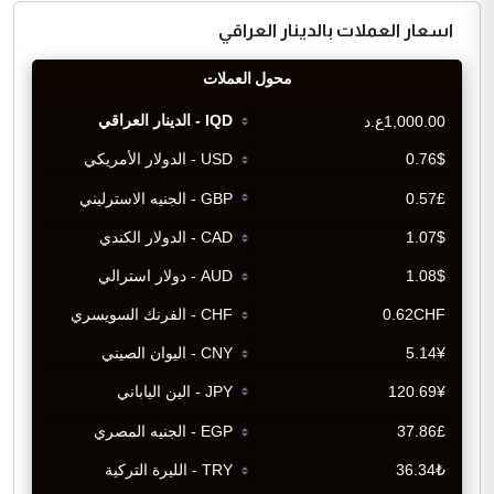
اسعار العملات بالدينار العراقي