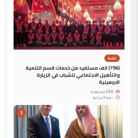
2
علمية
(796) الف مستفيد من خدمات قسم التنمية
والتأهيل الاجتماعي للشباب في الزيارة
الاربعينية
888 مشاهدة
--
منذ 9 ساعة
3