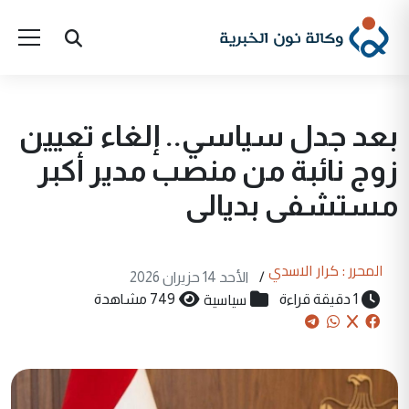
بعد جدل سياسي.. إلغاء تعيين
زوج نائبة من منصب مدير أكبر
مستشفى بديالى
المحرر : كرار الاسدي
/
الأحد 14 حزيران 2026
سياسية
1 دقيقة قراءة
749 مشاهدة