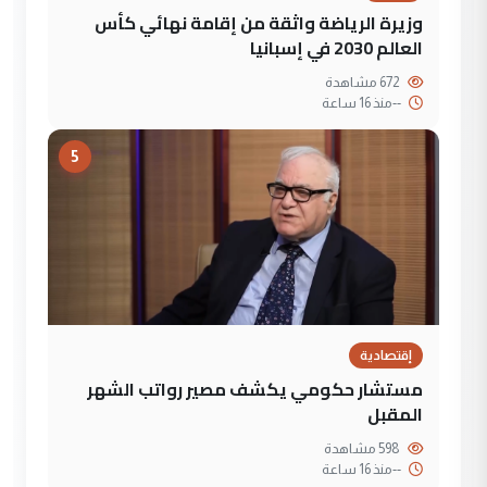
وزيرة الرياضة واثقة من إقامة نهائي كأس
العالم 2030 في إسبانيا
672 مشاهدة
--
منذ 16 ساعة
5
إقتصادية
مستشار حكومي يكشف مصير رواتب الشهر
المقبل
598 مشاهدة
--
منذ 16 ساعة