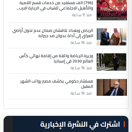
(796) الف مستفيد من خدمات قسم التنمية
والتأهيل الاجتماعي للشباب في الزيارة الارب...
منذ 9 ساعة
الرياض وبغداد تناقشان ضمان عدم تحول أراضي
العراق إلى أداة عدوان ضد جيرانه
منذ 16 ساعة
وزيرة الرياضة واثقة من إقامة نهائي كأس
العالم 2030 في إسبانيا
منذ 16 ساعة
مستشار حكومي يكشف مصير رواتب الشهر
المقبل
منذ 16 ساعة