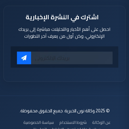
اشترك في النشرة الإخبارية
احصل على أهم الأخبار والتحليلات مباشرة إلى بريدك
الإلكتروني، وكن أول من يعرف آخر التطورات
© 2025 وكالة نون الخبرية. جميع الحقوق محفوظة.
عن الوكالة
شروط الاستخدام
سياسة الخصوصية