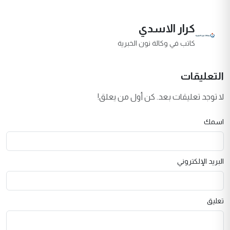
كرار الاسدي
كاتب في وكالة نون الخبرية
التعليقات
لا توجد تعليقات بعد. كن أول من يعلق!
اسمك
البريد الإلكتروني
تعليق