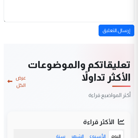
إرسال التعليق
تعليقاتكم والموضوعات
الأكثر تداولاً
عرض
الكل
أكثر المواضيع قراءة
الأكثر قراءة
اليوم
الأسبوع
الشهر
سنة