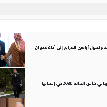
م تحول أراضي العراق إلى أداة عدوان
العالم 2030 في إسبانيا