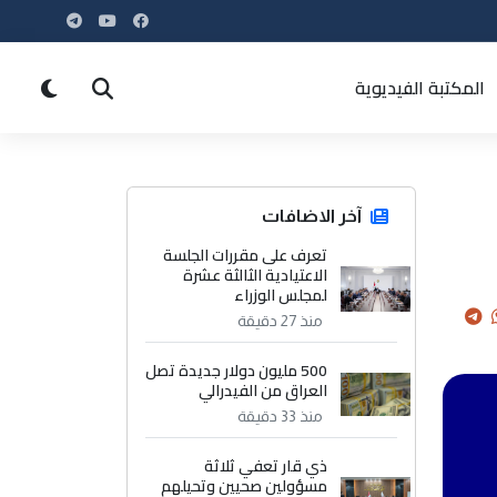
المكتبة الفيديوية
آخر الاضافات
تعرف على مقررات الجلسة
الاعتيادية الثالثة عشرة
لمجلس الوزراء
منذ 27 دقيقة
500 مليون دولار جديدة تصل
العراق من الفيدرالي
منذ 33 دقيقة
ذي قار تعفي ثلاثة
مسؤولين صحيين وتحيلهم