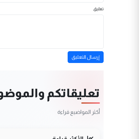
تعليق
إرسال التعليق
تعليقاتكم والموضوعا
أكثر المواضيع قراءة
الأكثر قراءة