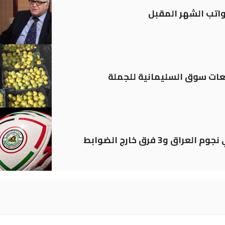
تب الشهر المقبل
ات سوق السليمانية للجملة