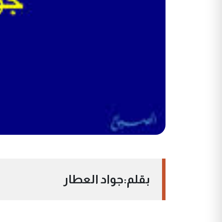
بقلم:جواد العطار