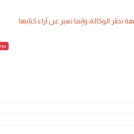
 نظر الوكالة، وإنما تعبر عن آراء كتابها
جواد