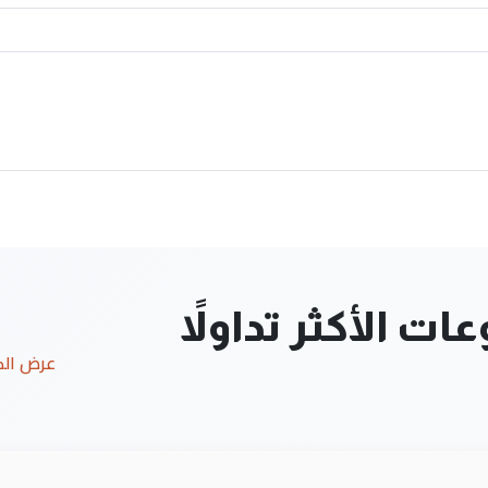
ت الأكثر تداولاً
عرض ال