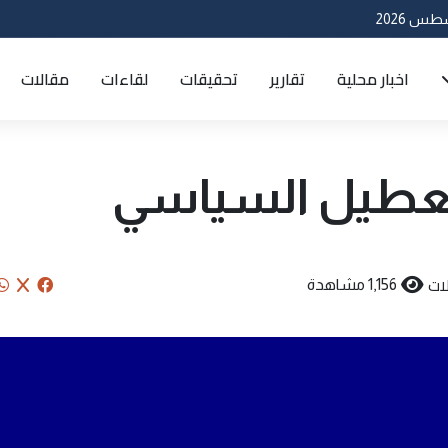
اخبار محلية
تقارير
تحقيقات
لقاءات
مقالات
لتعطيل السياسي
ات
1,156 مشاهدة