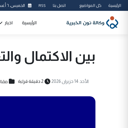
الرئيسية
كل المواضيع
اتصل بنا
RSS
الخميس، ٦ أغسطس 2026
الرئيسية
اخبار
بين الاكتمال وا
مقال
الأحد 14 حزيران 2026
2 دقيقة قراءة