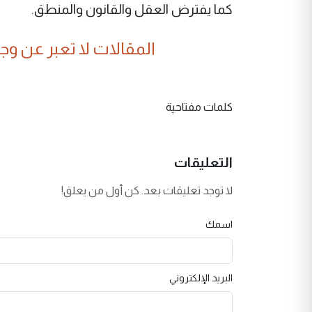
كما يفترض العقل والقانون والمنطق.
المقالات لا تعبر عن وجهة
كلمات مفتاحية
التعليقات
لا توجد تعليقات بعد. كن أول من يعلق!
اسمك
البريد الإلكتروني