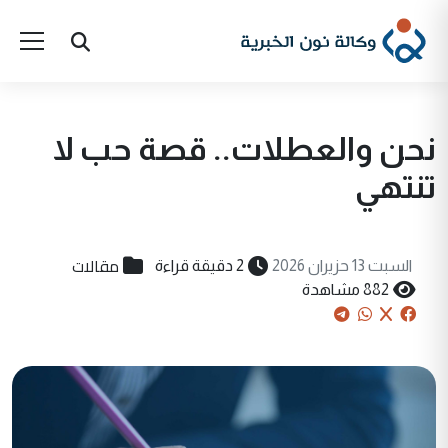
نحن والعطلات.. قصة حب لا
تنتهي
مقالات
السبت 13 حزيران 2026
2 دقيقة قراءة
882 مشاهدة