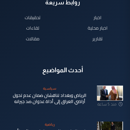
روابط سريعة
اخبار
تحقيقات
اخبار محلية
لقاءات
تقارير
مقالات
أحدث المواضيع
سياسية
الرياض وبغداد تناقشان ضمان عدم تحول
أراضي العراق إلى أداة عدوان ضد جيرانه
منذ 5 ساعة
رياضية