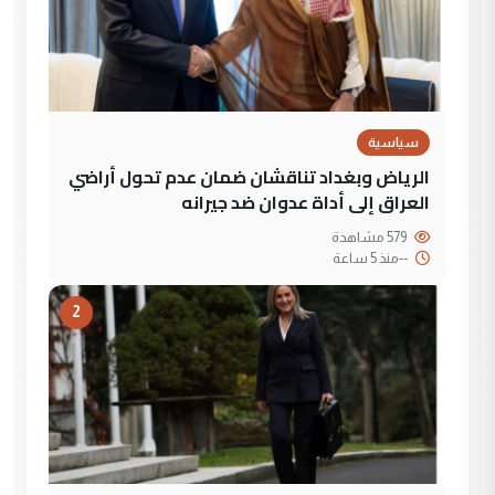
سياسية
الرياض وبغداد تناقشان ضمان عدم تحول أراضي
العراق إلى أداة عدوان ضد جيرانه
579 مشاهدة
--
منذ 5 ساعة
2