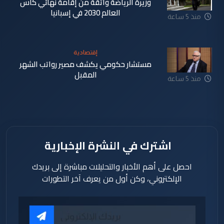
وزيرة الرياضة واثقة من إقامة نهائي كأس
العالم 2030 في إسبانيا
منذ 5 ساعة
إقتصادية
مستشار حكومي يكشف مصير رواتب الشهر
المقبل
منذ 5 ساعة
اشترك في النشرة الإخبارية
احصل على أهم الأخبار والتحليلات مباشرة إلى بريدك
الإلكتروني، وكن أول من يعرف آخر التطورات