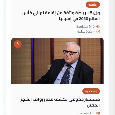
رياضية
وزيرة الرياضة واثقة من إقامة نهائي كأس
العالم 2030 في إسبانيا
540 مشاهدة
--
منذ 5 ساعة
3
إقتصادية
مستشار حكومي يكشف مصير رواتب الشهر
المقبل
451 مشاهدة