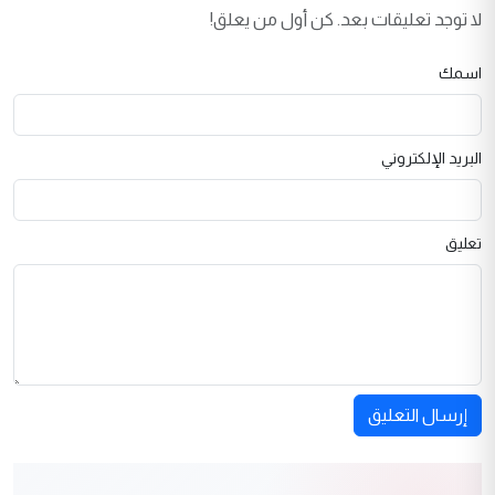
لا توجد تعليقات بعد. كن أول من يعلق!
اسمك
البريد الإلكتروني
تعليق
إرسال التعليق