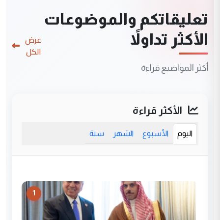
تعليقاتكم والموضوعات
الأكثر تداولاً
عرض
الكل
أكثر المواضيع قراءة
الأكثر قراءة
اليوم
الأسبوع
الشهر
سنة
1