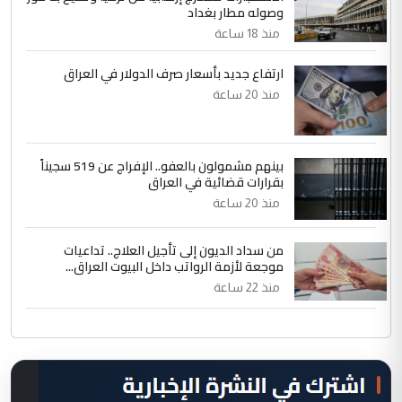
وصوله مطار بغداد
منذ 18 ساعة
ارتفاع جديد بأسعار صرف الدولار في العراق
منذ 20 ساعة
بينهم مشمولون بالعفو.. الإفراج عن 519 سجيناً
بقرارات قضائية في العراق
منذ 20 ساعة
من سداد الديون إلى تأجيل العلاج.. تداعيات
موجعة لأزمة الرواتب داخل البيوت العراق...
منذ 22 ساعة