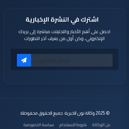
اشترك في النشرة الإخبارية
احصل على أهم الأخبار والتحليلات مباشرة إلى بريدك
الإلكتروني، وكن أول من يعرف آخر التطورات
© 2025 وكالة نون الخبرية. جميع الحقوق محفوظة.
عن الوكالة
شروط الاستخدام
سياسة الخصوصية