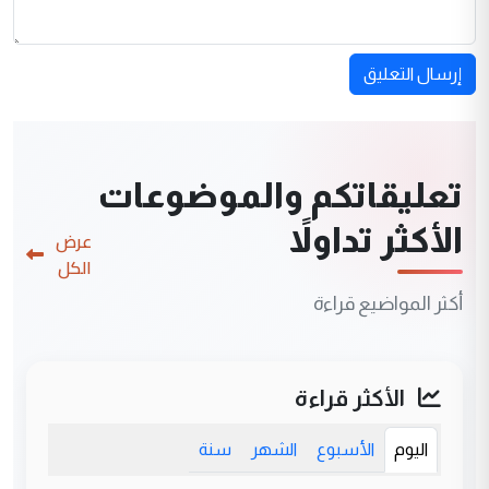
إرسال التعليق
تعليقاتكم والموضوعات
الأكثر تداولاً
عرض
الكل
أكثر المواضيع قراءة
الأكثر قراءة
اليوم
الأسبوع
الشهر
سنة