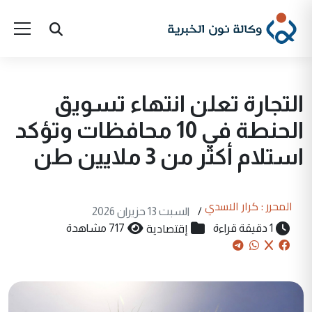
التجارة تعلن انتهاء تسويق
الحنطة في 10 محافظات وتؤكد
استلام أكثر من 3 ملايين طن
المحرر : كرار الاسدي
/
السبت 13 حزيران 2026
إقتصادية
1 دقيقة قراءة
717 مشاهدة