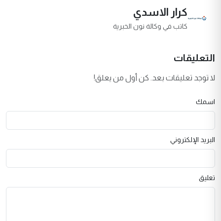
كرار الاسدي
كاتب في وكالة نون الخبرية
التعليقات
لا توجد تعليقات بعد. كن أول من يعلق!
اسمك
البريد الإلكتروني
تعليق