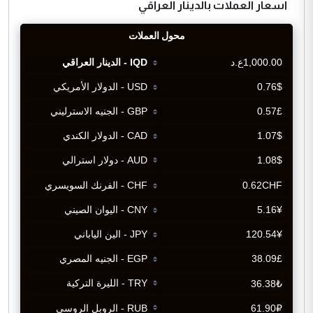
اسعار العملات بالدينار العراقي