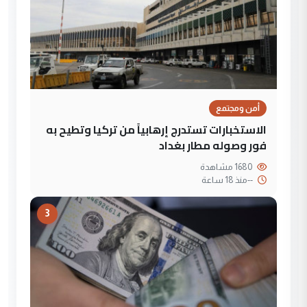
أمن ومجتمع
الاستخبارات تستدرج إرهابياً من تركيا وتطيح به
فور وصوله مطار بغداد
1680 مشاهدة
--
منذ 18 ساعة
3