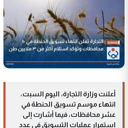
أعلنت وزارة التجارة، اليوم السبت،
انتهاء موسم تسويق الحنطة في
عشر محافظات، فيما أشارت إلى
استمرار عمليات التسويق في عدد