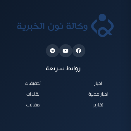
روابط سريعة
اخبار
تحقيقات
اخبار محلية
لقاءات
تقارير
مقالات