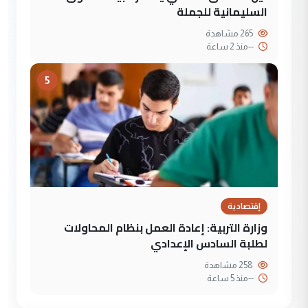
السليمانية للجملة
265 مشاهدة
--
منذ 2 ساعة
5
إقتصادية
وزارة التربية: إعادة العمل بنظام المحاولات
لطلبة السادس الإعدادي
258 مشاهدة
--
منذ 5 ساعة