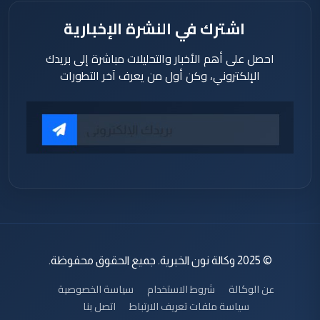
اشترك في النشرة الإخبارية
احصل على أهم الأخبار والتحليلات مباشرة إلى بريدك
الإلكتروني، وكن أول من يعرف آخر التطورات
© 2025 وكالة نون الخبرية. جميع الحقوق محفوظة.
عن الوكالة
شروط الاستخدام
سياسة الخصوصية
سياسة ملفات تعريف الارتباط
اتصل بنا