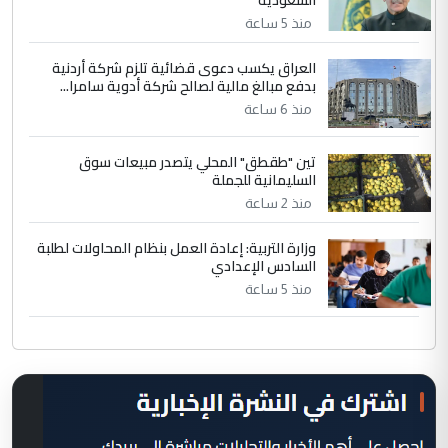
منذ 5 ساعة
العراق يكسب دعوى قضائية تلزم شركة أردنية
بدفع مبالغ مالية لصالح شركة أدوية سامرا...
منذ 6 ساعة
تين "طقطق" المحلي يتصدر مبيعات سوق
السليمانية للجملة
منذ 2 ساعة
وزارة التربية: إعادة العمل بنظام المحاولات لطلبة
السادس الإعدادي
منذ 5 ساعة