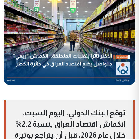
توقع البنك الدولي، اليوم السبت،
انكماش اقتصاد العراق بنسبة 2.2%
خلال عام 2026، قبل أن يتراجع بوتيرة