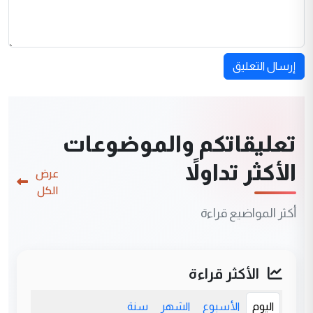
إرسال التعليق
تعليقاتكم والموضوعات
الأكثر تداولاً
عرض
الكل
أكثر المواضيع قراءة
الأكثر قراءة
اليوم
الأسبوع
الشهر
سنة