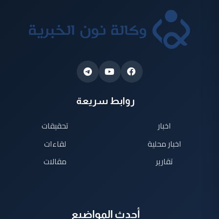
روابط سريعة
اخبار
تحقيقات
اخبار محلية
لقاءات
تقارير
مقالات
أحدث المواضيع