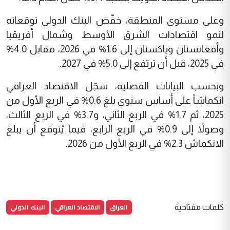
وعلى مستوى المنطقة، خفّض البنك الدولي توقعاته
لنمو اقتصادات الشرق الأوسط وشمال أفريقيا
وأفغانستان وباكستان إلى 1.6% في 2026، مقابل 4.0%
في 2025، قبل أن ترتفع إلى 5.0% في 2027.
وبحسب البيانات الفصلية، سجّل الاقتصاد العراقي
انكماشاً على أساس سنوي بلغ 0.6% في الربع الأول من
2025، ثم 1.7% في الربع الثاني، و3.7% في الربع الثالث،
وصولاً إلى 0.9% في الربع الرابع، فيما يُتوقع أن يبلغ
الانكماش 2.3% في الربع الأول من 2026.
العراق
الاقتصاد العراقي
البنك الدولي
كلمات مفتاحية