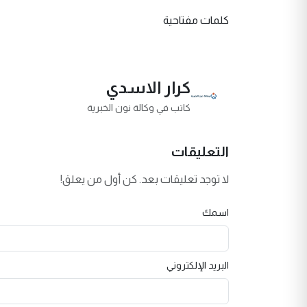
كلمات مفتاحية
كرار الاسدي
كاتب في وكالة نون الخبرية
التعليقات
لا توجد تعليقات بعد. كن أول من يعلق!
اسمك
البريد الإلكتروني