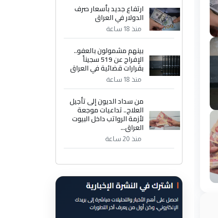
ارتفاع جديد بأسعار صرف
الدولار في العراق
منذ 18 ساعة
بينهم مشمولون بالعفو..
الإفراج عن 519 سجيناً
بقرارات قضائية في العراق
منذ 18 ساعة
من سداد الديون إلى تأجيل
العلاج.. تداعيات موجعة
لأزمة الرواتب داخل البيوت
العراق...
منذ 20 ساعة