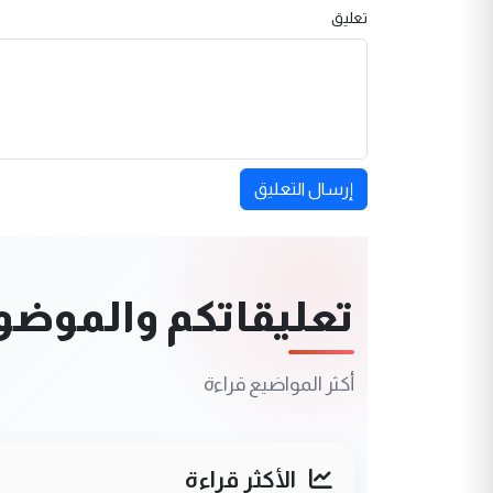
تعليق
إرسال التعليق
تعليقاتكم والموضوعا
أكثر المواضيع قراءة
الأكثر قراءة