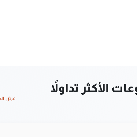
ت الأكثر تداولاً
عرض ال