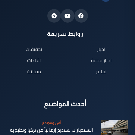
روابط سريعة
اخبار
تحقيقات
اخبار محلية
لقاءات
تقارير
مقالات
أحدث المواضيع
أمن ومجتمع
الاستخبارات تستدرج إرهابياً من تركيا وتطيح به