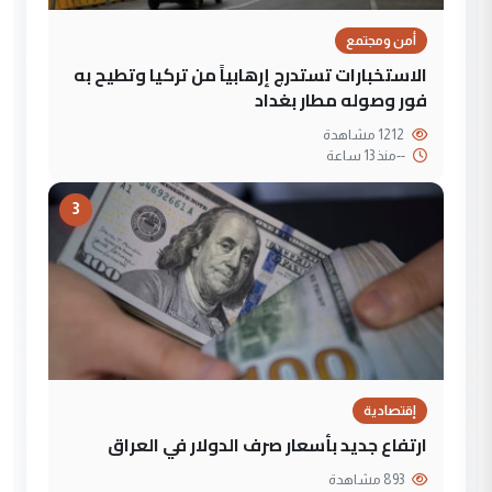
أمن ومجتمع
الاستخبارات تستدرج إرهابياً من تركيا وتطيح به
فور وصوله مطار بغداد
1212 مشاهدة
--
منذ 13 ساعة
3
إقتصادية
ارتفاع جديد بأسعار صرف الدولار في العراق
893 مشاهدة