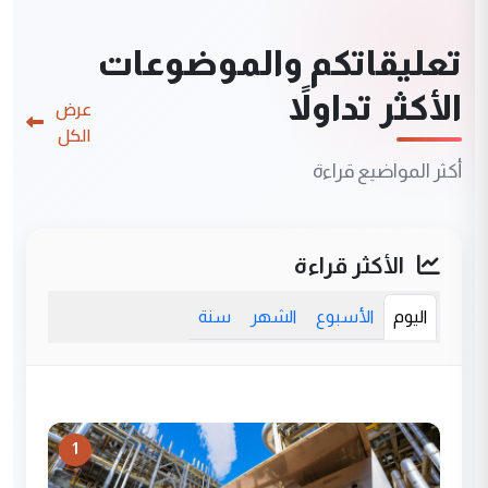
تعليقاتكم والموضوعات
الأكثر تداولاً
عرض
الكل
أكثر المواضيع قراءة
الأكثر قراءة
اليوم
الأسبوع
الشهر
سنة
1