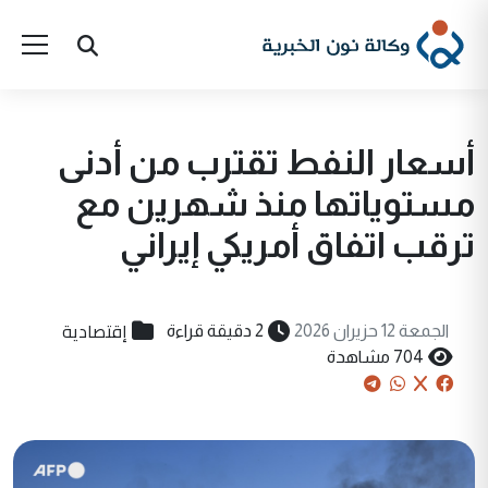
أسعار النفط تقترب من أدنى
مستوياتها منذ شهرين مع
ترقب اتفاق أمريكي إيراني
إقتصادية
الجمعة 12 حزيران 2026
2 دقيقة قراءة
704 مشاهدة