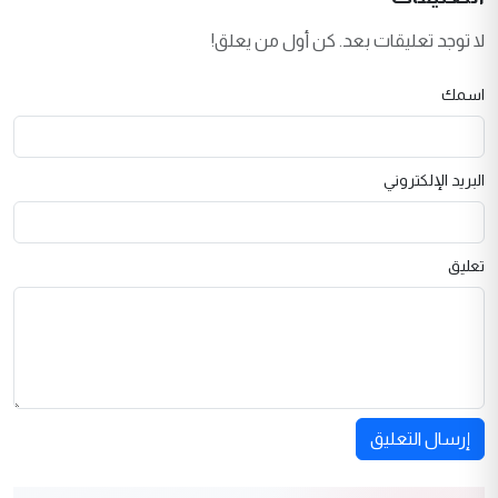
لا توجد تعليقات بعد. كن أول من يعلق!
اسمك
البريد الإلكتروني
تعليق
إرسال التعليق