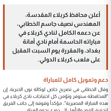
أعلن محافظ كربلاء المقدسة،
المهندس نصيف جاسم الخطابي،
عن دعمه الكامل لنادي كربلاء في
مباراته الحاسمة أمام نادي أمانة
بغداد، والمقررة يوم السبت المقبل
على ملعب كربلاء الدولي.
دعم وتمويل كامل للمباراة
وقال الخطابي في تصريح خاص لوكالة نون الخبرية، إن
"المحافظة ستوفر وتؤمن كل احتياجات نادي كربلاء في
هذه المباراة المصيرية"، مؤكداً وقوفه إلى جانب الفريق
لتحقيق الفوز والتأهل إلى دوري نجوم العراق.