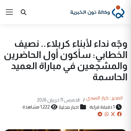
وجّه نداء لأبناء كربلاء.. نصيف
الخطابي: سأكون أول الحاضرين
والمشجعين في مباراة العميد
الحاسمة
المحرر : كرار الاسدي
/
الخميس 11 حزيران 2026
اخبار محلية
1 دقيقة قراءة
1,222 مشاهدة