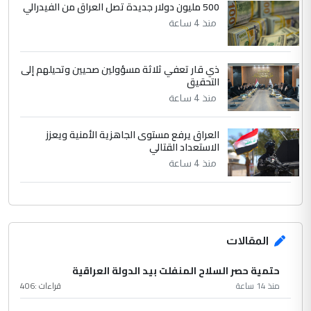
500 مليون دولار جديدة تصل العراق من الفيدرالي
منذ 4 ساعة
ذي قار تعفي ثلاثة مسؤولين صحيين وتحيلهم إلى
التحقيق
منذ 4 ساعة
العراق يرفع مستوى الجاهزية الأمنية ويعزز
الاستعداد القتالي
منذ 4 ساعة
المقالات
حتمية حصر السلاح المنفلت بيد الدولة العراقية
منذ 14 ساعة
قراءات :
406