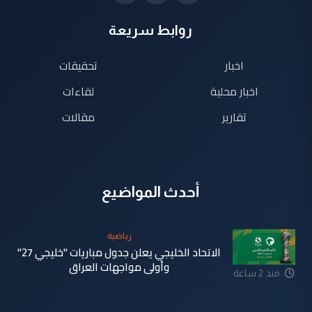
روابط سريعة
اخبار
تحقيقات
اخبار محلية
لقاءات
تقارير
مقالات
أحدث المواضيع
رياضية
الاتحاد الخليجي يعلن جدول مباريات "خليجي 27"
وأولى مواجهات العراق
منذ 2 ساعة