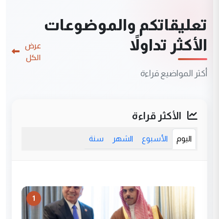
تعليقاتكم والموضوعات
الأكثر تداولاً
عرض
الكل
أكثر المواضيع قراءة
الأكثر قراءة
اليوم
الأسبوع
الشهر
سنة
1