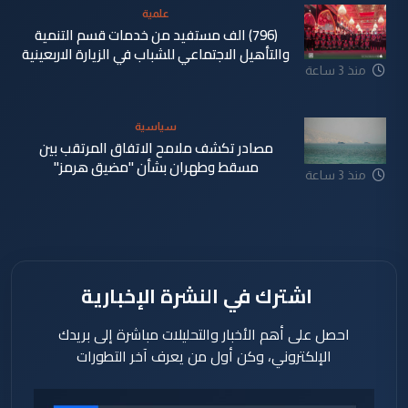
علمية
(796) الف مستفيد من خدمات قسم التنمية
والتأهيل الاجتماعي للشباب في الزيارة الاربعينية
منذ 3 ساعة
سياسية
مصادر تكشف ملامح الاتفاق المرتقب بين
مسقط وطهران بشأن "مضيق هرمز"
منذ 3 ساعة
اشترك في النشرة الإخبارية
احصل على أهم الأخبار والتحليلات مباشرة إلى بريدك
الإلكتروني، وكن أول من يعرف آخر التطورات