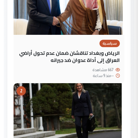
سياسية
الرياض وبغداد تناقشان ضمان عدم تحول أراضي
العراق إلى أداة عدوان ضد جيرانه
667 مشاهدة
--
منذ 9 ساعة
2