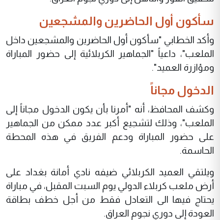
سأكون أول الحاضرين والمشجعين
وأكد الخطابي "سأكون أول الحاضرين والمشجعين داخل
الملعب"، داعياً "الجماهير الكربلائية إلى حضور المباراة
ومؤازرة العميد".
الدخول مجاناً
وكشف المحافظ، أنه "أمرنا بأن يكون الدخول مجاناً إلى
الملعب"، وذلك لتشجيع أكبر عدد ممكن من الجماهير
على حضور المباراة ودعم الفريق في هذه المحطة
الحاسمة.
ويلتقي العميد الكربلائي ضيفه نادي أمانة بغداد على
أرض ملعب كربلاء الدولي يوم السبت المقبل، في مباراة
يحتاج فيها الى التعادل فقط من أجل خطف بطاقة
العودة إلى دوري نجوم العراق.