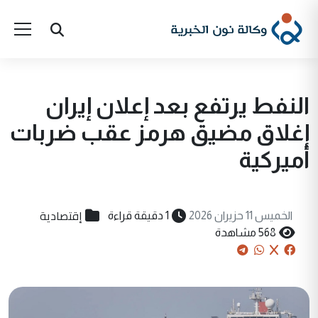
النفط يرتفع بعد إعلان إيران
إغلاق مضيق هرمز عقب ضربات
أميركية
إقتصادية
الخميس 11 حزيران 2026
1 دقيقة قراءة
568 مشاهدة