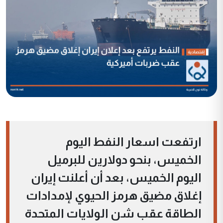
ارتفعت اسعار النفط اليوم
الخميس، بنحو دولارين للبرميل
اليوم الخميس، بعد أن أعلنت إيران
إغلاق مضيق هرمز الحيوي لإمدادات
الطاقة عقب شن الولايات المتحدة