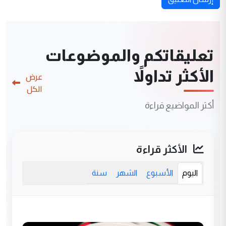
تعليقاتكم والموضوعات
الأكثر تداولاً
عرض
الكل
أكثر المواضيع قراءة
الأكثر قراءة
اليوم
الأسبوع
الشهر
سنة