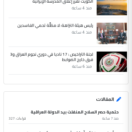
الكويت تقرر إغلاق المدرسة الإيرانية
منذ 4 ساعة
رئيس هيئة النزاهة: لا مظلَّة تحمي الفاسدين
منذ 4 ساعة
لجنة التراخيص : 17 ناديا في دوري نجوم العراق و3
فرق خارج الضوابط
منذ 6 ساعة
المقالات
حتمية حصر السلاح المنفلت بيد الدولة العراقية
منذ 7 ساعة
قراءات :
327