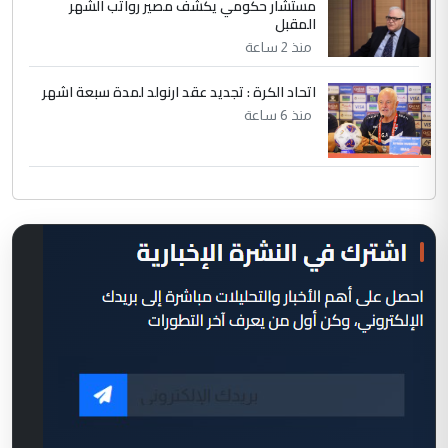
مستشار حكومي يكشف مصير رواتب الشهر
المقبل
منذ 2 ساعة
اتحاد الكرة : تجديد عقد ارنولد لمدة سبعة اشهر
منذ 6 ساعة