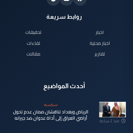
روابط سريعة
اخبار
تحقيقات
اخبار محلية
لقاءات
تقارير
مقالات
أحدث المواضيع
سياسية
الرياض وبغداد تناقشان ضمان عدم تحول
أراضي العراق إلى أداة عدوان ضد جيرانه
منذ 2 ساعة