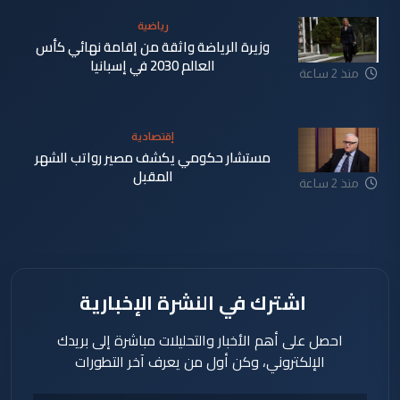
رياضية
وزيرة الرياضة واثقة من إقامة نهائي كأس
العالم 2030 في إسبانيا
منذ 2 ساعة
إقتصادية
مستشار حكومي يكشف مصير رواتب الشهر
المقبل
منذ 2 ساعة
اشترك في النشرة الإخبارية
احصل على أهم الأخبار والتحليلات مباشرة إلى بريدك
الإلكتروني، وكن أول من يعرف آخر التطورات