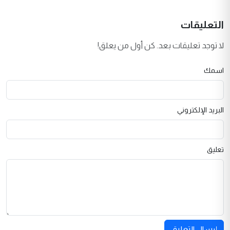
التعليقات
لا توجد تعليقات بعد. كن أول من يعلق!
اسمك
البريد الإلكتروني
تعليق
إرسال التعليق