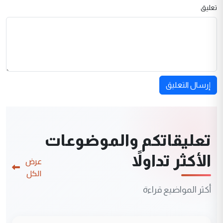
تعليق
إرسال التعليق
تعليقاتكم والموضوعات
الأكثر تداولاً
عرض
الكل
أكثر المواضيع قراءة