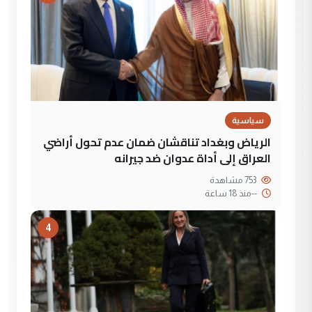
سياسية
الرياض وبغداد تناقشان ضمان عدم تحول أراضي
العراق إلى أداة عدوان ضد جيرانه
753 مشاهدة
--
منذ 18 ساعة
4