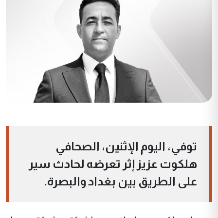
توفي، اليوم الإثنين، الصحافي
هلكوت عزيز إثر تعرضه لحادث سير
على الطريق بين بغداد والبصرة.