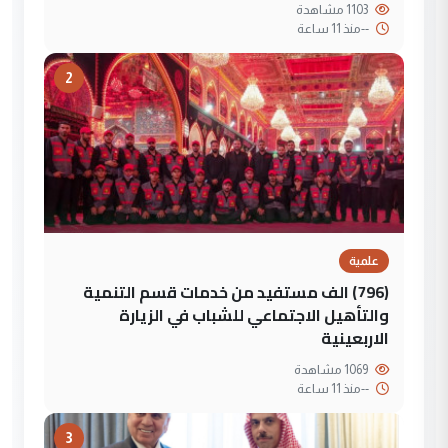
1103 مشاهدة
--
منذ 11 ساعة
2
علمية
(796) الف مستفيد من خدمات قسم التنمية
والتأهيل الاجتماعي للشباب في الزيارة
الاربعينية
1069 مشاهدة
--
منذ 11 ساعة
3