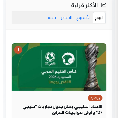
الأكثر قراءة
اليوم
الأسبوع
الشهر
سنة
1
رياضية
الاتحاد الخليجي يعلن جدول مباريات "خليجي
27" وأولى مواجهات العراق