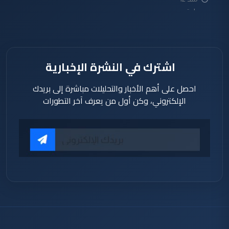
ساعة
اشترك في النشرة الإخبارية
احصل على أهم الأخبار والتحليلات مباشرة إلى بريدك
الإلكتروني، وكن أول من يعرف آخر التطورات