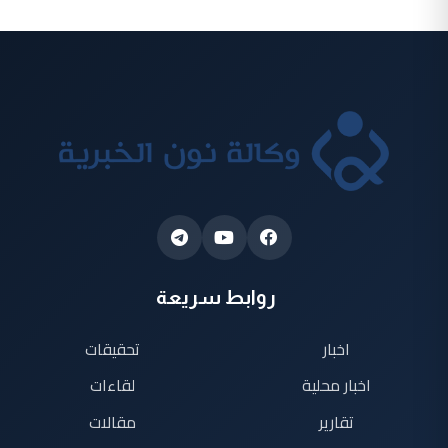
روابط سريعة
اخبار
تحقيقات
اخبار محلية
لقاءات
تقارير
مقالات