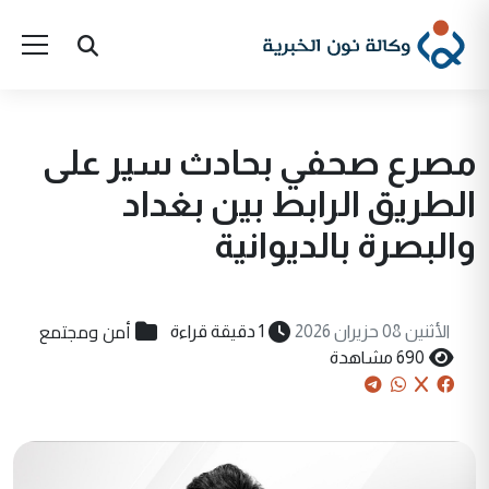
مصرع صحفي بحادث سير على
الطريق الرابط بين بغداد
والبصرة بالديوانية
أمن ومجتمع
الأثنين 08 حزيران 2026
1 دقيقة قراءة
690 مشاهدة