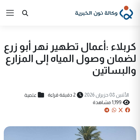
كربلاء :أعمال تطهير نهر أبو زرع
لضمان وصول المياه إلى المزارع
والبساتين
علمية
الأثنين 08 حزيران 2026
2 دقيقة قراءة
1,199 مشاهدة