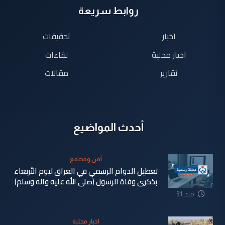
روابط سريعة
اخبار
تحقيقات
اخبار محلية
لقاءات
تقارير
مقالات
أحدث المواضيع
أمن ومجتمع
تعطيل الدوام الرسمي في العراق ليوم الأربعاء
بذكرى وفاة الرسول (صلى الله عليه واله وسلم)
منذ 31
دقيقة
اخبار محلية