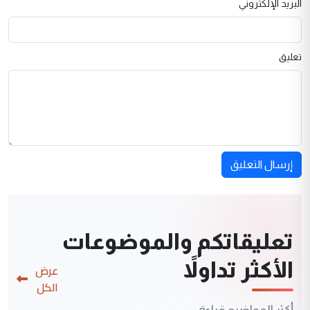
البريد الإلكتروني
تعليق
إرسال التعليق
تعليقاتكم والموضوعات
الأكثر تداولاً
عرض
الكل
أكثر المواضيع قراءة