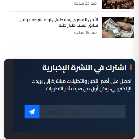
منذ 23 ساعة
الأمن المصري يتحفظ على لواء شرطة عراقي
سابق بسبب مليار جنيه
منذ 18 ساعة