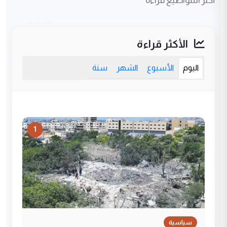
الأكثر قراءة
اليوم
الأسبوع
الشهر
سنة
1
سياسية