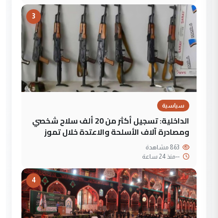
3
سياسية
الداخلية: تسجيل أكثر من 20 ألف سلاح شخصي
ومصادرة آلاف الأسلحة والاعتدة خلال تموز
863 مشاهدة
--
منذ 24 ساعة
4