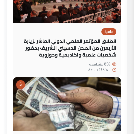
علمية
انطلاق المؤتمر العلمي الدولي العاشر لزيارة
الأربعين من الصحن الحسيني الشريف بحضور
شخصيات علمية واكاديمية وحوزوية
856 مشاهدة
--
منذ 23 ساعة
5