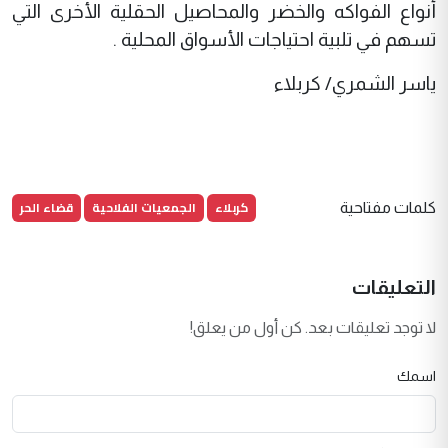
أنواع الفواكه والخضر والمحاصيل الحقلية الأخرى التي
تسهم في تلبية احتياجات الأسواق المحلية .
ياسر الشمري/ كربلاء
كربلاء
الجمعيات الفلاحية
قضاء الحر
كلمات مفتاحية
التعليقات
لا توجد تعليقات بعد. كن أول من يعلق!
اسمك