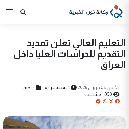
التعليم العالي تعلن تمديد
التقديم للدراسات العليا داخل
العراق
علمية
الأثنين 08 حزيران 2026
1 دقيقة قراءة
1,090 مشاهدة