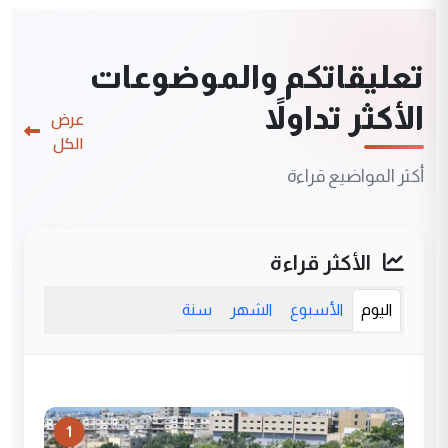
تعليقاتكم والموضوعات
الأكثر تداولاً
عرض
الكل
أكثر المواضيع قراءة
الأكثر قراءة
اليوم
الأسبوع
الشهر
سنة
1