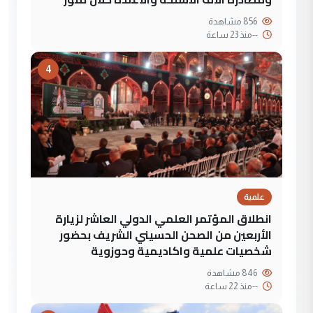
856 مشاهدة
--
منذ 23 ساعة
4
علمية
انطلاق المؤتمر العلمي الدولي العاشر لزيارة
الأربعين من الصحن الحسيني الشريف بحضور
شخصيات علمية واكاديمية وحوزوية
846 مشاهدة
--
منذ 22 ساعة