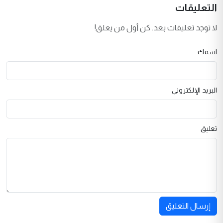
التعليقات
لا توجد تعليقات بعد. كن أول من يعلق!
اسمك
البريد الإلكتروني
تعليق
إرسال التعليق