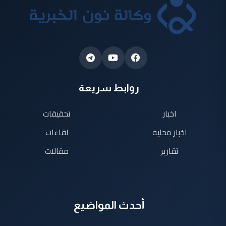
روابط سريعة
اخبار
تحقيقات
اخبار محلية
لقاءات
تقارير
مقالات
أحدث المواضيع