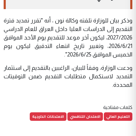
وذكر بيان للوزارة تلقته وكالة نون ، أنه "تقرر تمديد فترة
التقديم إلى الدراسات العليا داخل العراق للعام الدراسي
2027/2026، ليكون آخر موعد للتقديم يوم الأحد الموافق
2026/6/21، وتغيير تاريخ انتهاء التدقيق ليكون يوم
الخميس الموافق 2026/6/25".
ودعت الوزارة، وفقاً للبيان، الراغبين بالتقديم إلى استثمار
التمديد لاستكمال متطلبات التقديم ضمن التوقيتات
المحددة.
كلمات مفتاحية
التعليم العالي
الامتحان التنافسي
الامتحانات الخارجية