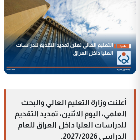
أعلنت وزارة التعليم العالي والبحث
العلمي، اليوم الاثنين، تمديد التقديم
للدراسات العليا داخل العراق للعام
الدراسي 2027/2026.