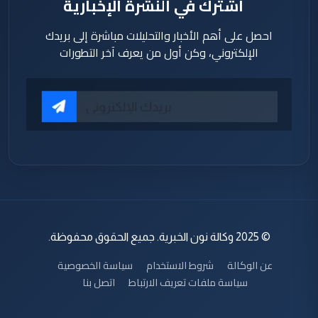
اشترك في النشرة الإخبارية
احصل على أهم الأخبار والتحليلات مباشرة إلى بريدك
الإلكتروني، وكن أول من يعرف آخر التطورات
© 2025 وكالة نون الخبرية. جميع الحقوق محفوظة.
عن الوكالة
شروط الاستخدام
سياسة الخصوصية
سياسة ملفات تعريف الارتباط
اتصل بنا