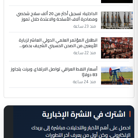
الداخلية: تسجيل أكثر من 20 ألف سلاح شخصي
ومصادرة آلاف الأسلحة والاعتدة خلال تموز
منذ 23 ساعة
انطلاق المؤتمر العلمي الدولي العاشر لزيارة
الأربعين من الصحن الحسيني الشريف بحضو...
منذ 22 ساعة
أسعار النفط العراقي تواصل الارتفاع، وبرنت يتجاوز
83 دولارًا
منذ 24 ساعة