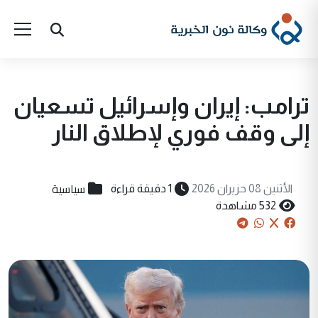
ترامب: إيران وإسرائيل تسعيان
إلى وقف فوري لإطلاق النار
سياسية
الأثنين 08 حزيران 2026
1 دقيقة قراءة
532 مشاهدة