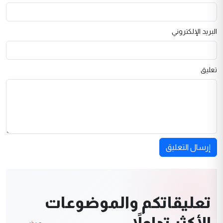
البريد الإلكتروني
تعليق
إرسال التعليق
تعليقاتكم والموضوعات