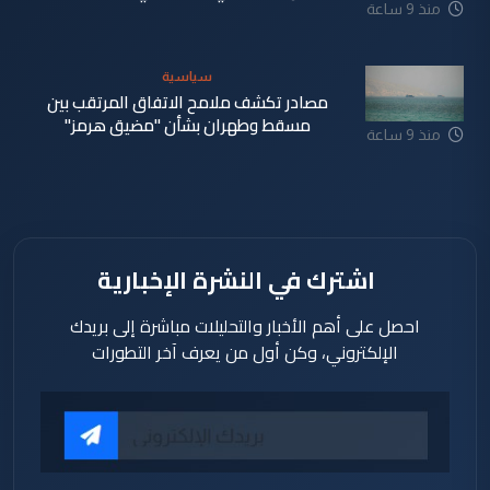
منذ 9 ساعة
سياسية
مصادر تكشف ملامح الاتفاق المرتقب بين
مسقط وطهران بشأن "مضيق هرمز"
منذ 9 ساعة
اشترك في النشرة الإخبارية
احصل على أهم الأخبار والتحليلات مباشرة إلى بريدك
الإلكتروني، وكن أول من يعرف آخر التطورات