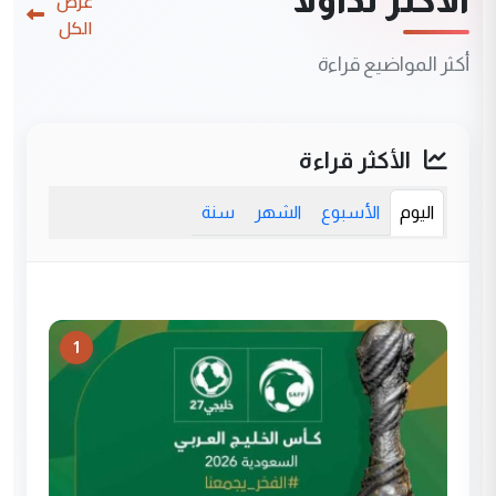
الأكثر تداولاً
عرض
الكل
أكثر المواضيع قراءة
الأكثر قراءة
اليوم
الأسبوع
الشهر
سنة
1