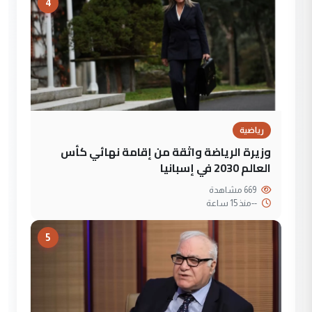
4
رياضية
وزيرة الرياضة واثقة من إقامة نهائي كأس
العالم 2030 في إسبانيا
669 مشاهدة
--
منذ 15 ساعة
5