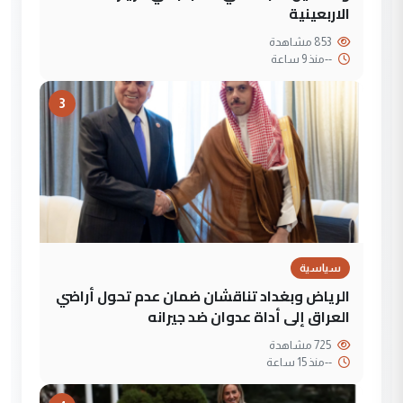
الاربعينية
853 مشاهدة
--
منذ 9 ساعة
3
سياسية
الرياض وبغداد تناقشان ضمان عدم تحول أراضي
العراق إلى أداة عدوان ضد جيرانه
725 مشاهدة
--
منذ 15 ساعة