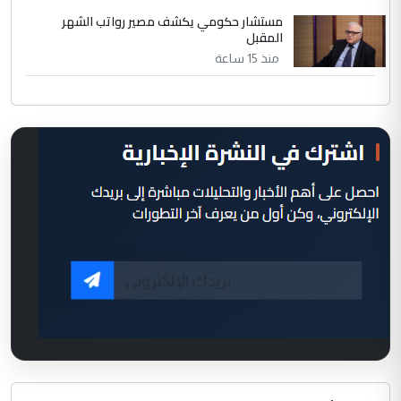
مستشار حكومي يكشف مصير رواتب الشهر
المقبل
منذ 15 ساعة