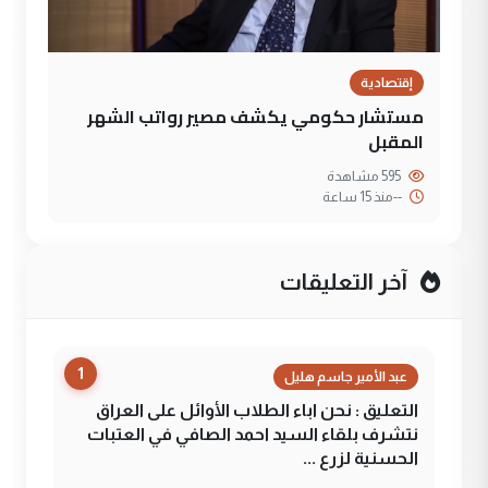
إقتصادية
مستشار حكومي يكشف مصير رواتب الشهر
المقبل
595 مشاهدة
--
منذ 15 ساعة
آخر التعليقات
1
عبد الأمير جاسم هليل
التعليق : نحن اباء الطلاب الأوائل على العراق
نتشرف بلقاء السيد احمد الصافي في العتبات
الحسنية لزرع ...