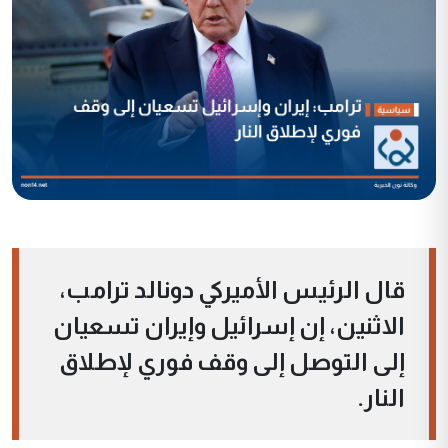
قال الرئيس الأميركي دونالد ترامب،
الاثنين، إن إسرائيل وإيران تسعيان
إلى التوصل إلى وقف فوري لإطلاق
النار.