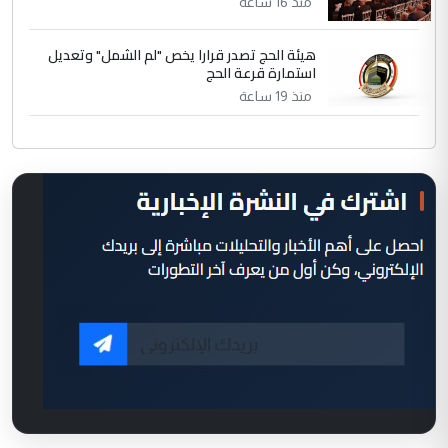
منذ 16 ساعة
هيئة الحج تصدر قرارا يخص "لم الشمل" وتعديل
استمارة قرعة الحج
منذ 19 ساعة