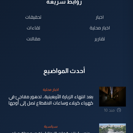
روابط سريعة
اخبار
تحقيقات
اخبار محلية
لقاءات
تقارير
مقالات
أحدث المواضيع
اخبار محلية
بعد انتهاء الزيارة الأربعينية.. تدهور مفاجئ في
كهرباء كربلاء وساعات الانقطاع تصل إلى أوجها
منذ 10
ساعة
سياسية