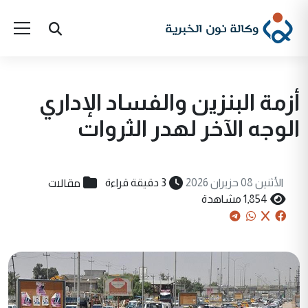
أزمة البنزين والفساد الإداري
الوجه الآخر لهدر الثروات
مقالات
الأثنين 08 حزيران 2026
3 دقيقة قراءة
1,854 مشاهدة