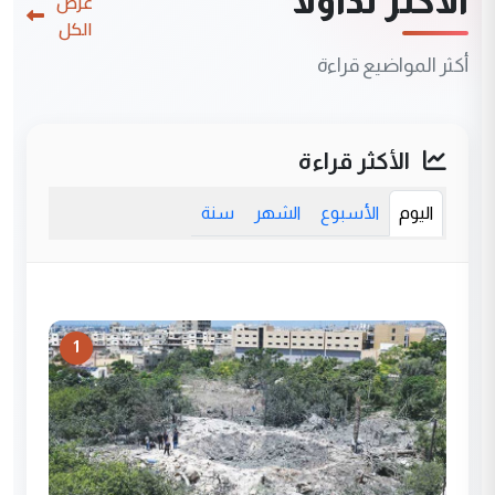
الأكثر تداولاً
عرض
الكل
أكثر المواضيع قراءة
الأكثر قراءة
اليوم
الأسبوع
الشهر
سنة
1