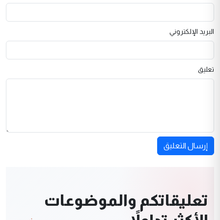
البريد الإلكتروني
تعليق
إرسال التعليق
تعليقاتكم والموضوعات