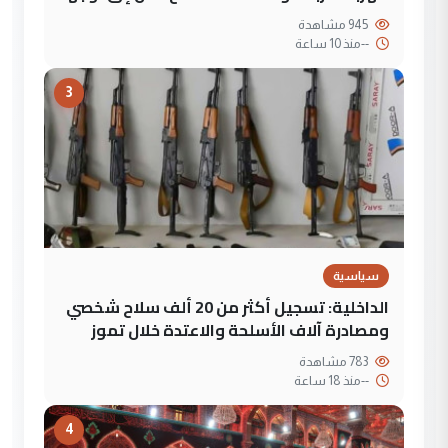
945 مشاهدة
--
منذ 10 ساعة
3
سياسية
الداخلية: تسجيل أكثر من 20 ألف سلاح شخصي
ومصادرة آلاف الأسلحة والاعتدة خلال تموز
783 مشاهدة
--
منذ 18 ساعة
4