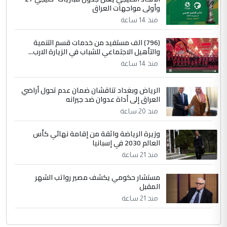
وأولى مواجهات العراق
منذ 14 ساعة
(796) الف مستفيد من خدمات قسم التنمية
والتأهيل الاجتماعي للشباب في الزيارة الارب...
منذ 14 ساعة
الرياض وبغداد تناقشان ضمان عدم تحول أراضي
العراق إلى أداة عدوان ضد جيرانه
منذ 20 ساعة
وزيرة الرياضة واثقة من إقامة نهائي كأس
العالم 2030 في إسبانيا
منذ 21 ساعة
مستشار حكومي يكشف مصير رواتب الشهر
المقبل
منذ 21 ساعة