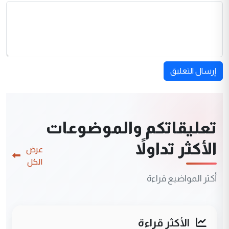
إرسال التعليق
تعليقاتكم والموضوعات
الأكثر تداولاً
عرض
الكل
أكثر المواضيع قراءة
الأكثر قراءة