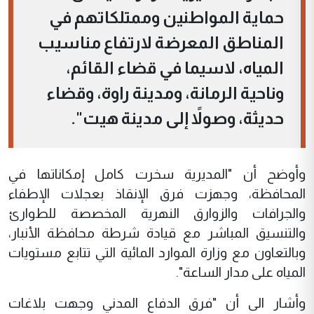
حماية المواطنين وممتلكاتهم في
المناطق المعرضة لارتفاع مناسيب
المياه، لاسيما في قضاء القائم،
وناحية الرمانة، ومدينة راوة، وقضاء
حديثة، وصولاً إلى مدينة هيت".
وأوضح أن "المديرية سخرت كامل إمكاناتها في
المحافظة، وجهزت فرق الإنقاذ بعجلات الإطفاء
والجرافات والزوارق النهرية المخصصة للطوارئ
والتنسيق المباشر مع قيادة شرطة محافظة الأنبار،
وبالتعاون مع وزارة الموارد المائية التي تتابع مستويات
المياه على مدار الساعة".
وأشار الى أن "فرق الدفاع المدني وجهت بلاغات