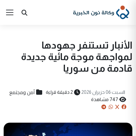
الأنبار تستنفر جهودها
لمواجهة موجة مائية جديدة
قادمة من سوريا
أمن ومجتمع
السبت 06 حزيران 2026
2 دقيقة قراءة
747 مشاهدة