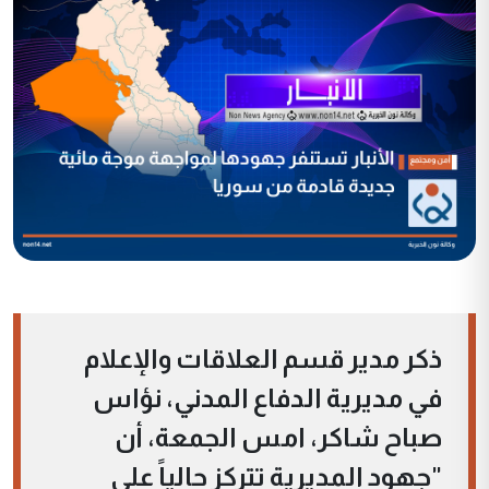
ذكر مدير قسم العلاقات والإعلام
في مديرية الدفاع المدني، نؤاس
صباح شاكر، امس الجمعة، أن
"جهود المديرية تتركز حالياً على