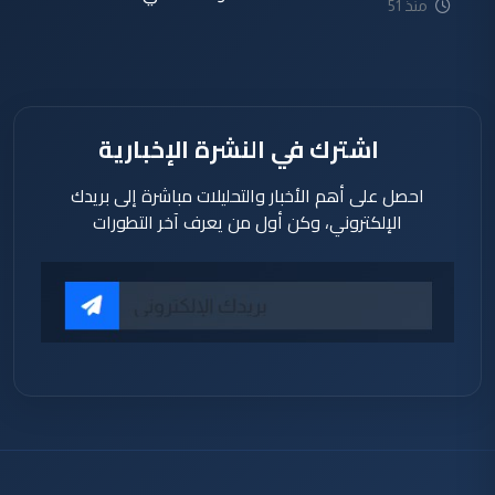
منذ 51
دقيقة
اشترك في النشرة الإخبارية
احصل على أهم الأخبار والتحليلات مباشرة إلى بريدك
الإلكتروني، وكن أول من يعرف آخر التطورات