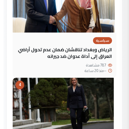
سياسية
الرياض وبغداد تناقشان ضمان عدم تحول أراضي
العراق إلى أداة عدوان ضد جيرانه
787 مشاهدة
--
منذ 20 ساعة
4