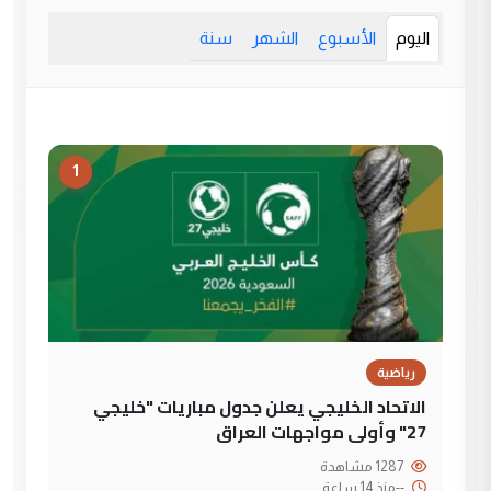
اليوم
الأسبوع
الشهر
سنة
1
رياضية
الاتحاد الخليجي يعلن جدول مباريات "خليجي
27" وأولى مواجهات العراق
1287 مشاهدة
--
منذ 14 ساعة