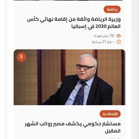
رياضية
وزيرة الرياضة واثقة من إقامة نهائي كأس
العالم 2030 في إسبانيا
731 مشاهدة
--
منذ 21 ساعة
5
إقتصادية
مستشار حكومي يكشف مصير رواتب الشهر
المقبل