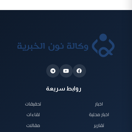
روابط سريعة
اخبار
تحقيقات
اخبار محلية
لقاءات
تقارير
مقالات