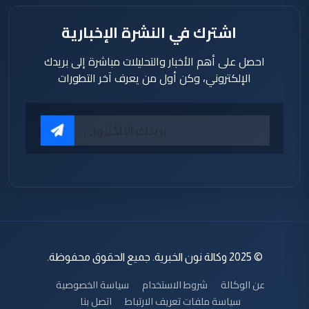
اشترك في النشرة الإخبارية
احصل على أهم الأخبار والتحليلات مباشرة إلى بريدك
الإلكتروني، وكن أول من يعرف آخر التطورات
© 2025 وكالة نون الخبرية. جميع الحقوق محفوظة.
عن الوكالة
شروط الاستخدام
سياسة الخصوصية
سياسة ملفات تعريف الارتباط
اتصل بنا