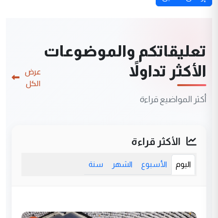
تعليقاتكم والموضوعات
الأكثر تداولاً
عرض
الكل
أكثر المواضيع قراءة
الأكثر قراءة
اليوم
الأسبوع
الشهر
سنة