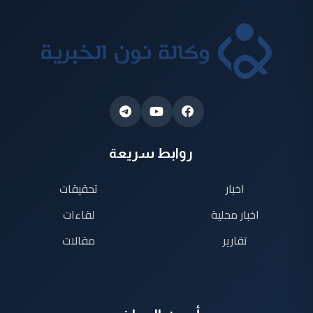
روابط سريعة
اخبار
تحقيقات
اخبار محلية
لقاءات
تقارير
مقالات