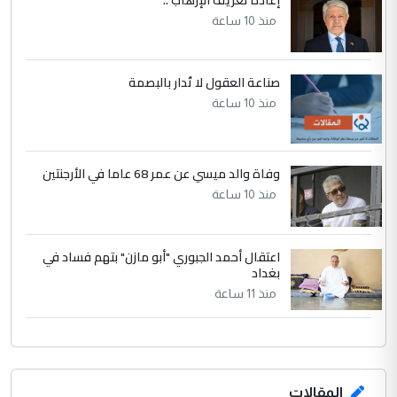
منذ 10 ساعة
صناعة العقول لا تُدار بالبصمة
منذ 10 ساعة
وفاة والد ميسي عن عمر 68 عاما في الأرجنتين
منذ 10 ساعة
اعتقال أحمد الجبوري "أبو مازن" بتهم فساد في
بغداد
منذ 11 ساعة
المقالات