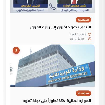
سياسية
الزيدي يدعو ماكرون إلى زيارة العراق
749 مشاهدة
--
منذ 8 ساعة
3
سياسية
الموارد المائية: 454 تجاوزاً على دجلة تعود