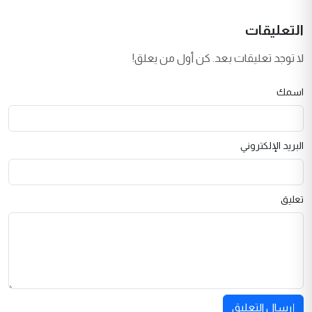
التعليقات
لا توجد تعليقات بعد. كن أول من يعلق!
اسمك
البريد الإلكتروني
تعليق
إرسال التعليق