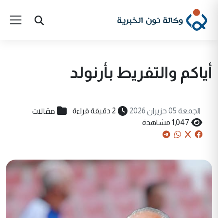
أياكم والتفريط بأرنولد
مقالات
الجمعة 05 حزيران 2026
2 دقيقة قراءة
1,047 مشاهدة