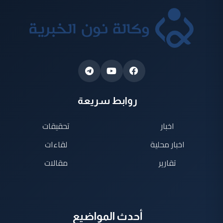
روابط سريعة
اخبار
تحقيقات
اخبار محلية
لقاءات
تقارير
مقالات
أحدث المواضيع