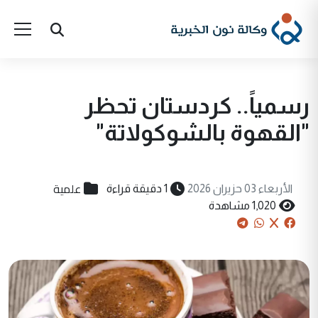
رسمياً.. كردستان تحظر
"القهوة بالشوكولاتة"
علمية
الأربعاء 03 حزيران 2026
1 دقيقة قراءة
1,020 مشاهدة