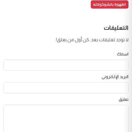
القهوة بالشوكولاته
التعليقات
لا توجد تعليقات بعد. كن أول من يعلق!
اسمك
البريد الإلكتروني
تعليق