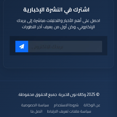
اشترك في النشرة الإخبارية
احصل على أهم الأخبار والتحليلات مباشرة إلى بريدك
الإلكتروني، وكن أول من يعرف آخر التطورات
© 2025 وكالة نون الخبرية. جميع الحقوق محفوظة.
عن الوكالة
شروط الاستخدام
سياسة الخصوصية
سياسة ملفات تعريف الارتباط
اتصل بنا