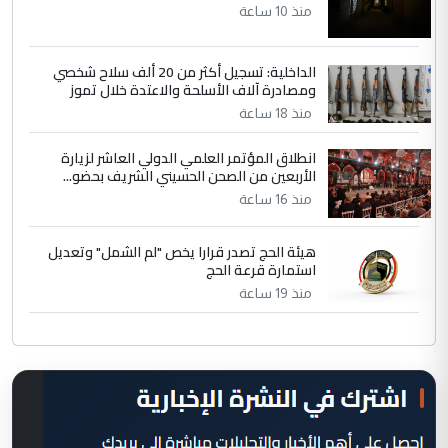
منذ 10 ساعة
الداخلية: تسجيل أكثر من 20 ألف سلاح شخصي
ومصادرة آلاف الأسلحة والاعتدة خلال تموز
منذ 18 ساعة
انطلاق المؤتمر العلمي الدولي العاشر لزيارة
الأربعين من الصحن الحسيني الشريف بحضو...
منذ 16 ساعة
هيئة الحج تصدر قرارا يخص "لم الشمل" وتعديل
استمارة قرعة الحج
منذ 19 ساعة