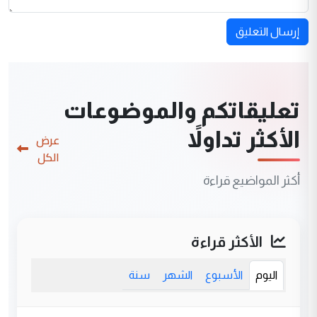
إرسال التعليق
تعليقاتكم والموضوعات
الأكثر تداولاً
عرض
الكل
أكثر المواضيع قراءة
الأكثر قراءة
اليوم
الأسبوع
الشهر
سنة