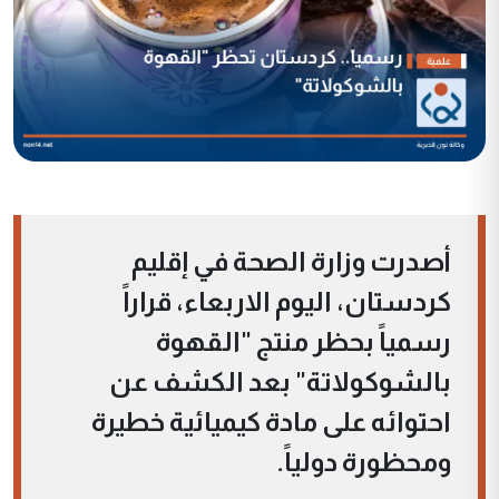
أصدرت وزارة الصحة في إقليم
كردستان، اليوم الاربعاء، قراراً
رسمياً بحظر منتج "القهوة
بالشوكولاتة" بعد الكشف عن
احتوائه على مادة كيميائية خطيرة
ومحظورة دولياً.