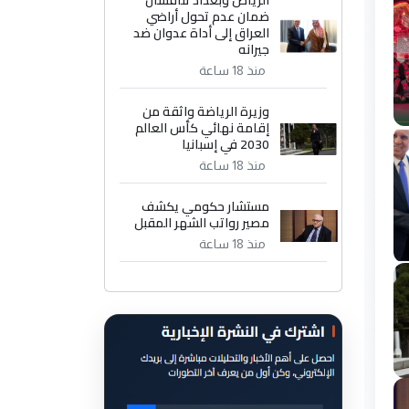
الرياض وبغداد تناقشان
ضمان عدم تحول أراضي
العراق إلى أداة عدوان ضد
جيرانه
منذ 18 ساعة
وزيرة الرياضة واثقة من
إقامة نهائي كأس العالم
2030 في إسبانيا
منذ 18 ساعة
مستشار حكومي يكشف
مصير رواتب الشهر المقبل
منذ 18 ساعة