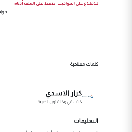
للاطلاع على المواقيت اضغط على الملف أدناه:
مواقيت
كلمات مفتاحية
كرار الاسدي
كاتب في وكالة نون الخبرية
التعليقات