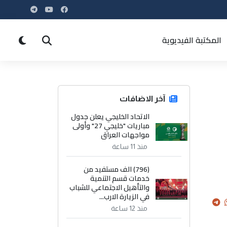
المكتبة الفيديوية
آخر الاضافات
الاتحاد الخليجي يعلن جدول
مباريات "خليجي 27" وأولى
مواجهات العراق
منذ 11 ساعة
(796) الف مستفيد من
خدمات قسم التنمية
والتأهيل الاجتماعي للشباب
في الزيارة الارب...
منذ 12 ساعة