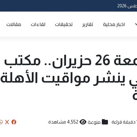
اخبار محلية
تقارير
تحقيقات
لقاءات
مقالات
عاشوراء يوم الجمعة 26 حزيران.. مكتب
 ينشر مواقيت الأهلة
منوعة
قراءة
4,552 مشاهدة