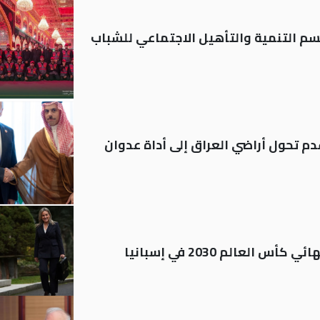
قسم التنمية والتأهيل الاجتماعي للشباب
م تحول أراضي العراق إلى أداة عدوان
العالم 2030 في إسبانيا