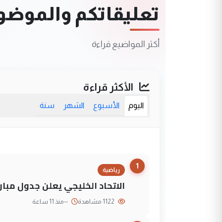
تعليقاتكم والموضوعا
أكثر المواضيع قراءة
الأكثر قراءة
اليوم
الأسبوع
الشهر
سنة
1
رياضية
الاتحاد الخليجي يعلن جدول مباريات "خليجي 27" وأ
1122 مشاهدة
--
منذ 11 ساعة