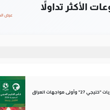
ت الأكثر تداولاً
عرض ال
ولى مواجهات العراق