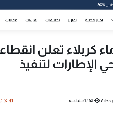
اخبار محلية
تقارير
تحقيقات
لقاءات
مقالات
ء كربلاء تعلن انقطاعاً
حي الإطارات لتنفيذ
ر محلية
1,458 مشاهدة