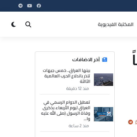
المكتبة الفيديوية
آخر الاضافات
بينها العراق.. خمس جبهات
تنذر باندلاع الحرب العالمية
الثالثة
منذ 12 دقيقة
تعطيل الدوام الرسمي في
العراق ليوم الأربعاء بذكرى
وفاة الرسول (صلى الله عليه
وا...
منذ 2 ساعة