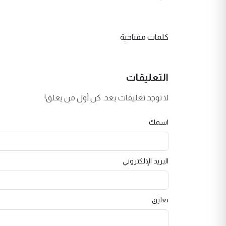
كلمات مفتاحية
التعليقات
لا توجد تعليقات بعد. كن أول من يعلق!
اسمك
البريد الإلكتروني
تعليق