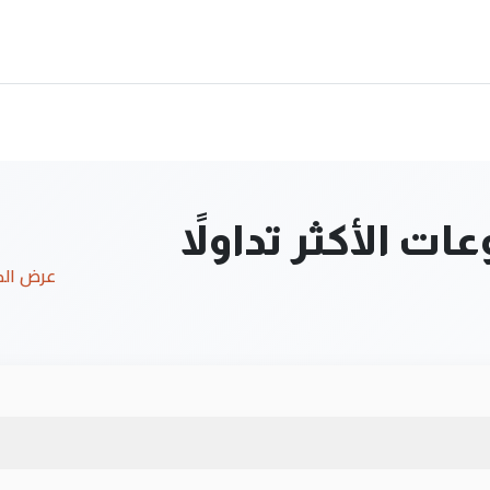
ت الأكثر تداولاً
عرض ال