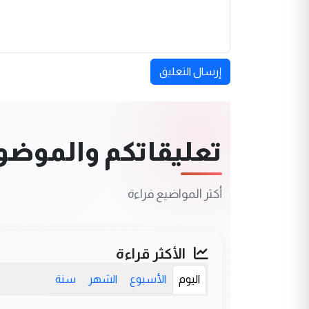
إرسال التعليق
تعليقاتكم والموضوعا
أكثر المواضيع قراءة
الأكثر قراءة
اليوم
الأسبوع
الشهر
سنة