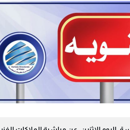
ة، اليوم الاثنين، عن مباشرة الملاكات الفني