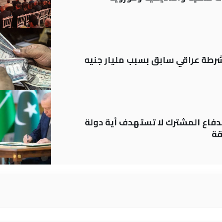
رطة عراقي سابق بسبب مليار جنيه
دفاع المشترك لا تستهدف أية دولة
قة