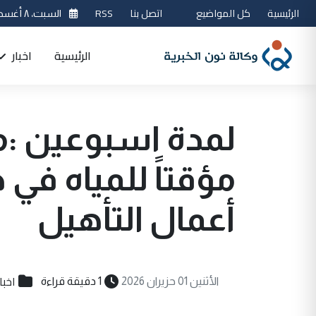
الرئيسية
كل المواضيع
اتصل بنا
RSS
السبت، ٨ أغسطس 2026
الرئيسية
اخبار
لمدة اسبوعين :ما
مؤقتاً للمياه في 
أعمال التأهيل
اخبا
الأثنين 01 حزيران 2026
1 دقيقة قراءة