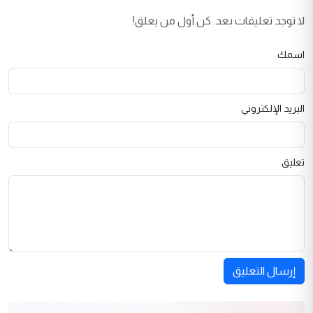
لا توجد تعليقات بعد. كن أول من يعلق!
اسمك
البريد الإلكتروني
تعليق
إرسال التعليق