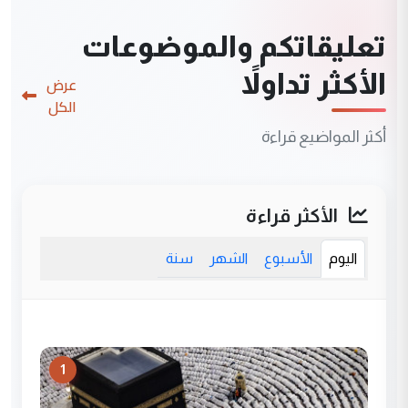
تعليقاتكم والموضوعات
الأكثر تداولاً
عرض
الكل
أكثر المواضيع قراءة
الأكثر قراءة
اليوم
الأسبوع
الشهر
سنة
1