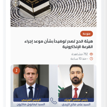
منوعة
هيئة الحج تصدر توضيحاً بشأن موعد إجراء
القرعة الإلكترونية
792 مشاهدة
--
منذ 10 ساعة
2