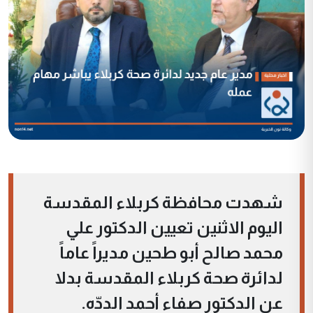
شهدت محافظة كربلاء المقدسة
اليوم الاثنين تعيين الدكتور علي
محمد صالح أبو طحين مديراً عاماً
لدائرة صحة كربلاء المقدسة بدلا
عن الدكتور صفاء أحمد الددّه.