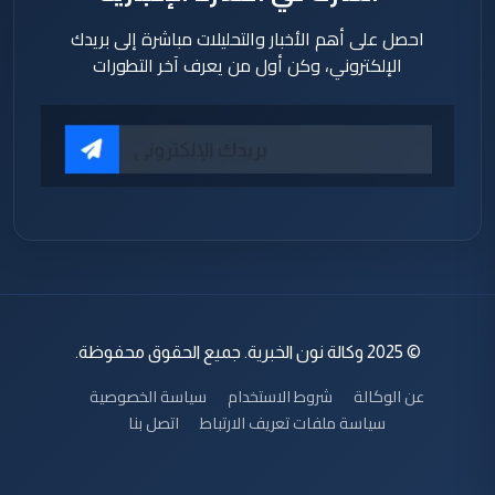
احصل على أهم الأخبار والتحليلات مباشرة إلى بريدك
الإلكتروني، وكن أول من يعرف آخر التطورات
© 2025 وكالة نون الخبرية. جميع الحقوق محفوظة.
عن الوكالة
شروط الاستخدام
سياسة الخصوصية
سياسة ملفات تعريف الارتباط
اتصل بنا