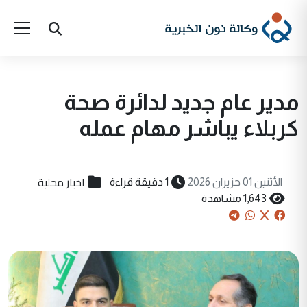
مدير عام جديد لدائرة صحة
كربلاء يباشر مهام عمله
اخبار محلية
الأثنين 01 حزيران 2026
1 دقيقة قراءة
1,643 مشاهدة