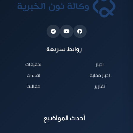
روابط سريعة
اخبار
تحقيقات
اخبار محلية
لقاءات
تقارير
مقالات
أحدث المواضيع