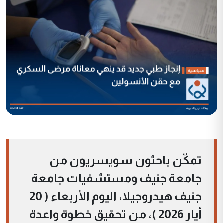
تمكّن باحثون سويسريون من
جامعة جنيف ومستشفيات جامعة
جنيف هيدروجيلا، اليوم الأربعاء ( 20
أيار 2026 )، من تحقيق خطوة واعدة