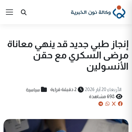
إنجاز طبي جديد قد ينهي معاناة
مرضى السكري مع حقن
الأنسولين
سياسية
الأربعاء 20 آيار 2026
2 دقيقة قراءة
698 مشاهدة