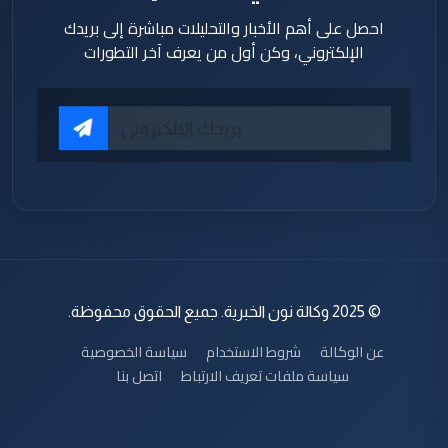
احصل على أهم الأخبار والتحليلات مباشرة إلى بريدك
الإلكتروني، وكن أول من يعرف آخر التطورات
© 2025 وكالة نون الخبرية. جميع الحقوق محفوظة.
عن الوكالة
شروط الاستخدام
سياسة الخصوصية
سياسة ملفات تعريف الارتباط
اتصل بنا