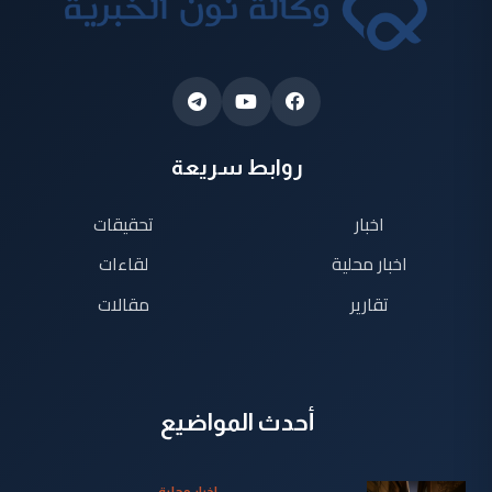
روابط سريعة
اخبار
تحقيقات
اخبار محلية
لقاءات
تقارير
مقالات
أحدث المواضيع