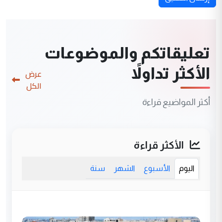
تعليقاتكم والموضوعات
الأكثر تداولاً
عرض
الكل
أكثر المواضيع قراءة
الأكثر قراءة
اليوم
الأسبوع
الشهر
سنة