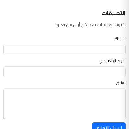
التعليقات
لا توجد تعليقات بعد. كن أول من يعلق!
اسمك
البريد الإلكتروني
تعليق
إرسال التعليق