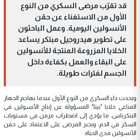
قد تقرّب مرضى السكري من النوع
الأول من الاستغناء عن حقن
الأنسولين اليومية. وعمل الباحثون
على تطوير هيدروجيل مبتكر يساعد
الخلايا المزروعة المنتجة للأنسولين
على البقاء والعمل بكفاءة داخل
الجسم لفترات طويلة.
ويحدث داء السكري من النوع الأول عندما يهاجم الجهاز
المناعي خلايا "بيتا" المسؤولة عن إنتاج الأنسولين في
البنكرياس، ما يؤدي إلى اضطراب مزمن في مستويات
السكر في الدم، ويجبر المرضى على الاعتماد على حقن
الأنسولين مدى الحياة.