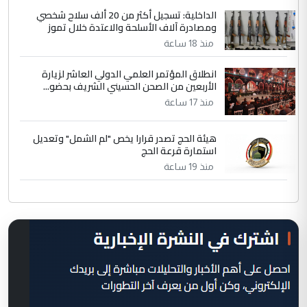
الداخلية: تسجيل أكثر من 20 ألف سلاح شخصي
ومصادرة آلاف الأسلحة والاعتدة خلال تموز
منذ 18 ساعة
انطلاق المؤتمر العلمي الدولي العاشر لزيارة
الأربعين من الصحن الحسيني الشريف بحضو...
منذ 17 ساعة
هيئة الحج تصدر قرارا يخص "لم الشمل" وتعديل
استمارة قرعة الحج
منذ 19 ساعة