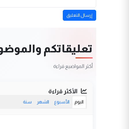
إرسال التعليق
تعليقاتكم والموضوعا
أكثر المواضيع قراءة
الأكثر قراءة
اليوم
الأسبوع
الشهر
سنة