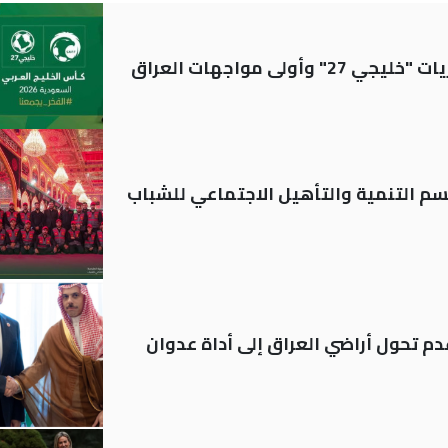
ولى مواجهات العراق
قسم التنمية والتأهيل الاجتماعي للشباب
م تحول أراضي العراق إلى أداة عدوان