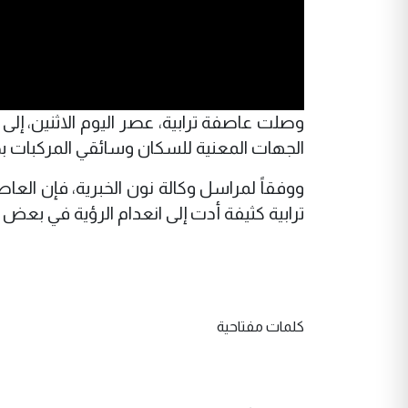
وصلت عاصفة ترابية، عصر اليوم الاثنين، إ
الجهات المعنية للسكان وسائقي المركبات بضر
ووفقاً لمراسل وكالة نون الخبرية، فإن ا
ترابية كثيفة أدت إلى انعدام الرؤية في بعض 
كلمات مفتاحية