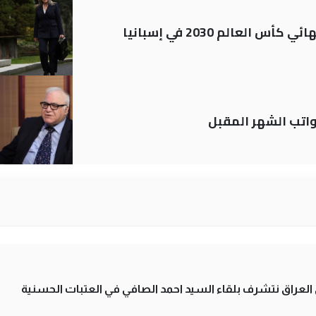
العالم 2030 في إسبانيا
تب الشهر المقبل
لى العراق نتشرف بلقاء السيد احمد الصافي في العتبات الحسنية