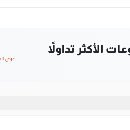
ت الأكثر تداولاً
عرض ال