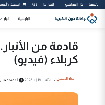
الرئيسية
كل المواضيع
اتصل بنا
RSS
الجمعة، ٧ أغسطس 2026
الرئيسية
اخبار
قادمة من الأنبار.
كربلاء (فيديو)
كرار الاسدي
/
الأثنين 18 آيار 2026
1 دقيقة قراءة