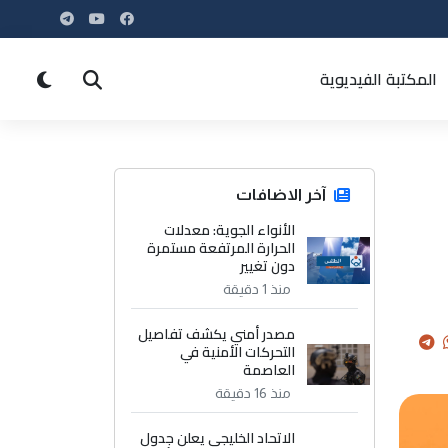
المكتبة الفيديوية
آخر الاضافات
الأنواء الجوية: معدلات
الحرارة المرتفعة مستمرة
دون تغيير
منذ 1 دقيقة
مصدر أمني يكشف تفاصيل
التحركات الأمنية في
العاصمة
منذ 16 دقيقة
الاتحاد الخليجي يعلن جدول