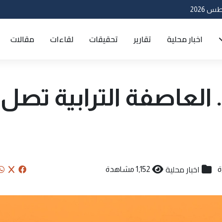
اخبار محلية
تقارير
تحقيقات
لقاءات
مقالات
. العاصفة الترابية تصل
اخبار محلية
1,152 مشاهدة