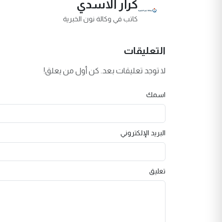
كرار الاسدي
كاتب في وكالة نون الخبرية
التعليقات
لا توجد تعليقات بعد. كن أول من يعلق!
اسمك
البريد الإلكتروني
تعليق