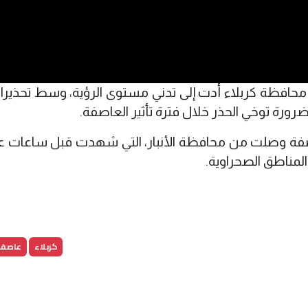
لى محافظة كربلاء أدت إلى تدني مستوى الرؤية، وسط تحذير
ورة توخي الحذر خلال فترة تأثير العاصفة.
لعاصفة وصلت من محافظة الأنبار، التي شهدت قبل ساعات 
المناطق الصحراوية.
كربلاء
عاصفة 