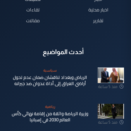
اخبار محلية
لقاءات
تقارير
مقالات
أحدث المواضيع
سياسية
الرياض وبغداد تناقشان ضمان عدم تحول
أراضي العراق إلى أداة عدوان ضد جيرانه
منذ 5 ساعة
رياضية
وزيرة الرياضة واثقة من إقامة نهائي كأس
العالم 2030 في إسبانيا
منذ 5 ساعة