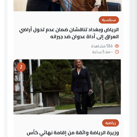
سياسية
الرياض وبغداد تناقشان ضمان عدم تحول أراضي
العراق إلى أداة عدوان ضد جيرانه
586 مشاهدة
--
منذ 5 ساعة
2
رياضية
وزيرة الرياضة واثقة من إقامة نهائي كأس