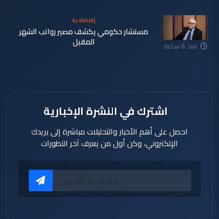
إقتصادية
مستشار حكومي يكشف مصير رواتب الشهر
المقبل
منذ 6 ساعة
اشترك في النشرة الإخبارية
احصل على أهم الأخبار والتحليلات مباشرة إلى بريدك
الإلكتروني، وكن أول من يعرف آخر التطورات