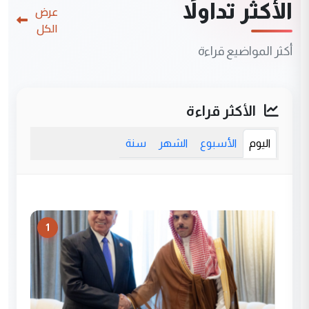
الأكثر تداولاً
عرض
الكل
أكثر المواضيع قراءة
الأكثر قراءة
اليوم
الأسبوع
الشهر
سنة
1