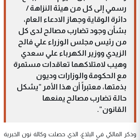
رسمي إلى كل من هيئة النزاهة /
دائرة الوقاية وجهاز الادعاء العام،
بشأن وجود تضارب مصالح لدى كل
من رئيس مجلس الوزراء علي فالح
الزيدي ووزير الكهرباء علي سعدي
وهيب لامتلاكهما تعاقدات مستمرة
مع الحكومة والوزارات وديون
بذمتها، معتبراً أن هذا الأمر "يشكل
حالة تضارب مصالح يمنعها
القانون".
وذكر المالكي في البلاغ، الذي حصلت وكالة نون الخبرية