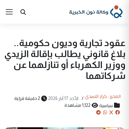
عقود تجارية وديون حكومية..
بلاغ قانوني يطالب بإقالة الزيدي
ووزير الكهرباء أو تنازلهما عن
شركاتهما
المحرر : كرار الاسدي
/
الأحد 17 آيار 2026
2 دقيقة قراءة
سياسية
1,122 مشاهدة