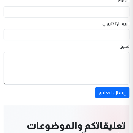
اسمك
البريد الإلكتروني
تعليق
إرسال التعليق
تعليقاتكم والموضوعات