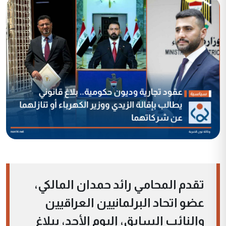
تقدم المحامي رائد حمدان المالكي،
عضو اتحاد البرلمانيين العراقيين
والنائب السابق، اليوم الأحد، ببلاغ