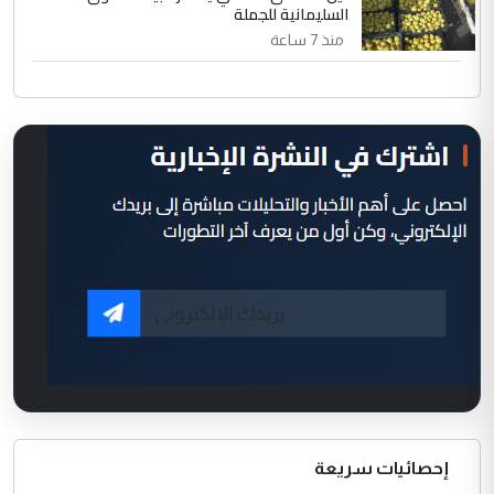
السليمانية للجملة
منذ 7 ساعة
إحصائيات سريعة