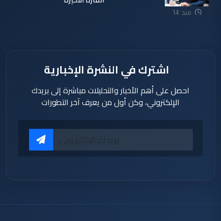
منذ 14
ساعة
اشترك في النشرة الإخبارية
احصل على أهم الأخبار والتحليلات مباشرة إلى بريدك
الإلكتروني، وكن أول من يعرف آخر التطورات