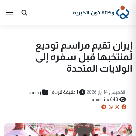
إيران تقيم مراسم توديع
لمنتخبها قبل سفره إلى
الولايات المتحدة
رياضية
الخميس 14 آيار 2026
1 دقيقة قراءة
643 مشاهدة