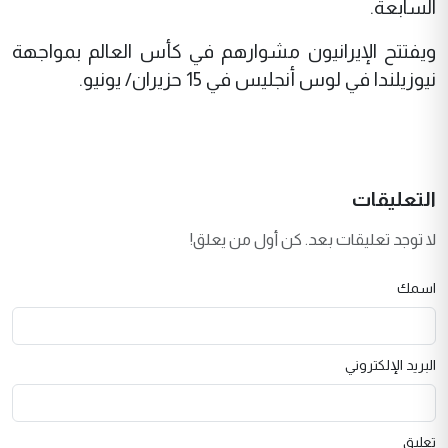
السابعة.
ويفتتح الإيرانيون مشوارهم في كأس العالم بمواجهة
نيوزيلندا في لوس أنجليس في 15 حزيران/ يونيو.
التعليقات
لا توجد تعليقات بعد. كن أول من يعلق!
اسمك
البريد الإلكتروني
تعليق