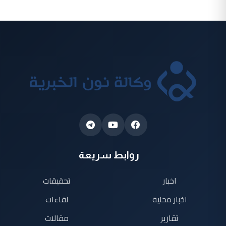
روابط سريعة
اخبار
تحقيقات
اخبار محلية
لقاءات
تقارير
مقالات