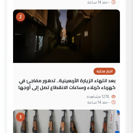
--
منذ 14 ساعة
2
اخبار محلية
بعد انتهاء الزيارة الأربعينية.. تدهور مفاجئ في
كهرباء كربلاء وساعات الانقطاع تصل إلى أوجها
1278 مشاهدة
--
منذ 14 ساعة
3