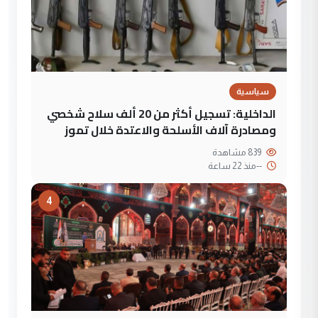
سياسية
الداخلية: تسجيل أكثر من 20 ألف سلاح شخصي
ومصادرة آلاف الأسلحة والاعتدة خلال تموز
839 مشاهدة
--
منذ 22 ساعة
4