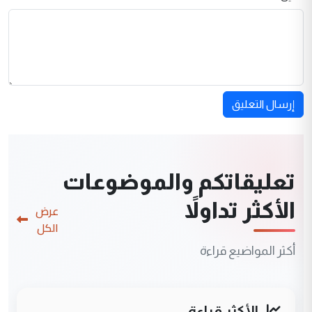
إرسال التعليق
تعليقاتكم والموضوعات
الأكثر تداولاً
عرض
الكل
أكثر المواضيع قراءة
الأكثر قراءة