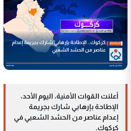
أعلنت القوات الأمنية، اليوم الأحد،
الإطاحة بإرهابي شارك بجريمة
إعدام عناصر من الحشد الشعبي في
كركوك.