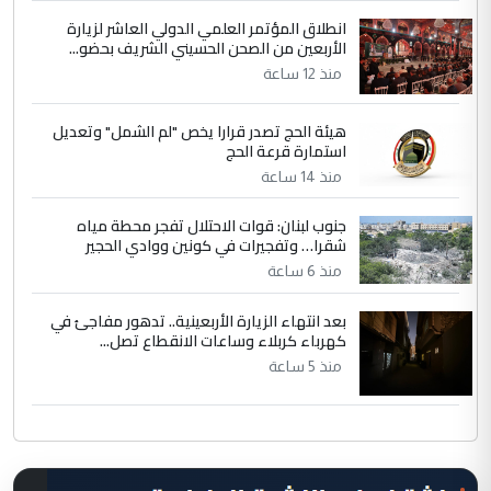
انطلاق المؤتمر العلمي الدولي العاشر لزيارة
الأربعين من الصحن الحسيني الشريف بحضو...
منذ 12 ساعة
هيئة الحج تصدر قرارا يخص "لم الشمل" وتعديل
استمارة قرعة الحج
منذ 14 ساعة
جنوب لبنان: قوات الاحتلال تفجر محطة مياه
شقرا… وتفجيرات في كونين ووادي الحجير
منذ 6 ساعة
بعد انتهاء الزيارة الأربعينية.. تدهور مفاجئ في
كهرباء كربلاء وساعات الانقطاع تصل...
منذ 5 ساعة