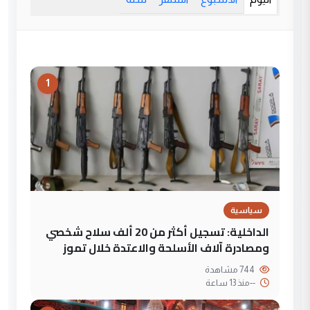
1
سياسية
الداخلية: تسجيل أكثر من 20 ألف سلاح شخصي
ومصادرة آلاف الأسلحة والاعتدة خلال تموز
744 مشاهدة
--
منذ 13 ساعة