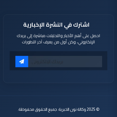
اشترك في النشرة الإخبارية
احصل على أهم الأخبار والتحليلات مباشرة إلى بريدك
الإلكتروني، وكن أول من يعرف آخر التطورات
© 2025 وكالة نون الخبرية. جميع الحقوق محفوظة.