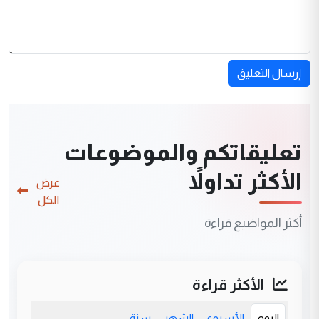
إرسال التعليق
تعليقاتكم والموضوعات
الأكثر تداولاً
عرض
الكل
أكثر المواضيع قراءة
الأكثر قراءة
اليوم
الأسبوع
الشهر
سنة