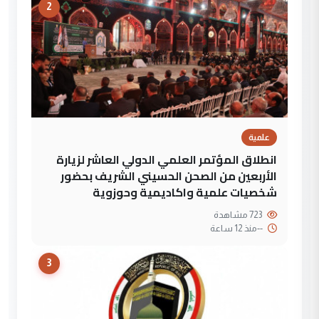
2
علمية
انطلاق المؤتمر العلمي الدولي العاشر لزيارة
الأربعين من الصحن الحسيني الشريف بحضور
شخصيات علمية واكاديمية وحوزوية
723 مشاهدة
--
منذ 12 ساعة
3