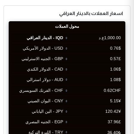
اسعار العملات بالدينار العراقي