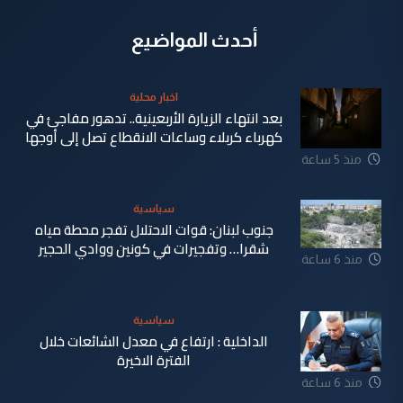
أحدث المواضيع
اخبار محلية
بعد انتهاء الزيارة الأربعينية.. تدهور مفاجئ في
كهرباء كربلاء وساعات الانقطاع تصل إلى أوجها
منذ 5 ساعة
سياسية
جنوب لبنان: قوات الاحتلال تفجر محطة مياه
شقرا… وتفجيرات في كونين ووادي الحجير
منذ 6 ساعة
سياسية
الداخلية : ارتفاع في معدل الشائعات خلال
الفترة الاخيرة
منذ 6 ساعة