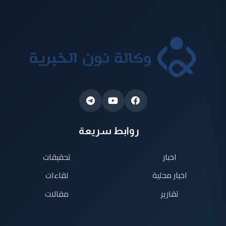
روابط سريعة
اخبار
تحقيقات
اخبار محلية
لقاءات
تقارير
مقالات