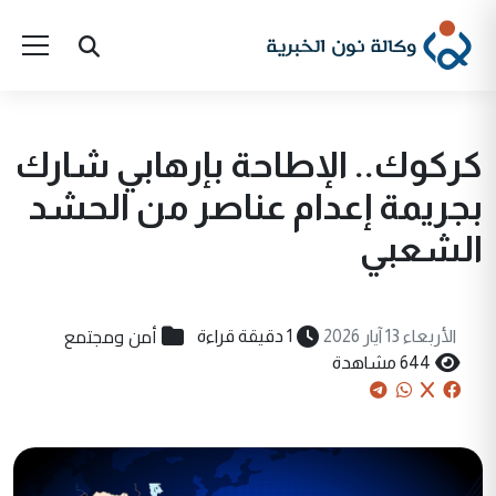
كركوك.. الإطاحة بإرهابي شارك
بجريمة إعدام عناصر من الحشد
الشعبي
أمن ومجتمع
الأربعاء 13 آيار 2026
1 دقيقة قراءة
644 مشاهدة