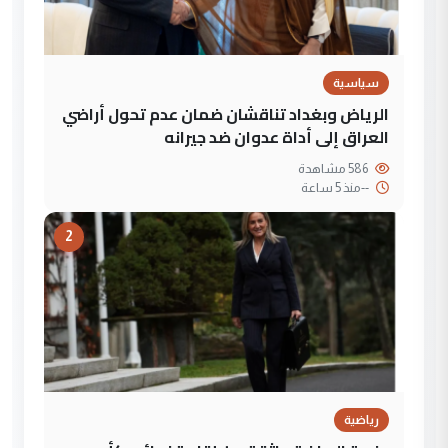
سياسية
الرياض وبغداد تناقشان ضمان عدم تحول أراضي
العراق إلى أداة عدوان ضد جيرانه
586 مشاهدة
--
منذ 5 ساعة
2
رياضية