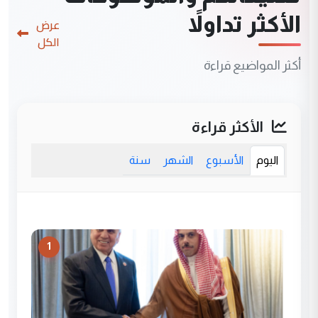
الأكثر تداولاً
عرض
الكل
أكثر المواضيع قراءة
الأكثر قراءة
اليوم
الأسبوع
الشهر
سنة
1