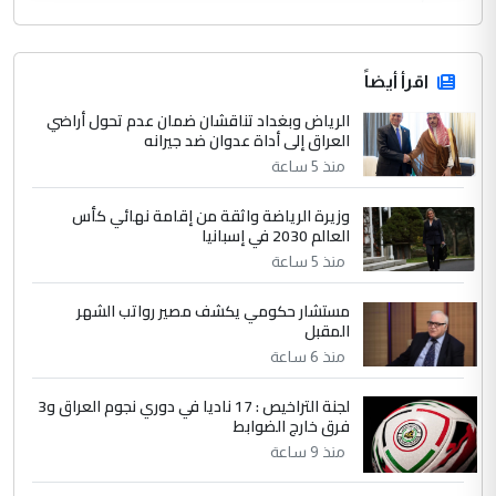
اقرأ أيضاً
الرياض وبغداد تناقشان ضمان عدم تحول أراضي
العراق إلى أداة عدوان ضد جيرانه
منذ 5 ساعة
وزيرة الرياضة واثقة من إقامة نهائي كأس
العالم 2030 في إسبانيا
منذ 5 ساعة
مستشار حكومي يكشف مصير رواتب الشهر
المقبل
منذ 6 ساعة
لجنة التراخيص : 17 ناديا في دوري نجوم العراق و3
فرق خارج الضوابط
منذ 9 ساعة