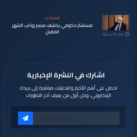
إقتصادية
مستشار حكومي يكشف مصير رواتب الشهر
المقبل
منذ 6 ساعة
اشترك في النشرة الإخبارية
احصل على أهم الأخبار والتحليلات مباشرة إلى بريدك
الإلكتروني، وكن أول من يعرف آخر التطورات