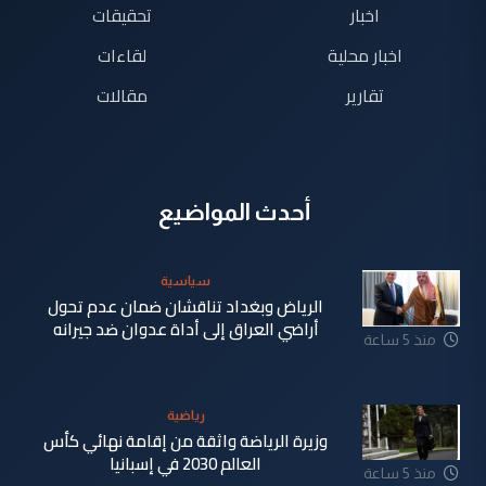
اخبار
تحقيقات
اخبار محلية
لقاءات
تقارير
مقالات
أحدث المواضيع
سياسية
الرياض وبغداد تناقشان ضمان عدم تحول
أراضي العراق إلى أداة عدوان ضد جيرانه
منذ 5 ساعة
رياضية
وزيرة الرياضة واثقة من إقامة نهائي كأس
العالم 2030 في إسبانيا
منذ 5 ساعة