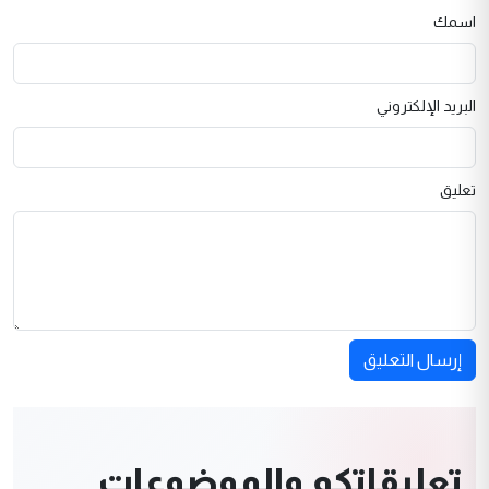
اسمك
البريد الإلكتروني
تعليق
إرسال التعليق
تعليقاتكم والموضوعات