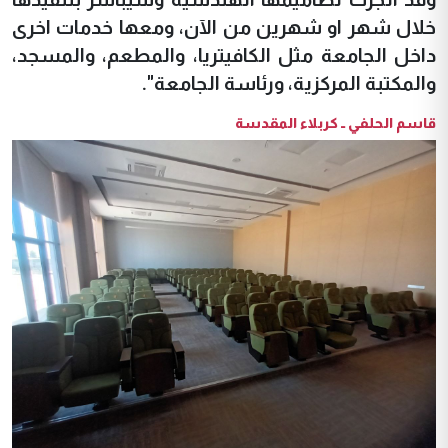
خلال شهر او شهرين من الآن، ومعها خدمات اخرى
داخل الجامعة مثل الكافيتريا، والمطعم، والمسجد،
والمكتبة المركزية، ورئاسة الجامعة".
قاسم الحلفي ــ كربلاء المقدسة