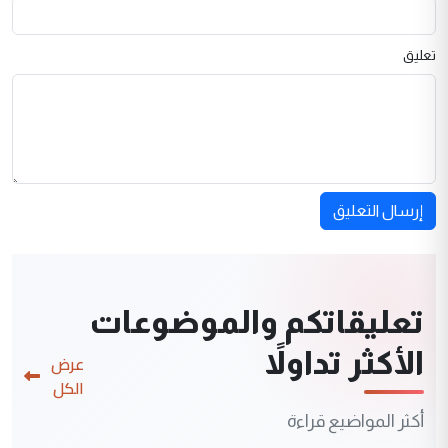
تعليق
إرسال التعليق
تعليقاتكم والموضوعات
الأكثر تداولاً
عرض
الكل
أكثر المواضيع قراءة