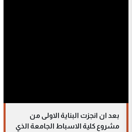
بعد ان انجزت البناية الاولى من
مشروع كلية الاسباط الجامعة الذي