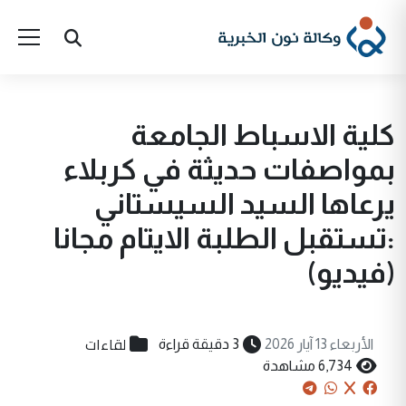
كلية الاسباط الجامعة
بمواصفات حديثة في كربلاء
يرعاها السيد السيستاني
:تستقبل الطلبة الايتام مجانا
(فيديو)
لقاءات
الأربعاء 13 آيار 2026
3 دقيقة قراءة
6,734 مشاهدة