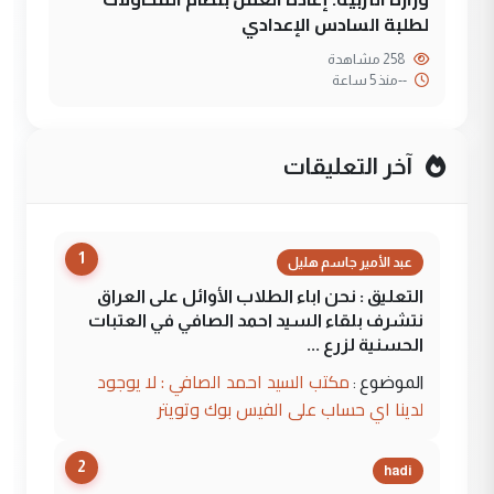
لطلبة السادس الإعدادي
258 مشاهدة
--
منذ 5 ساعة
آخر التعليقات
1
عبد الأمير جاسم هليل
التعليق : نحن اباء الطلاب الأوائل على العراق
نتشرف بلقاء السيد احمد الصافي في العتبات
الحسنية لزرع ...
مكتب السيد احمد الصافي : لا يوجود
الموضوع :
لدينا اي حساب على الفيس بوك وتويتر
2
hadi