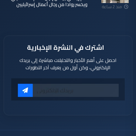
ويخسر روادا من رجال أعمال إسرائيليين
منذ 2 ساعة
اشترك في النشرة الإخبارية
احصل على أهم الأخبار والتحليلات مباشرة إلى بريدك
الإلكتروني، وكن أول من يعرف آخر التطورات