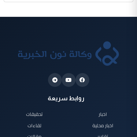
روابط سريعة
اخبار
تحقيقات
اخبار محلية
لقاءات
تقارير
مقالات