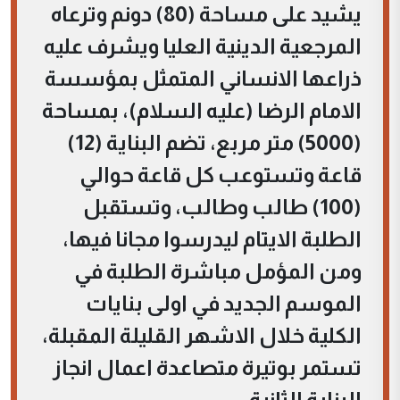
يشيد على مساحة (80) دونم وترعاه
المرجعية الدينية العليا ويشرف عليه
ذراعها الانساني المتمثل بمؤسسة
الامام الرضا (عليه السلام)، بمساحة
(5000) متر مربع، تضم البناية (12)
قاعة وتستوعب كل قاعة حوالي
(100) طالب وطالب، وتستقبل
الطلبة الايتام ليدرسوا مجانا فيها،
ومن المؤمل مباشرة الطلبة في
الموسم الجديد في اولى بنايات
الكلية خلال الاشهر القليلة المقبلة،
تستمر بوتيرة متصاعدة اعمال انجاز
البناية الثانية.