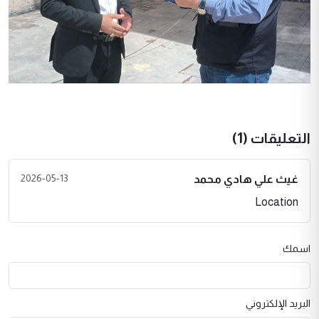
التعليقات (1)
2026-05-13
غيث علي هادي محمد
Location
اسمك
البريد الإلكتروني