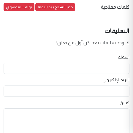
حصر السلاح بيد الدولة
نواف الموسوي
كلمات مفتاحية
التعليقات
لا توجد تعليقات بعد. كن أول من يعلق!
اسمك
البريد الإلكتروني
تعليق