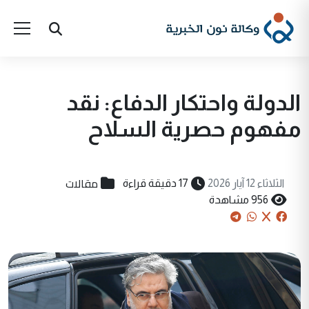
الدولة واحتكار الدفاع: نقد
مفهوم حصرية السلاح
مقالات
الثلاثاء 12 آيار 2026
17 دقيقة قراءة
956 مشاهدة