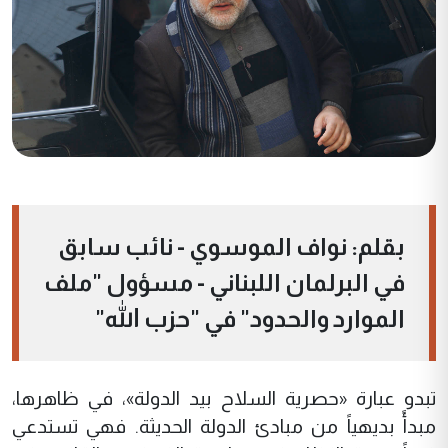
بقلم: نواف الموسوي - نائب سابق
في البرلمان اللبناني - مسؤول "ملف
الموارد والحدود" في "حزب الله"
تبدو عبارة «حصرية السلاح بيد الدولة»، في ظاهرها،
مبدأً بديهياً من مبادئ الدولة الحديثة. فهي تستدعي