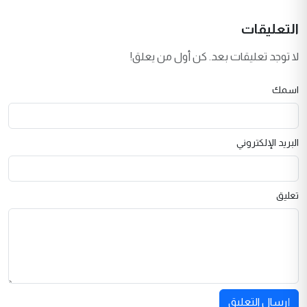
التعليقات
لا توجد تعليقات بعد. كن أول من يعلق!
اسمك
البريد الإلكتروني
تعليق
إرسال التعليق