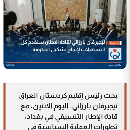
بحث رئيس إقليم كردستان العراق
نيجيرفان بارزاني، اليوم الاثنين، مع
قادة الإطار التنسيقي في بغداد،
تطورات العملية السياسية في