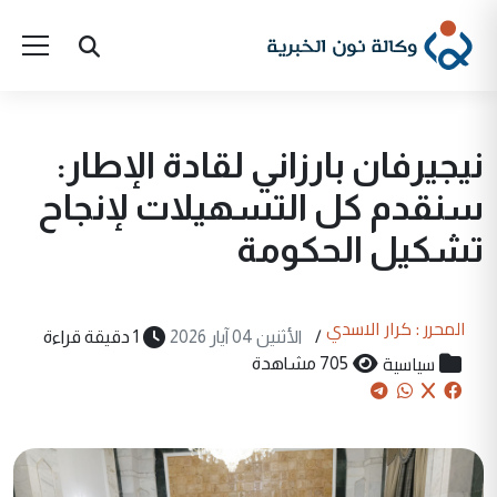
نيجيرفان بارزاني لقادة الإطار:
سنقدم كل التسهيلات لإنجاح
تشكيل الحكومة
المحرر : كرار الاسدي
/
الأثنين 04 آيار 2026
1 دقيقة قراءة
سياسية
705 مشاهدة