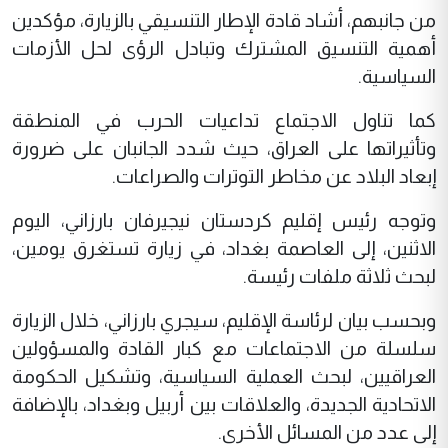
من جانبهم، أشاد قادة الإطار التنسيقي بالزيارة، مؤكدين
أهمية التنسيق المشترك وتبادل الرؤى لحل الأزمات
السياسية.
كما تناول الاجتماع تداعيات الحرب في المنطقة
وتأثيراتها على العراق، حيث شدد الجانبان على ضرورة
إبعاد البلاد عن مخاطر التوترات والصراعات.
وتوجه رئيس إقليم كردستان نيجيرفان بارزاني، اليوم
الاثنين، إلى العاصمة بغداد، في زيارة تستغرق يومين،
لبحث ثلاثة ملفات رئيسة.
وبحسب بيان لرئاسة الإقليم، سيجري بارزاني، خلال الزيارة
سلسلة من الاجتماعات مع كبار القادة والمسؤولين
العراقيين، لبحث العملية السياسية، وتشكيل الحكومة
الاتحادية الجديدة، والعلاقات بين أربيل وبغداد، بالإضافة
إلى عدد من المسائل الأخرى.