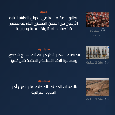
علمية
انطلاق المؤتمر العلمي الدولي العاشر لزيارة
الأربعين من الصحن الحسيني الشريف بحضور
شخصيات علمية واكاديمية وحوزوية
منذ 20
دقيقة
سياسية
الداخلية: تسجيل أكثر من 20 ألف سلاح شخصي
ومصادرة آلاف الأسلحة والاعتدة خلال تموز
منذ 2 ساعة
سياسية
بالتقنيات الحديثة.. الداخلية تعلن تعزيز أمن
الحدود العراقية
منذ 2 ساعة