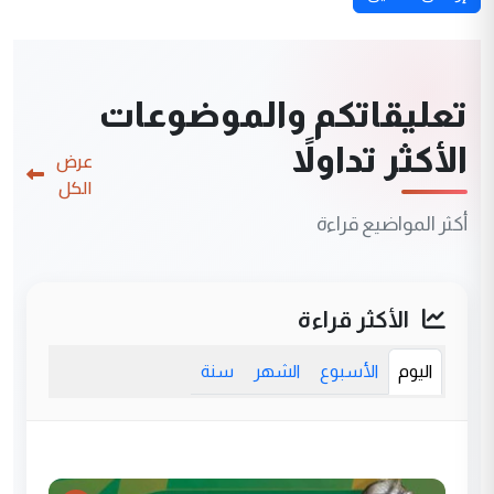
تعليقاتكم والموضوعات
الأكثر تداولاً
عرض
الكل
أكثر المواضيع قراءة
الأكثر قراءة
اليوم
الأسبوع
الشهر
سنة