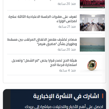
منذ 20 ساعة
تعرف على مقررات الجلسة الاعتيادية الثالثة عشرة
لمجلس الوزراء
منذ 21 ساعة
مصادر تكشف ملامح الاتفاق المرتقب بين مسقط
وطهران بشأن "مضيق هرمز"
منذ 20 ساعة
هيئة الحج تصدر قرارا يخص "لم الشمل" وتعديل
استمارة قرعة الحج
منذ 4 ساعة