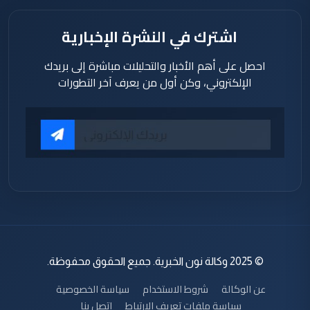
اشترك في النشرة الإخبارية
احصل على أهم الأخبار والتحليلات مباشرة إلى بريدك
الإلكتروني، وكن أول من يعرف آخر التطورات
© 2025 وكالة نون الخبرية. جميع الحقوق محفوظة.
عن الوكالة
شروط الاستخدام
سياسة الخصوصية
سياسة ملفات تعريف الارتباط
اتصل بنا