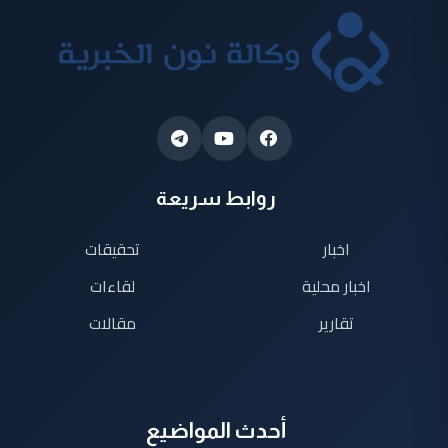
روابط سريعة
اخبار
تحقيقات
اخبار محلية
لقاءات
تقارير
مقالات
أحدث المواضيع