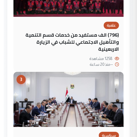
علمية
(796) الف مستفيد من خدمات قسم التنمية
والتأهيل الاجتماعي للشباب في الزيارة
الاربعينية
1258 مشاهدة
--
منذ 20 ساعة
3
سياسية