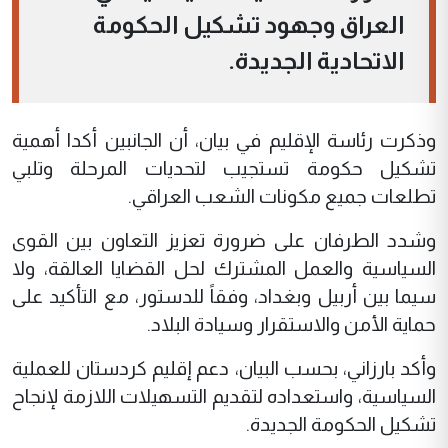
العراق وجهود تشكيل الحكومة
الاتحادية الجديدة.
وذكرت رئاسة الإقليم في بيان، أن الجانبين أكدا أهمية
تشكيل حكومة تستجيب لتحديات المرحلة وتلبي
تطلعات جميع مكونات الشعب العراقي.
وشدد الطرفان على ضرورة تعزيز التعاون بين القوى
السياسية والعمل المشترك لحل القضايا العالقة، ولا
سيما بين أربيل وبغداد، وفقاً للدستور، مع التأكيد على
حماية الأمن والاستقرار وسيادة البلاد.
وأكد بارزاني، بحسب البيان، دعم إقليم كردستان للعملية
السياسية، واستعداده لتقديم التسهيلات اللازمة لإنجاح
تشكيل الحكومة الجديدة.