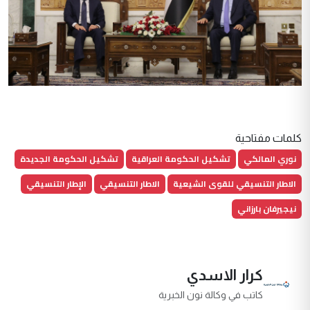
كلمات مفتاحية
نوري المالكي
تشكيل الحكومة العراقية
تشكيل الحكومة الجديدة
الاطار التنسيقي للقوى الشيعية
الاطار التنسيقي
الإطار التنسيقي
نيجيرفان بارزاني
كرار الاسدي
كاتب في وكالة نون الخبرية