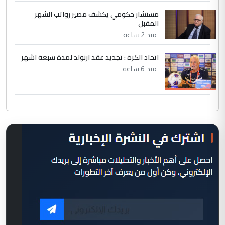
مستشار حكومي يكشف مصير رواتب الشهر
المقبل
منذ 2 ساعة
اتحاد الكرة : تجديد عقد ارنولد لمدة سبعة اشهر
منذ 6 ساعة