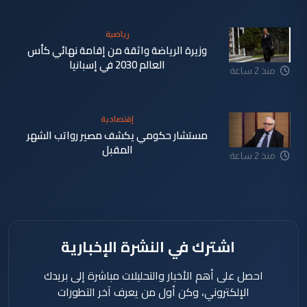
رياضية
وزيرة الرياضة واثقة من إقامة نهائي كأس
العالم 2030 في إسبانيا
منذ 2 ساعة
إقتصادية
مستشار حكومي يكشف مصير رواتب الشهر
المقبل
منذ 2 ساعة
اشترك في النشرة الإخبارية
احصل على أهم الأخبار والتحليلات مباشرة إلى بريدك
الإلكتروني، وكن أول من يعرف آخر التطورات