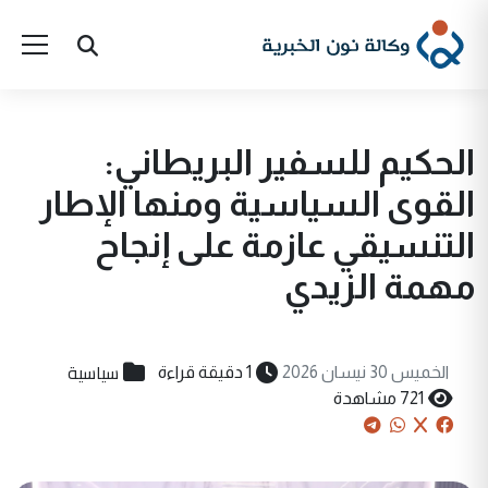
الحكيم للسفير البريطاني:
القوى السياسية ومنها الإطار
التنسيقي عازمة على إنجاح
مهمة الزيدي
سياسية
الخميس 30 نيسان 2026
1 دقيقة قراءة
721 مشاهدة