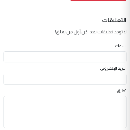
التعليقات
لا توجد تعليقات بعد. كن أول من يعلق!
اسمك
البريد الإلكتروني
تعليق