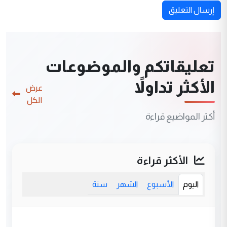
إرسال التعليق
تعليقاتكم والموضوعات
الأكثر تداولاً
عرض
الكل
أكثر المواضيع قراءة
الأكثر قراءة
اليوم
الأسبوع
الشهر
سنة