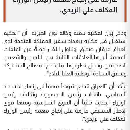
المكلف علي الزيدي.
وذكر بيان لمكتبه تلقته وكالة نون الخبرية أن “الحكيم
استقبل في مكتبه ببغداد سفير المملكة المتحدة لدى
العراق عرفان صديق، وتناول اللقاء جملةً من الملفات
المهمة أبرزها العلاقات الثنائية بين البلدين والشعبين
الصديقين، وسبل تطويرها بما يخدم المصالح المشتركة
ويحقق السيادة الوطنية العليا للبلاد“.
وأكد أن “العراق قطع شوطاً مهماً في إنهاء الانسداد
السياسي، بانتخاب رئيس الجمهورية وتكليف رئيس
الوزراء الجديد، مبيِّناً أن القوى السياسية ومنها قوى
الإطار التنسيقي عازمة على إنجاح مهمة رئيس الوزراء
المكلف علي الزيدي“.