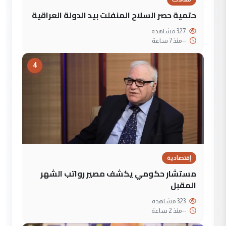
حتمية حصر السلاح المنفلت بيد الدولة العراقية
327 مشاهدة
--
منذ 7 ساعة
4
إقتصادية
مستشار حكومي يكشف مصير رواتب الشهر
المقبل
323 مشاهدة
--
منذ 2 ساعة