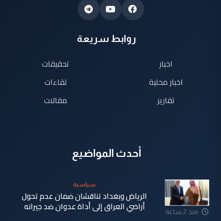
روابط سريعة
اخبار
تحقيقات
اخبار محلية
لقاءات
تقارير
مقالات
أحدث المواضيع
سياسية
الرياض وبغداد تناقشان ضمان عدم تحول
أراضي العراق إلى أداة عدوان ضد جيرانه
منذ 2 ساعة