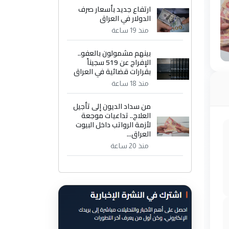
ارتفاع جديد بأسعار صرف
الدولار في العراق
منذ 19 ساعة
بينهم مشمولون بالعفو..
الإفراج عن 519 سجيناً
بقرارات قضائية في العراق
منذ 18 ساعة
من سداد الديون إلى تأجيل
العلاج.. تداعيات موجعة
لأزمة الرواتب داخل البيوت
العراق...
منذ 20 ساعة