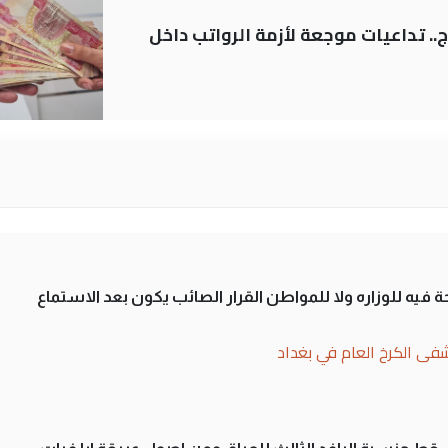
.. تداعيات موجعة لأزمة الرواتب داخل
 فيه للوزاره ولا للمواطن القرار الصائب يكون بعد الاستماع
فى الكرخ العام في بغداد