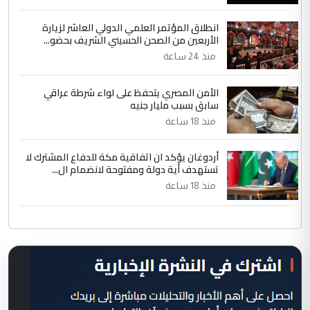
انطلاق المؤتمر العلمي الدولي العاشر لزيارة
الأربعين من الصحن الحسيني الشريف بحضو...
منذ 24 ساعة
الأمن المصري يتحفظ على لواء شرطة عراقي
سابق بسبب مليار جنيه
منذ 18 ساعة
أردوغان يؤكد ان اتفاقية مكة للدفاع المشترك لا
تستهدف أية دولة ومفتوحة لانضمام ال...
منذ 18 ساعة