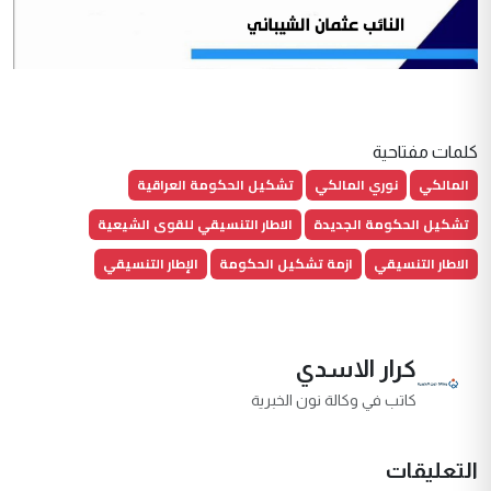
كلمات مفتاحية
المالكي
نوري المالكي
تشكيل الحكومة العراقية
تشكيل الحكومة الجديدة
الاطار التنسيقي للقوى الشيعية
الاطار التنسيقي
ازمة تشكيل الحكومة
الإطار التنسيقي
كرار الاسدي
كاتب في وكالة نون الخبرية
التعليقات