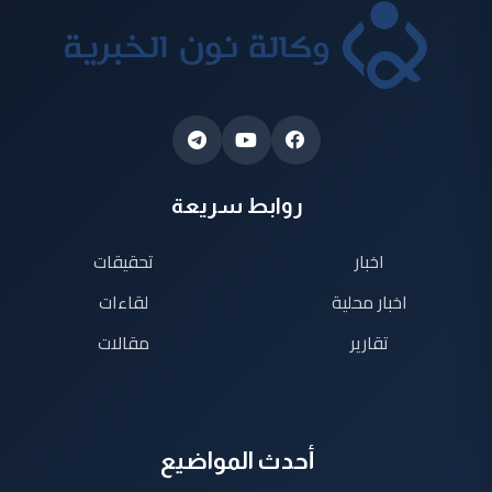
روابط سريعة
اخبار
تحقيقات
اخبار محلية
لقاءات
تقارير
مقالات
أحدث المواضيع