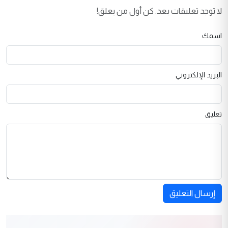
لا توجد تعليقات بعد. كن أول من يعلق!
اسمك
البريد الإلكتروني
تعليق
إرسال التعليق