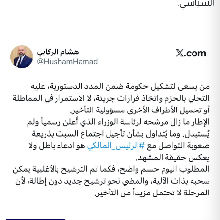
السياسي.