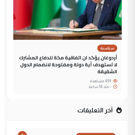
سياسية
أردوغان يؤكد ان اتفاقية مكة للدفاع المشترك
لا تستهدف أية دولة ومفتوحة لانضمام الدول
الشقيقة
459 مشاهدة
--
منذ 18 ساعة
آخر التعليقات