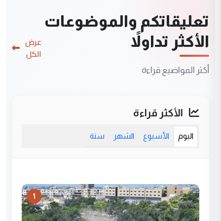
تعليقاتكم والموضوعات
الأكثر تداولاً
عرض
الكل
أكثر المواضيع قراءة
الأكثر قراءة
اليوم
الأسبوع
الشهر
سنة
1