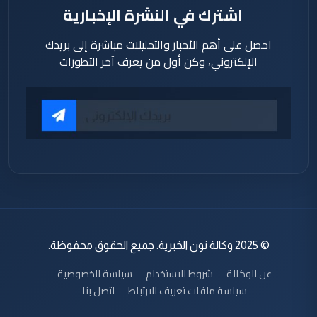
اشترك في النشرة الإخبارية
احصل على أهم الأخبار والتحليلات مباشرة إلى بريدك
الإلكتروني، وكن أول من يعرف آخر التطورات
© 2025 وكالة نون الخبرية. جميع الحقوق محفوظة.
عن الوكالة
شروط الاستخدام
سياسة الخصوصية
سياسة ملفات تعريف الارتباط
اتصل بنا