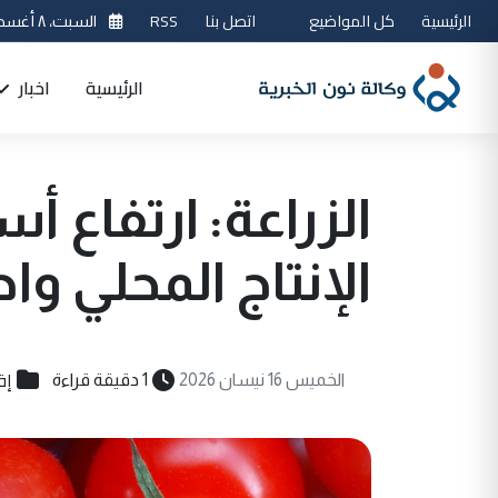
الرئيسية
كل المواضيع
اتصل بنا
RSS
السبت، ٨ أغسطس 2026
الرئيسية
اخبار
الزراعة: ارتفاع
الإنتاج المحلي و
إق
الخميس 16 نيسان 2026
1 دقيقة قراءة