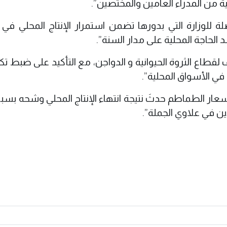
ية من المدراء العامين والمختصين”.
 للوزارة التي بدورها تضمن استمرار الإنتاج المحلي في
 الحاجة المحلية على مدار السنة”.
 لقطاع الثروة الحيوانية و الدواجن، مع التأكيد على ضبط تك
في الأسواق المحلية”.
 أسعار الطماطم حدثَ نتيجة انتهاء الإنتاج المحلي وشحه بس
ين في علاوي الجملة”.