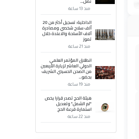
تصل...
منذ 13 ساعة
الداخلية: تسجيل أكثر من 20
ألف سلاح شخصي ومصادرة
آلاف الأسلحة والاعتدة خلال
تموز
منذ 21 ساعة
انطلاق المؤتمر العلمي
الدولي العاشر لزيارة الأربعين
من الصحن الحسيني الشريف
بحضو...
منذ 19 ساعة
هيئة الحج تصدر قرارا يخص
"لم الشمل" وتعديل
استمارة قرعة الحج
منذ 22 ساعة