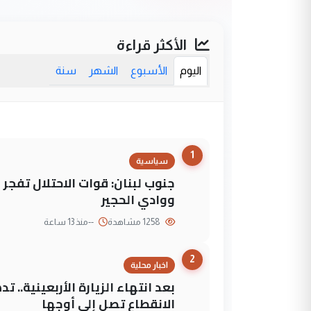
الأكثر قراءة
اليوم
الأسبوع
الشهر
سنة
1
سياسية
جنوب لبنان: قوات الاحتلال تفج
ووادي الحجير
1258 مشاهدة
--
منذ 13 ساعة
2
اخبار محلية
بعد انتهاء الزيارة الأربعينية..
الانقطاع تصل إلى أوجها