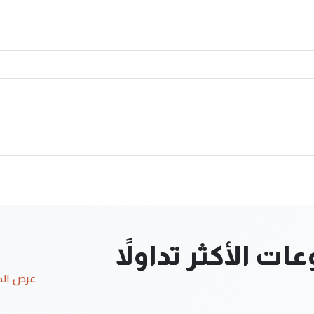
ت الأكثر تداولاً
عرض ال