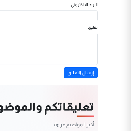
البريد الإلكتروني
تعليق
إرسال التعليق
تعليقاتكم والموضوعا
أكثر المواضيع قراءة