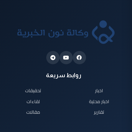
روابط سريعة
اخبار
تحقيقات
اخبار محلية
لقاءات
تقارير
مقالات