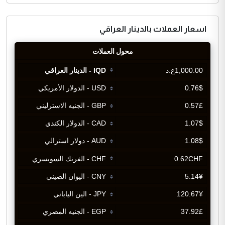
اسعار العملات بالدينار العراقي