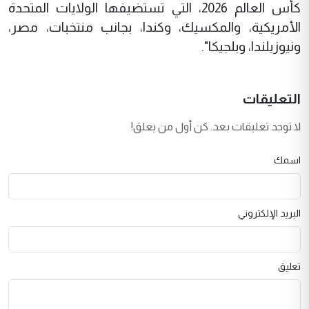
كأس العالم 2026، التي تستضيفها الولايات المتحدة
الأمريكية، والمكسيك، وكندا، بجانب منتخبات، مصر،
ونيوزيلندا، وبلجيكا".
التعليقات
لا توجد تعليقات بعد. كن أول من يعلق!
اسمك
البريد الإلكتروني
تعليق