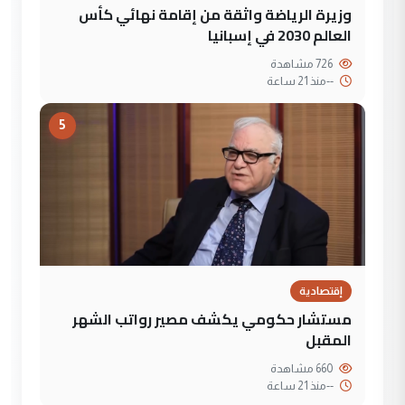
وزيرة الرياضة واثقة من إقامة نهائي كأس
العالم 2030 في إسبانيا
726 مشاهدة
--
منذ 21 ساعة
5
إقتصادية
مستشار حكومي يكشف مصير رواتب الشهر
المقبل
660 مشاهدة
--
منذ 21 ساعة