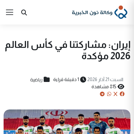
إيران: مشاركتنا في كأس العالم
2026 مؤكدة
رياضية
السبت 21 آذار 2026
1 دقيقة قراءة
815 مشاهدة