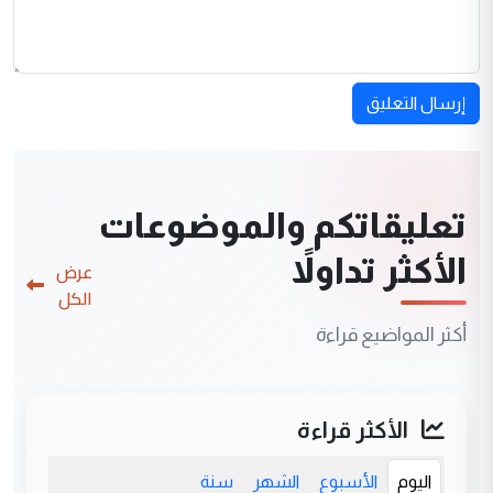
إرسال التعليق
تعليقاتكم والموضوعات
الأكثر تداولاً
عرض
الكل
أكثر المواضيع قراءة
الأكثر قراءة
اليوم
الأسبوع
الشهر
سنة