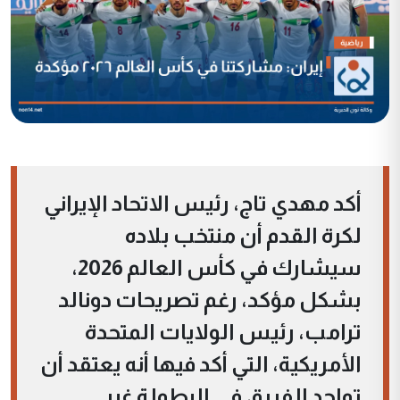
أكد مهدي تاج، رئيس الاتحاد الإيراني
لكرة القدم أن منتخب بلاده
سيشارك في كأس العالم 2026،
بشكل مؤكد، رغم تصريحات دونالد
ترامب، رئيس الولايات المتحدة
الأمريكية، التي أكد فيها أنه يعتقد أن
تواجد الفريق في البطولة غير