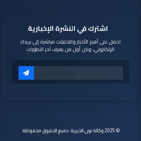
اشترك في النشرة الإخبارية
احصل على أهم الأخبار والتحليلات مباشرة إلى بريدك
الإلكتروني، وكن أول من يعرف آخر التطورات
© 2025 وكالة نون الخبرية. جميع الحقوق محفوظة.