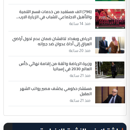
(796) الف مستفيد من خدمات قسم التنمية
والتأهيل الاجتماعي للشباب في الزيارة الارب...
منذ 14 ساعة
الرياض وبغداد تناقشان ضمان عدم تحول أراضي
العراق إلى أداة عدوان ضد جيرانه
منذ 20 ساعة
وزيرة الرياضة واثقة من إقامة نهائي كأس
العالم 2030 في إسبانيا
منذ 21 ساعة
مستشار حكومي يكشف مصير رواتب الشهر
المقبل
منذ 21 ساعة