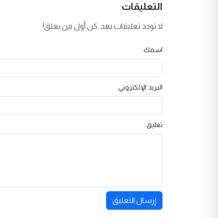
التعليقات
لا توجد تعليقات بعد. كن أول من يعلق!
اسمك
البريد الإلكتروني
تعليق
إرسال التعليق