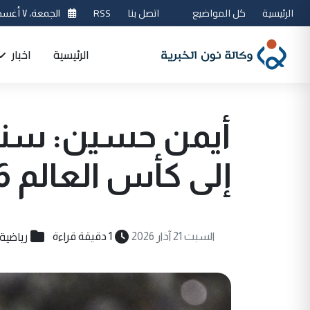
الرئيسية
كل المواضيع
اتصل بنا
RSS
الجمعة، ٧ أغسطس 2026
الرئيسية
اخبار
أيمن حسين: سنلع
إلى كأس العالم 2026
رياضية
السبت 21 آذار 2026
1 دقيقة قراءة