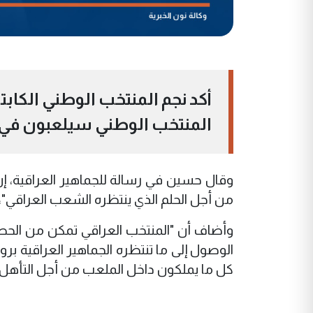
أكد نجم المنتخب الوطني الكاب
المنتخب الوطني سيلعبون في مبا
وقال حسين في رسالة للجماهير العراقية، إ
من أجل الحلم الذي ينتظره الشعب العراقي"، مبين
وأضاف أن "المنتخب العراقي تمكن من الحصو
الوصول إلى ما تنتظره الجماهير العراقية بروح
كل ما يملكون داخل الملعب من أجل التأهل الى 