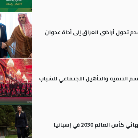
م تحول أراضي العراق إلى أداة عدوان
قسم التنمية والتأهيل الاجتماعي للشباب
العالم 2030 في إسبانيا