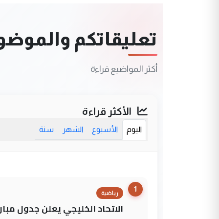
تعليقاتكم والموضوعا
أكثر المواضيع قراءة
الأكثر قراءة
اليوم
الأسبوع
الشهر
سنة
1
رياضية
الاتحاد الخليجي يعلن جدول مباريات "خليجي 27" وأ