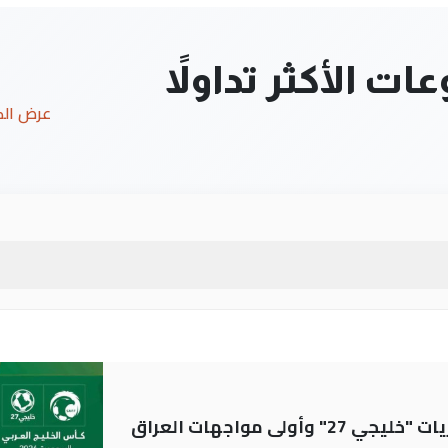
ت الأكثر تداولاً
عرض ال
ولى مواجهات العراق