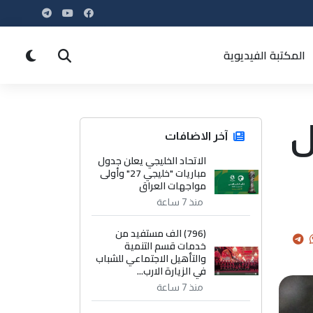
المكتبة الفيديوية
ل
آخر الاضافات
الاتحاد الخليجي يعلن جدول
مباريات "خليجي 27" وأولى
مواجهات العراق
منذ 7 ساعة
(796) الف مستفيد من
خدمات قسم التنمية
والتأهيل الاجتماعي للشباب
في الزيارة الارب...
منذ 7 ساعة