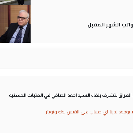
تب الشهر المقبل
لى العراق نتشرف بلقاء السيد احمد الصافي في العتبات الحسنية
ا يوجود لدينا اي حساب على الفيس بوك وتويتر