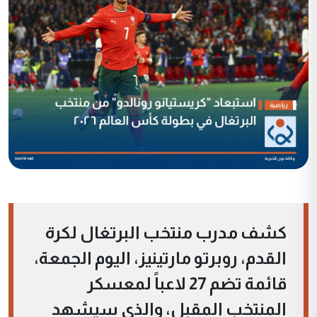
كشف مدرب منتخب البرتغال لكرة
القدم، روبرتو مارتينيز، اليوم الجمعة،
قائمة تضم 27 لاعباً لمعسكر
المنتخب المقبل، والذي سيشهد