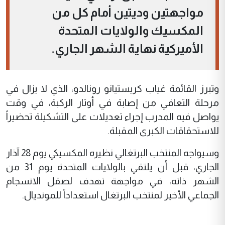
مواجهتين وديتين أمام كل من
المكسيك والولايات المتحدة
الأميركية نهاية الشهر الجاري.
وتبرز القائمة غياب كريستيانو رونالدو، الذي لا يزال في
مرحلة التعافي من إصابة في أوتار الركبة، في وقت
يواصل فيه المدرب إجراء تعديلات على التشكيلة تحضيراً
للاستحقاقات الكبرى المقبلة.
وسيواجه المنتخب البرتغالي نظيره المكسيكي يوم 28 آذار
الجاري، قبل أن يلتقي بالولايات المتحدة يوم 31 من
الشهر ذاته، في مواجهة تهدف لصقل الانسجام
الجماعي الأخير لمنتخب البرتغال استعداداً للمونديال.