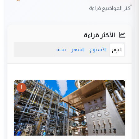
أكثر المواضيع قراءة
الأكثر قراءة
اليوم
الأسبوع
الشهر
سنة
1