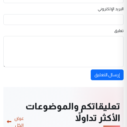
البريد الإلكتروني
تعليق
إرسال التعليق
تعليقاتكم والموضوعات
الأكثر تداولاً
عرض
الكل