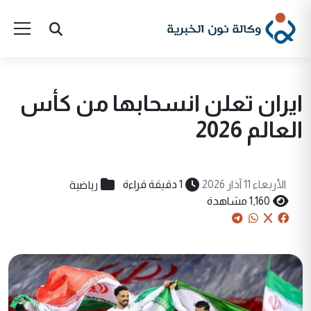
ايران تعلن انسحابها من كأس
العالم 2026
رياضية
الأربعاء 11 آذار 2026
1 دقيقة قراءة
1,160 مشاهدة