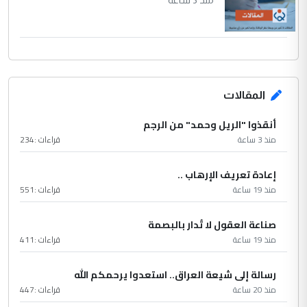
منذ 3 ساعة
المقالات
أنقذوا "الريل وحمد" من الرجم
منذ 3 ساعة
قراءات :
234
إعادة تعريف الإرهاب ..
منذ 19 ساعة
قراءات :
551
صناعة العقول لا تُدار بالبصمة
منذ 19 ساعة
قراءات :
411
رسالة إلى شيعة العراق.. استعدوا يرحمكم الله
منذ 20 ساعة
قراءات :
447