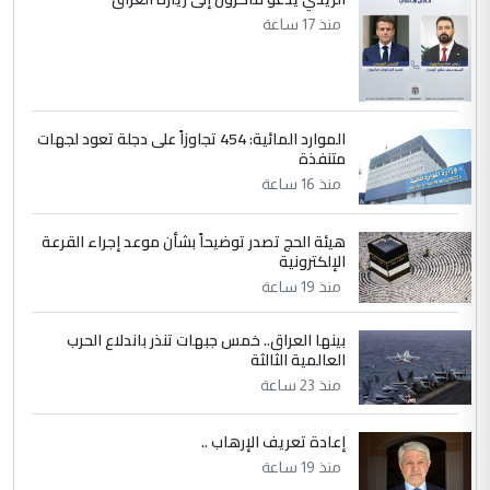
منذ 17 ساعة
الموارد المائية: 454 تجاوزاً على دجلة تعود لجهات
متنفذة
منذ 16 ساعة
هيئة الحج تصدر توضيحاً بشأن موعد إجراء القرعة
الإلكترونية
منذ 19 ساعة
بينها العراق.. خمس جبهات تنذر باندلاع الحرب
العالمية الثالثة
منذ 23 ساعة
إعادة تعريف الإرهاب ..
منذ 19 ساعة