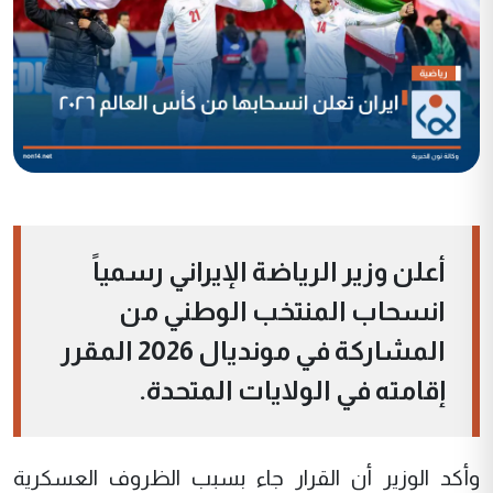
أعلن وزير الرياضة الإيراني رسمياً
انسحاب المنتخب الوطني من
المشاركة في مونديال 2026 المقرر
إقامته في الولايات المتحدة.
وأكد الوزير أن القرار جاء بسبب الظروف العسكرية