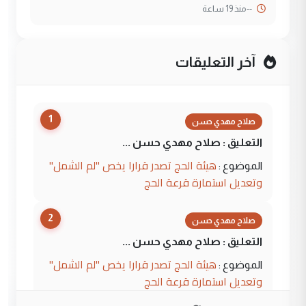
--
منذ 19 ساعة
آخر التعليقات
1
صلاح مهدي حسن
التعليق : صلاح مهدي حسن ...
هيئة الحج تصدر قرارا يخص "لم الشمل"
الموضوع :
وتعديل استمارة قرعة الحج
2
صلاح مهدي حسن
التعليق : صلاح مهدي حسن ...
هيئة الحج تصدر قرارا يخص "لم الشمل"
الموضوع :
وتعديل استمارة قرعة الحج