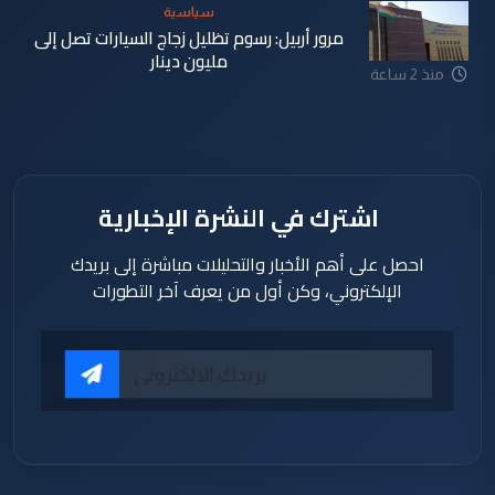
سياسية
مرور أربيل: رسوم تظليل زجاج السيارات تصل إلى
مليون دينار
منذ 2 ساعة
اشترك في النشرة الإخبارية
احصل على أهم الأخبار والتحليلات مباشرة إلى بريدك
الإلكتروني، وكن أول من يعرف آخر التطورات