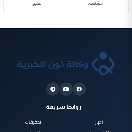
مشاهدة
تعليق
روابط سريعة
اخبار
تحقيقات