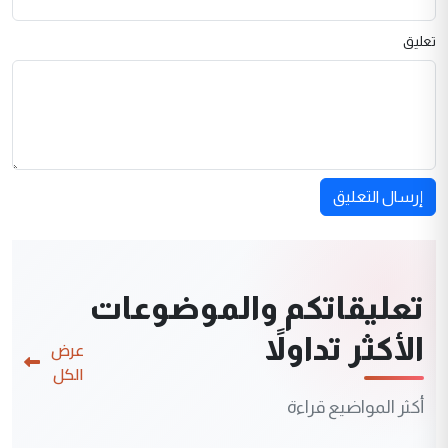
تعليق
إرسال التعليق
تعليقاتكم والموضوعات
الأكثر تداولاً
عرض
الكل
أكثر المواضيع قراءة