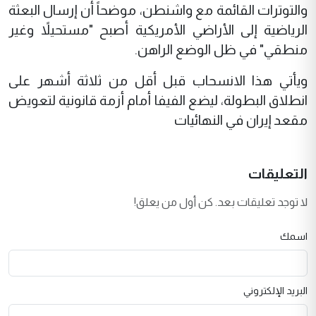
والتوترات القائمة مع واشنطن، موضحاً أن إرسال البعثة
الرياضية إلى الأراضي الأمريكية أصبح "مستحيلاً وغير
منطقي" في ظل الوضع الراهن.
ويأتي هذا الانسحاب قبل أقل من ثلاثة أشهر على
انطلاق البطولة، ليضع الفيفا أمام أزمة قانونية لتعويض
مقعد إيران في النهائيات
التعليقات
لا توجد تعليقات بعد. كن أول من يعلق!
اسمك
البريد الإلكتروني