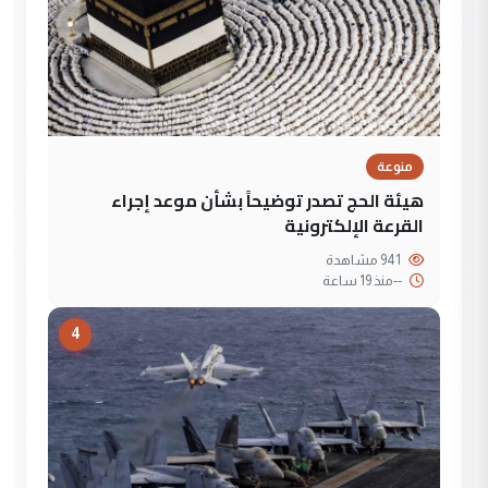
منوعة
هيئة الحج تصدر توضيحاً بشأن موعد إجراء
القرعة الإلكترونية
941 مشاهدة
--
منذ 19 ساعة
4