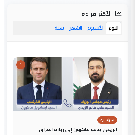
الأكثر قراءة
اليوم
الأسبوع
الشهر
سنة
1
سياسية
الزيدي يدعو ماكرون إلى زيارة العراق