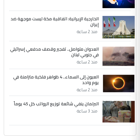
الخارجية الإيرانية: اتفاقية مكة ليست موجهة ضد
إيران
منذ 2 ساعة
العدوان متواصل.. تفجير وقصف مدفعي إسرائيلي
في جنوبي لبنان
منذ 2 ساعة
العيون إلى السماء.. 4 ظواهر فلكية متزامنة في
يوم واحد
منذ 2 ساعة
البرلمان ينفي شائعة توزيع الرواتب كل 45 يوماً
منذ 3 ساعة