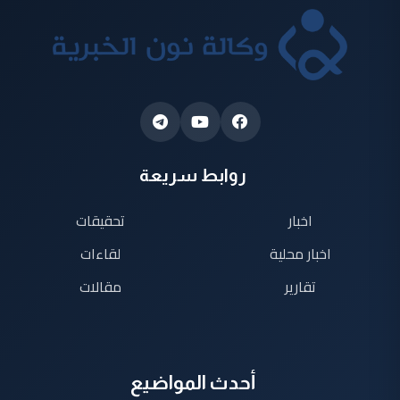
روابط سريعة
اخبار
تحقيقات
اخبار محلية
لقاءات
تقارير
مقالات
أحدث المواضيع