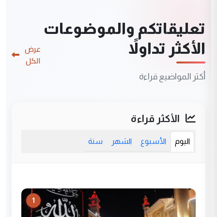
تعليقاتكم والموضوعات
الأكثر تداولاً
عرض
الكل
أكثر المواضيع قراءة
الأكثر قراءة
اليوم
الأسبوع
الشهر
سنة
1