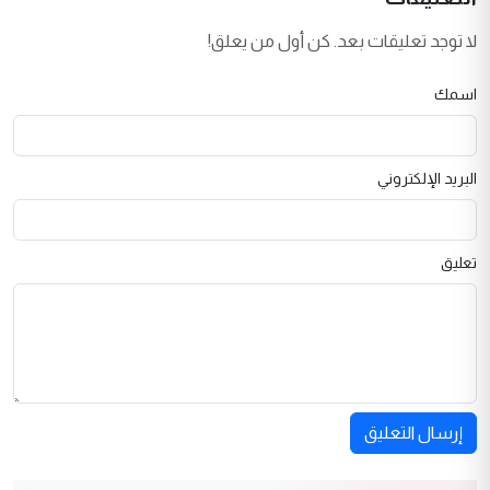
لا توجد تعليقات بعد. كن أول من يعلق!
اسمك
البريد الإلكتروني
تعليق
إرسال التعليق