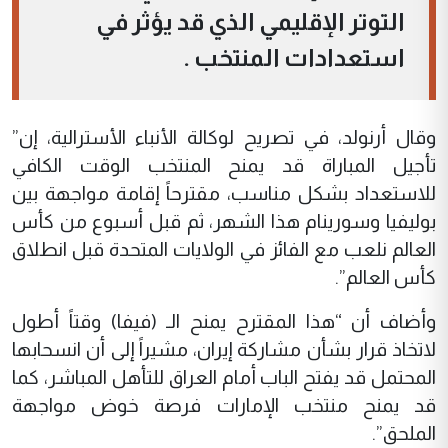
التوتر الإقليمي الذي قد يؤثر في
استعدادات المنتخب .
وقال أرنولد، في تصريح لوكالة الأنباء الأسترالية، إن”
تأجيل المباراة قد يمنح المنتخب الوقت الكافي
للاستعداد بشكل مناسب، مقترحاً إقامة مواجهة بين
بوليفيا وسورينام هذا الشهر، ثم قبل أسبوع من كأس
العالم نلعب مع الفائز في الولايات المتحدة قبل انطلاق
كأس العالم”.
وأضاف أن “هذا المقترح يمنح الـ (فيفا) وقتاً أطول
لاتخاذ قرار بشأن مشاركة إيران، مشيراً إلى أن انسحابها
المحتمل قد يفتح الباب أمام العراق للتأهل المباشر، كما
قد يمنح منتخب الإمارات فرصة خوض مواجهة
الملحق”.