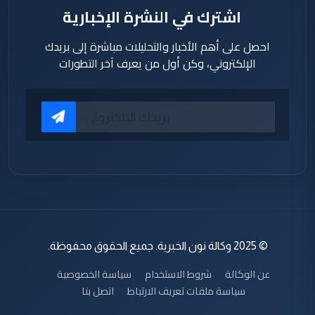
اشترك في النشرة الإخبارية
احصل على أهم الأخبار والتحليلات مباشرة إلى بريدك
الإلكتروني، وكن أول من يعرف آخر التطورات
© 2025 وكالة نون الخبرية. جميع الحقوق محفوظة.
عن الوكالة
شروط الاستخدام
سياسة الخصوصية
سياسة ملفات تعريف الارتباط
اتصل بنا