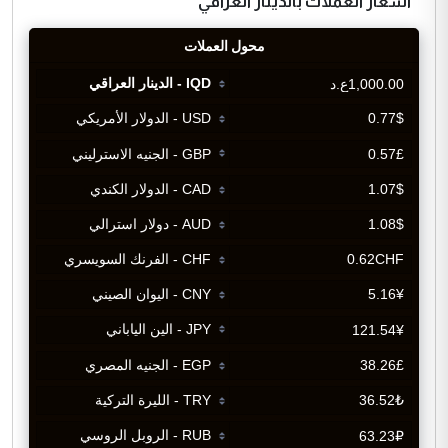
اسعار العملات بالدينار العراقي