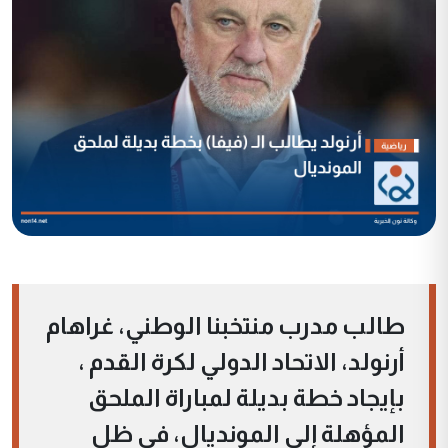
طالب مدرب منتخبنا الوطني، غراهام
أرنولد، الاتحاد الدولي لكرة القدم ،
بإيجاد خطة بديلة لمباراة الملحق
المؤهلة إلى المونديال، في ظل