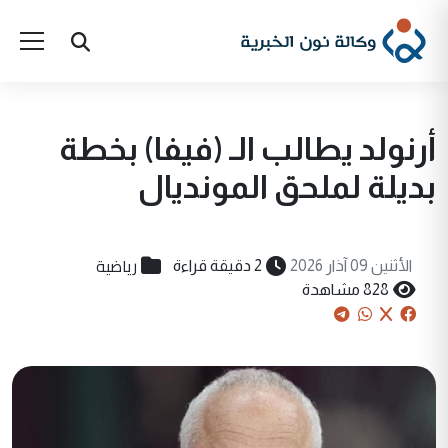
أرنولد يطالب الـ (فيفا) بخطة
بديلة لملحق المونديال
رياضية
الأثنين 09 آذار 2026
2 دقيقة قراءة
828 مشاهدة