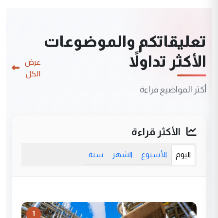
تعليقاتكم والموضوعات
الأكثر تداولاً
عرض
الكل
أكثر المواضيع قراءة
الأكثر قراءة
اليوم
الأسبوع
الشهر
سنة
1