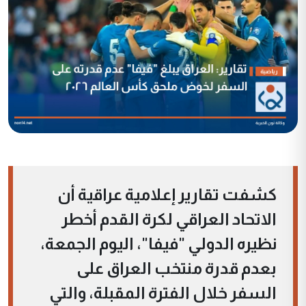
كشفت تقارير إعلامية عراقية أن
الاتحاد العراقي لكرة القدم أخطر
نظيره الدولي "فيفا"، اليوم الجمعة،
بعدم قدرة منتخب العراق على
السفر خلال الفترة المقبلة، والتي