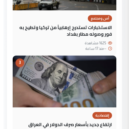
أمن ومجتمع
الاستخبارات تستدرج إرهابياً من تركيا وتطيح به
فور وصوله مطار بغداد
1625 مشاهدة
--
منذ 17 ساعة
3
إقتصادية
ارتفاع جديد بأسعار صرف الدولار في العراق