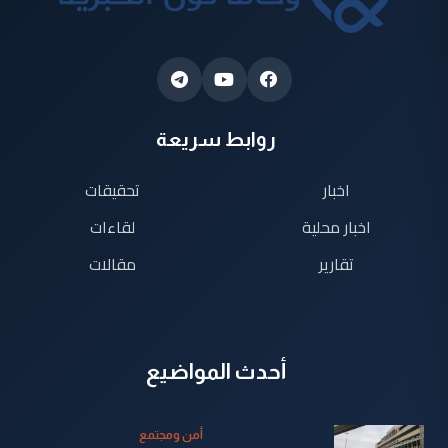
روابط سريعة
اخبار
تحقيقات
اخبار محلية
لقاءات
تقارير
مقالات
أحدث المواضيع
أمن ومجتمع