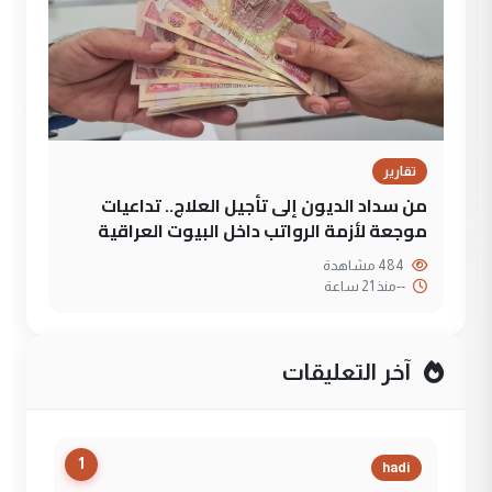
تقارير
من سداد الديون إلى تأجيل العلاج.. تداعيات
موجعة لأزمة الرواتب داخل البيوت العراقية
484 مشاهدة
--
منذ 21 ساعة
آخر التعليقات
1
hadi