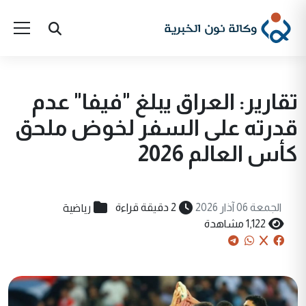
تقارير: العراق يبلغ "فيفا" عدم
قدرته على السفر لخوض ملحق
كأس العالم 2026
رياضية
الجمعة 06 آذار 2026
2 دقيقة قراءة
1,122 مشاهدة