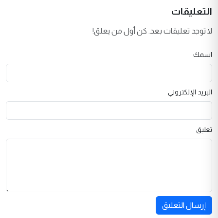
التعليقات
لا توجد تعليقات بعد. كن أول من يعلق!
اسمك
البريد الإلكتروني
تعليق
إرسال التعليق