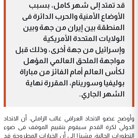
قد تمتد إلى شهر كامل، بسبب
الأوضاع الأمنية والحرب الدائرة فى
المنطقة بين إيران من جهة وبين
الولايات المتحدة الأمريكية
وإسرائيل من جهة أخرى، وذلك قبل
مواجهة الملحق العالمي المؤهل
لكأس العالم أمام الفائز من مباراة
بوليفيا وسورينام، المقررة نهاية
الشهر الجاري.
وأوضح عضو الاتحاد العراقي غالب الزاملي، أن الاتحاد
الدولي لكرة القدم سيقوم بتقييم الموقف فى ضوء
التطورات الحالية، مشيرًا إلى أن الخيارات المطروحة قد