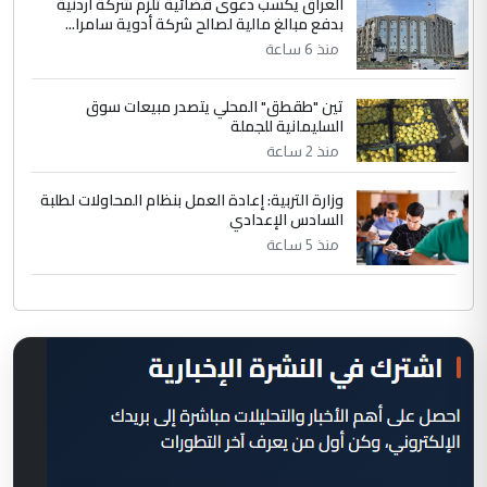
العراق يكسب دعوى قضائية تلزم شركة أردنية
بدفع مبالغ مالية لصالح شركة أدوية سامرا...
منذ 6 ساعة
تين "طقطق" المحلي يتصدر مبيعات سوق
السليمانية للجملة
منذ 2 ساعة
وزارة التربية: إعادة العمل بنظام المحاولات لطلبة
السادس الإعدادي
منذ 5 ساعة