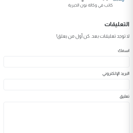
كاتب في وكالة نون الخبرية
التعليقات
لا توجد تعليقات بعد. كن أول من يعلق!
اسمك
البريد الإلكتروني
تعليق