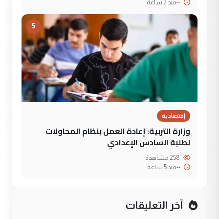
--
منذ 2 ساعة
5
إقتصادية
وزارة التربية: إعادة العمل بنظام المحاولات
لطلبة السادس الإعدادي
258 مشاهدة
--
منذ 5 ساعة
آخر التعليقات