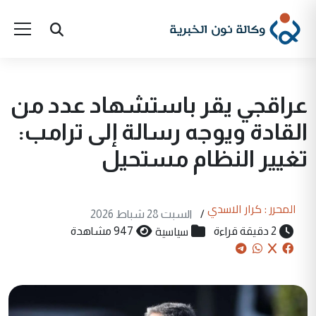
عراقجي يقر باستشهاد عدد من
القادة ويوجه رسالة إلى ترامب:
تغيير النظام مستحيل
المحرر : كرار الاسدي
/
السبت 28 شباط 2026
سياسية
2 دقيقة قراءة
947 مشاهدة