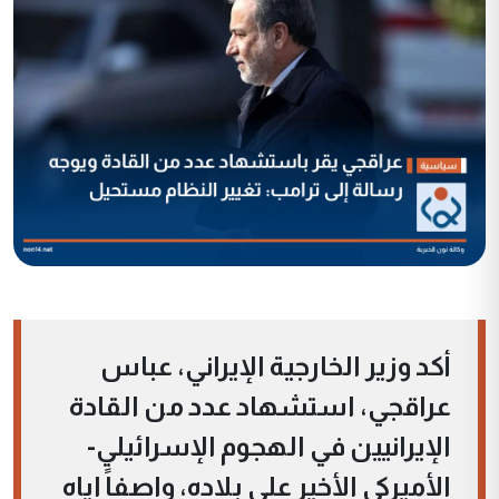
أكد وزير الخارجية الإيراني، عباس
عراقجي، استشهاد عدد من القادة
الإيرانيين في الهجوم الإسرائيلي-
الأميركي الأخير على بلاده، واصفاً إياه