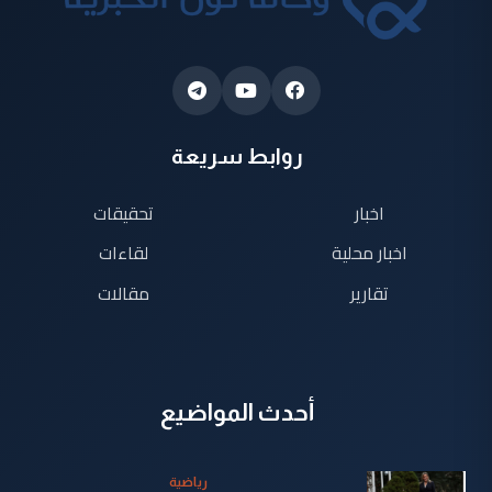
روابط سريعة
اخبار
تحقيقات
اخبار محلية
لقاءات
تقارير
مقالات
أحدث المواضيع
رياضية