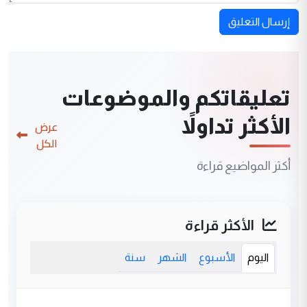
إرسال التعليق
تعليقاتكم والموضوعات
الأكثر تداولاً
عرض
الكل
أكثر المواضيع قراءة
الأكثر قراءة
اليوم
الأسبوع
الشهر
سنة